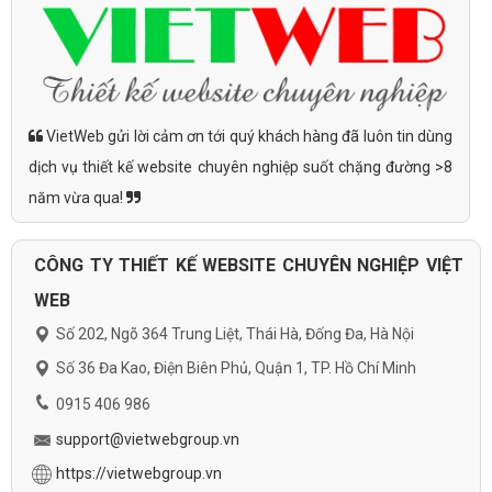
VietWeb gửi lời cảm ơn tới quý khách hàng đã luôn tin dùng
dịch vụ thiết kế website chuyên nghiệp suốt chặng đường >8
năm vừa qua!
CÔNG TY THIẾT KẾ WEBSITE CHUYÊN NGHIỆP VIỆT
WEB
Số 202, Ngõ 364 Trung Liệt, Thái Hà, Đống Đa, Hà Nội
Số 36 Đa Kao, Điện Biên Phủ, Quận 1, TP. Hồ Chí Minh
0915 406 986
support@vietwebgroup.vn
https://vietwebgroup.vn