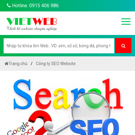
Hotline: 0915 406 986
Trang chủ
Công ty SEO Website