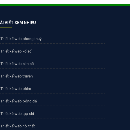
ÀI VIẾT XEM NHIỀU
Thiết kế web phong thuỷ
Thiết kế web xổ số
Thiết kế web sim số
Thiết kế web truyện
Thiết kế web phim
Thiết kế web bóng đá
Thiết kế web tạp chí
Thiết kế web nội thất