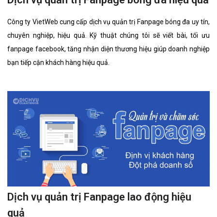
Công ty VietWeb cung cấp dịch vụ quản trị Fanpage bóng đa uy tín,
chuyên nghiệp, hiệu quả. Kỹ thuật chúng tôi sẽ viết bài, tối ưu
fanpage facebook, tăng nhận diện thương hiệu giúp doanh nghiệp
bạn tiếp cận khách hàng hiệu quả.
Dịch vụ quản trị Fanpage lao động hiệu
quả