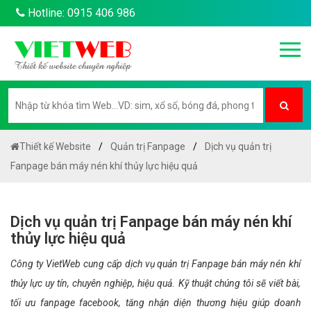
Hotline: 0915 406 986
Thiết kế Website
Quản trị Fanpage
Dịch vụ quản trị
Fanpage bán máy nén khí thủy lực hiệu quả
Dịch vụ quản trị Fanpage bán máy nén khí
thủy lực hiệu quả
Công ty VietWeb cung cấp dịch vụ quản trị Fanpage bán máy nén khí
thủy lực uy tín, chuyên nghiệp, hiệu quả. Kỹ thuật chúng tôi sẽ viết bài,
tối ưu fanpage facebook, tăng nhận diện thương hiệu giúp doanh