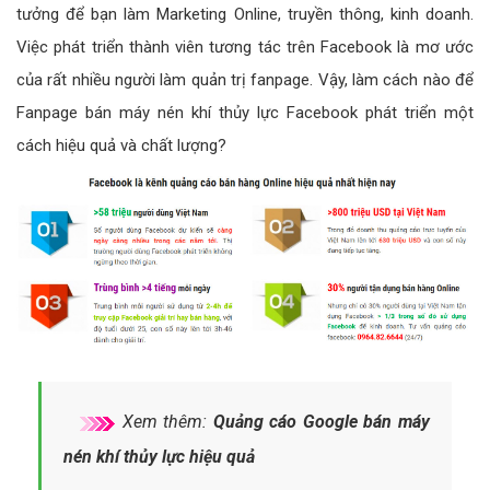
tưởng để bạn làm Marketing Online, truyền thông, kinh doanh.
Việc phát triển thành viên tương tác trên Facebook là mơ ước
của rất nhiều người làm quản trị fanpage. Vậy, làm cách nào để
Fanpage bán máy nén khí thủy lực Facebook phát triển một
cách hiệu quả và chất lượng?
Xem thêm:
Quảng cáo Google bán máy
nén khí thủy lực hiệu quả