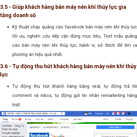
3.5 - Giúp khách hàng bán máy nén khí thủy lực gia
tăng doanh số
Kỹ thuật chạy quảng cáo facebook bán máy nén khí thủy lực
tối ưu, nghiên cứu tiếp cận đúng mục tiêu, Test mẫu quảng
cáo bán máy nén khí thủy lực, hành vi, sở thích để tìm ra
phương án hiệu quả nhất.
3.6 - Tự động thu hút khách hàng bán máy nén khí thủy
lực
Tự động thu hút khách hàng bằng viral, tự động trả lời
comment và inbox, tự động gửi tin nhắn remarketing hàng
loạt.