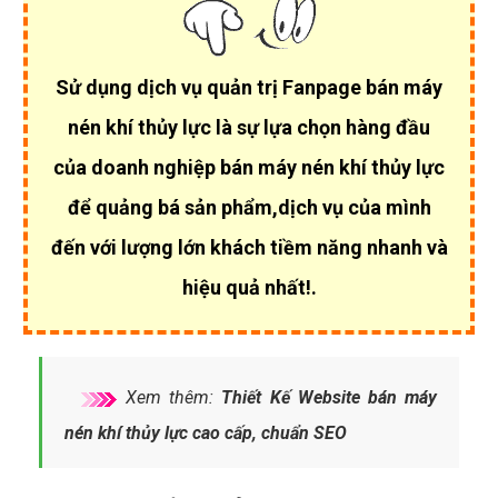
Sử dụng dịch vụ quản trị Fanpage bán máy
nén khí thủy lực là sự lựa chọn hàng đầu
của
doanh nghiệp bán máy nén khí thủy lực
để quảng bá sản phẩm,dịch vụ của mình
đến với lượng lớn khách tiềm năng nhanh và
hiệu quả nhất!.
Xem thêm:
Thiết Kế Website bán máy
nén khí thủy lực cao cấp, chuẩn SEO