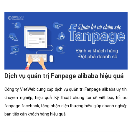
Dịch vụ quản trị Fanpage alibaba hiệu quả
Công ty VietWeb cung cấp dịch vụ quản trị Fanpage alibaba uy tín,
chuyên nghiệp, hiệu quả. Kỹ thuật chúng tôi sẽ viết bài, tối ưu
fanpage facebook, tăng nhận diện thương hiệu giúp doanh nghiệp
bạn tiếp cận khách hàng hiệu quả.