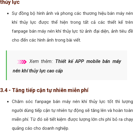
thủy lực
Sự đồng bộ hình ảnh và phong các thương hiệu bán máy nén
khí thủy lực được thể hiện trong tất cả các thiết kế trên
fanpage bán máy nén khí thủy lực từ ảnh đại diện, ảnh tiêu đề
cho đến các hình ảnh trong bài viết.
Xem thêm:
Thiết kế APP mobile bán máy
nén khí thủy lực cao cấp
3.4 - Tăng tiếp cận tự nhiên miễn phí
Chăm sóc fanpage bán máy nén khí thủy lực tốt thì lượng
người dùng tiếp cận tự nhiên tự động sẽ tăng lên và hoàn toàn
miễn phí. Từ đó sẽ tiết kiệm được lượng lớn chi phí bỏ ra chạy
quảng cáo cho doanh nghiệp.