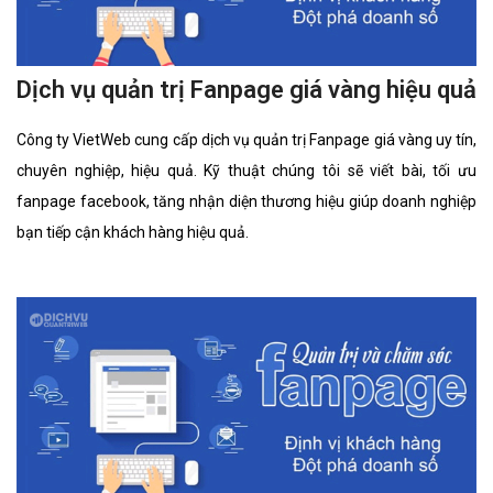
Dịch vụ quản trị Fanpage giá vàng hiệu quả
Công ty VietWeb cung cấp dịch vụ quản trị Fanpage giá vàng uy tín,
chuyên nghiệp, hiệu quả. Kỹ thuật chúng tôi sẽ viết bài, tối ưu
fanpage facebook, tăng nhận diện thương hiệu giúp doanh nghiệp
bạn tiếp cận khách hàng hiệu quả.