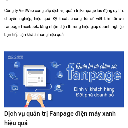
Công ty VietWeb cung cấp dịch vụ quản trị Fanpage lao động uy tín,
chuyên nghiệp, hiệu quả. Kỹ thuật chúng tôi sẽ viết bài, tối ưu
fanpage facebook, tăng nhận diện thương hiệu giúp doanh nghiệp
bạn tiếp cận khách hàng hiệu quả.
Dịch vụ quản trị Fanpage điện máy xanh
hiệu quả