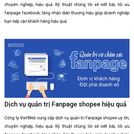
chuyên nghiệp, hiệu quả. Kỹ thuật chúng tôi sẽ viết bài, tối ưu
fanpage facebook, tăng nhận diện thương hiệu giúp doanh nghiệp
bạn tiếp cận khách hàng hiệu quả.
Dịch vụ quản trị Fanpage shopee hiệu quả
Công ty VietWeb cung cấp dịch vụ quản trị Fanpage shopee uy tín,
chuyên nghiệp, hiệu quả. Kỹ thuật chúng tôi sẽ viết bài, tối ưu