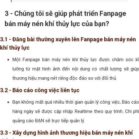
3 - Chúng tôi sẽ giúp phát triển Fanpage
bán máy nén khí thủy lực của bạn?
3.1 - Đăng bài thường xuyên lên Fanpage bán máy nén
khí thủy lực
Một Fanpage bán máy nén khí thủy lực được chăm sóc kĩ
lưỡng từ mặt hình ảnh đến nội dung có chất lượng sẽ giúp
thương hiệu mang nét riêng độc đáo so với đối thủ.
3.2 - Báo cáo công việc liên tục
Bạn không mất quá nhiều thời gian quản lý công việc, Báo cáo
hàng ngày sẽ được cập nhập Realtime theo quy trình. Chi phí
quảng cáo BẠN sẽ trực tiếp quản lý.
3.3 - Xây dựng hình ảnh thương hiệu bán máy nén khí