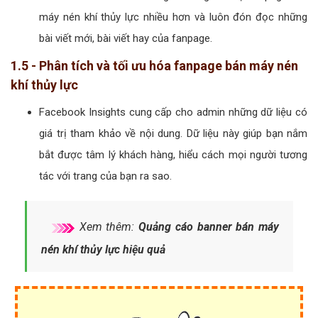
máy nén khí thủy lực nhiều hơn và luôn đón đọc những
bài viết mới, bài viết hay của fanpage.
1.5 - Phân tích và tối ưu hóa fanpage bán máy nén
khí thủy lực
Facebook Insights cung cấp cho admin những dữ liệu có
giá trị tham khảo về nội dung. Dữ liệu này giúp bạn nắm
bắt được tâm lý khách hàng, hiểu cách mọi người tương
tác với trang của bạn ra sao.
Xem thêm:
Quảng cáo banner bán máy
nén khí thủy lực hiệu quả