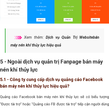
Xem thêm:
Dịch vụ Quản Trị Websitebán
máy nén khí thủy lực hiệu quả
5 - Ngoài dịch vụ quản trị Fanpage bán máy
nén khí thủy lực
5.1 - Công ty cung cấp dịch vụ quảng cáo Facebook
bán máy nén khí thủy lực hiệu quả?
Quảng cáo Facebook bán máy nén khí thủy lực sẽ có biểu tượng
"Được tài trợ" hoặc "Quảng cáo FB được tài trợ" tiếp cận người dùng