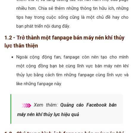
nhiều hơn. Chia sẻ thêm những thông tin hữu ích, những
tips hay trong cuộc sống cũng là một chủ đề hay cho
bạn phát triển nội dung đấy.
1.2 - Trở thành một fanpage bán máy nén khí thủy
lực thân thiện
Ngoài cộng động fan, fanpage còn nên tạo cho mình
một cộng đồng bạn bè cùng lĩnh vực bán máy nén khí
thủy lực bằng cách tìm những fanpage cùng lĩnh vực và
like những fanpage này.
Xem thêm:
Quảng cáo Facebook bán
máy nén khí thủy lực hiệu quả