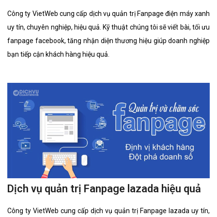
Công ty VietWeb cung cấp dịch vụ quản trị Fanpage điện máy xanh
uy tín, chuyên nghiệp, hiệu quả. Kỹ thuật chúng tôi sẽ viết bài, tối ưu
fanpage facebook, tăng nhận diện thương hiệu giúp doanh nghiệp
bạn tiếp cận khách hàng hiệu quả.
Dịch vụ quản trị Fanpage lazada hiệu quả
Công ty VietWeb cung cấp dịch vụ quản trị Fanpage lazada uy tín,