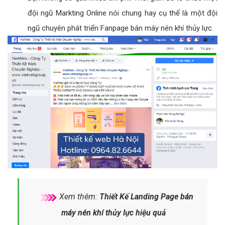
đội ngũ Markting Online nói chung hay cụ thể là một đội
ngũ chuyên phát triển Fanpage bán máy nén khí thủy lực.
Xem thêm:
Thiết Kế Landing Page bán
máy nén khí thủy lực hiệu quả