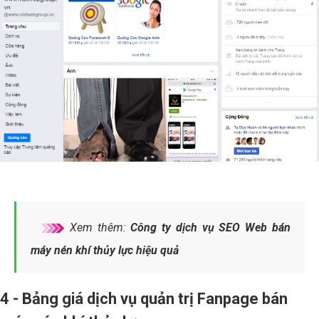
Xem thêm:
Công ty dịch vụ SEO Web bán
máy nén khí thủy lực hiệu quả
4 - Bảng giá dịch vụ quản trị Fanpage bán