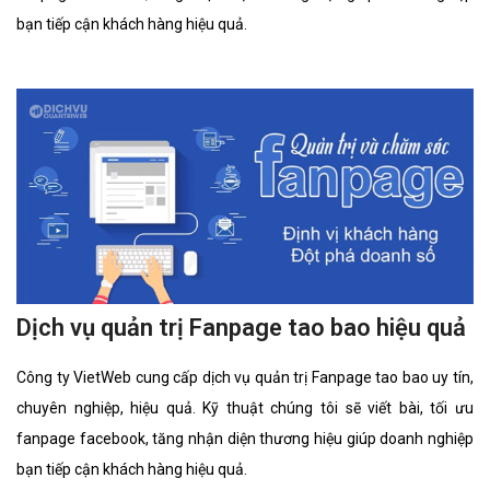
bạn tiếp cận khách hàng hiệu quả.
Dịch vụ quản trị Fanpage tao bao hiệu quả
Công ty VietWeb cung cấp dịch vụ quản trị Fanpage tao bao uy tín,
chuyên nghiệp, hiệu quả. Kỹ thuật chúng tôi sẽ viết bài, tối ưu
fanpage facebook, tăng nhận diện thương hiệu giúp doanh nghiệp
bạn tiếp cận khách hàng hiệu quả.