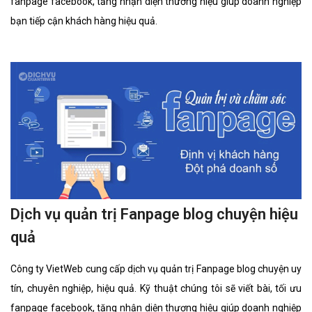
fanpage facebook, tăng nhận diện thương hiệu giúp doanh nghiệp
bạn tiếp cận khách hàng hiệu quả.
Dịch vụ quản trị Fanpage blog chuyện hiệu
quả
Công ty VietWeb cung cấp dịch vụ quản trị Fanpage blog chuyện uy
tín, chuyên nghiệp, hiệu quả. Kỹ thuật chúng tôi sẽ viết bài, tối ưu
fanpage facebook, tăng nhận diện thương hiệu giúp doanh nghiệp