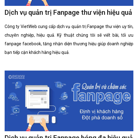
Dịch vụ quản trị Fanpage thư viện hiệu quả
Công ty VietWeb cung cấp dịch vụ quản trị Fanpage thư viện uy tín,
chuyên nghiệp, hiệu quả. Kỹ thuật chúng tôi sẽ viết bài, tối ưu
fanpage facebook, tăng nhận diện thương hiệu giúp doanh nghiệp
bạn tiếp cận khách hàng hiệu quả.
Dịch vụ quản trị Fanpage bóng đa hiệu quả