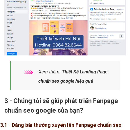
Xem thêm:
Thiết Kế Landing Page
chuẩn seo google hiệu quả
3 - Chúng tôi sẽ giúp phát triển Fanpage
chuẩn seo google của bạn?
3.1 - Đăng bài thường xuyên lên Fanpage chuẩn seo