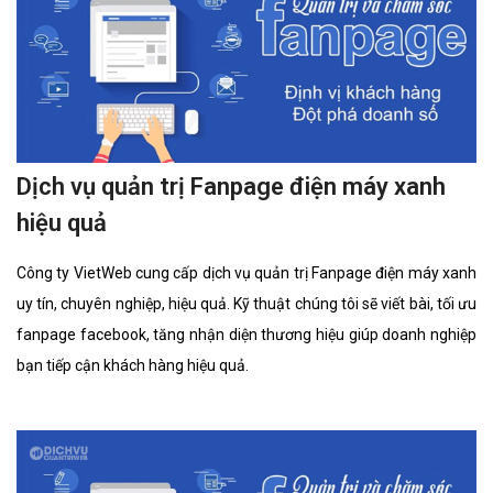
Dịch vụ quản trị Fanpage điện máy xanh
hiệu quả
Công ty VietWeb cung cấp dịch vụ quản trị Fanpage điện máy xanh
uy tín, chuyên nghiệp, hiệu quả. Kỹ thuật chúng tôi sẽ viết bài, tối ưu
fanpage facebook, tăng nhận diện thương hiệu giúp doanh nghiệp
bạn tiếp cận khách hàng hiệu quả.