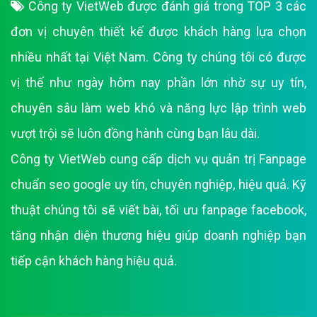
Công ty VietWeb được đánh giá trong TOP 3 các
đơn vị chuyên thiết kế được khách hàng lựa chọn
nhiều nhất tại Việt Nam. Công ty chúng tôi có được
vị thế như ngày hôm nay phần lớn nhờ sự uy tín,
chuyên sâu làm web khó và năng lực lập trình web
vượt trội sẽ luôn đồng hành cùng bạn lâu dài.
Công ty VietWeb cung cấp dịch vụ quản trị Fanpage
chuẩn seo google uy tín, chuyên nghiệp, hiệu quả. Kỹ
thuật chúng tôi sẽ viết bài, tối ưu fanpage facebook,
tăng nhận diện thương hiệu giúp doanh nghiệp bạn
tiếp cận khách hàng hiệu quả.