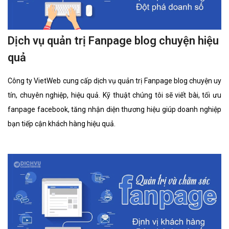
Dịch vụ quản trị Fanpage blog chuyện hiệu
quả
Công ty VietWeb cung cấp dịch vụ quản trị Fanpage blog chuyện uy
tín, chuyên nghiệp, hiệu quả. Kỹ thuật chúng tôi sẽ viết bài, tối ưu
fanpage facebook, tăng nhận diện thương hiệu giúp doanh nghiệp
bạn tiếp cận khách hàng hiệu quả.