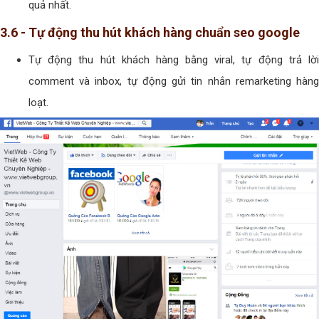
quả nhất.
3.6 - Tự động thu hút khách hàng chuẩn seo google
Tự động thu hút khách hàng bằng viral, tự động trả lời
comment và inbox, tự động gửi tin nhắn remarketing hàng
loạt.