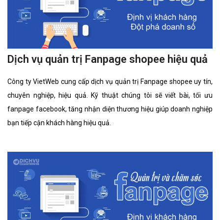
Dịch vụ quản trị Fanpage shopee hiệu quả
Công ty VietWeb cung cấp dịch vụ quản trị Fanpage shopee uy tín,
chuyên nghiệp, hiệu quả. Kỹ thuật chúng tôi sẽ viết bài, tối ưu
fanpage facebook, tăng nhận diện thương hiệu giúp doanh nghiệp
bạn tiếp cận khách hàng hiệu quả.