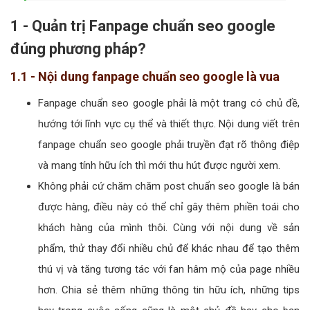
1 - Quản trị Fanpage chuẩn seo google
đúng phương pháp?
1.1 - Nội dung fanpage chuẩn seo google là vua
Fanpage chuẩn seo google phải là một trang có chủ đề,
hướng tới lĩnh vực cụ thể và thiết thực. Nội dung viết trên
fanpage chuẩn seo google phải truyền đạt rõ thông điệp
và mang tính hữu ích thì mới thu hút được người xem.
Không phải cứ chăm chăm post chuẩn seo google là bán
được hàng, điều này có thể chỉ gây thêm phiền toái cho
khách hàng của mình thôi. Cùng với nội dung về sản
phẩm, thử thay đổi nhiều chủ để khác nhau để tạo thêm
thú vị và tăng tương tác với fan hâm mộ của page nhiều
hơn. Chia sẻ thêm những thông tin hữu ích, những tips