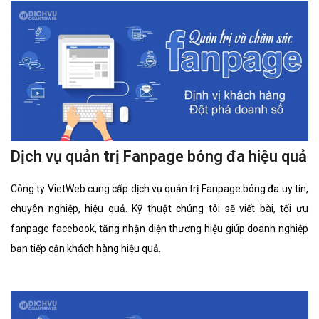
Dịch vụ quản trị Fanpage bóng đa hiệu quả
Công ty VietWeb cung cấp dịch vụ quản trị Fanpage bóng đa uy tín,
chuyên nghiệp, hiệu quả. Kỹ thuật chúng tôi sẽ viết bài, tối ưu
fanpage facebook, tăng nhận diện thương hiệu giúp doanh nghiệp
bạn tiếp cận khách hàng hiệu quả.