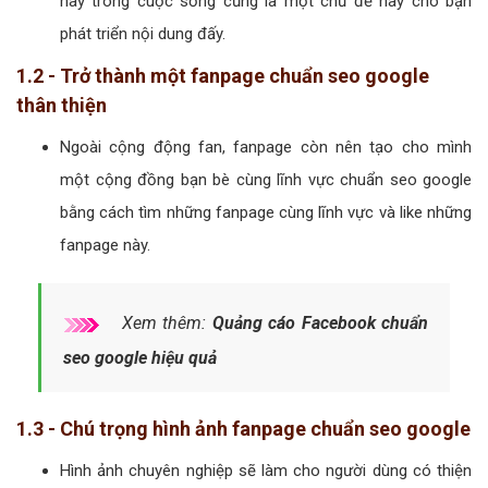
hay trong cuộc sống cũng là một chủ đề hay cho bạn
phát triển nội dung đấy.
1.2 - Trở thành một fanpage chuẩn seo google
thân thiện
Ngoài cộng động fan, fanpage còn nên tạo cho mình
một cộng đồng bạn bè cùng lĩnh vực chuẩn seo google
bằng cách tìm những fanpage cùng lĩnh vực và like những
fanpage này.
Xem thêm:
Quảng cáo Facebook chuẩn
seo google hiệu quả
1.3 - Chú trọng hình ảnh fanpage chuẩn seo google
Hình ảnh chuyên nghiệp sẽ làm cho người dùng có thiện