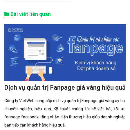
Bài viết liên quan
Dịch vụ quản trị Fanpage giá vàng hiệu quả
Công ty VietWeb cung cấp dịch vụ quản trị Fanpage giá vàng uy tín,
chuyên nghiệp, hiệu quả. Kỹ thuật chúng tôi sẽ viết bài, tối ưu
fanpage facebook, tăng nhận diện thương hiệu giúp doanh nghiệp
bạn tiếp cận khách hàng hiệu quả.