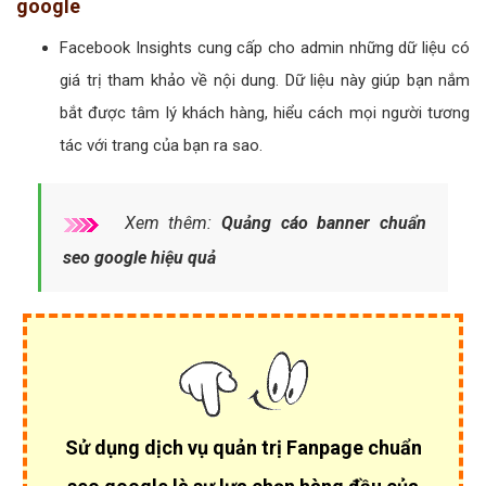
google
Facebook Insights cung cấp cho admin những dữ liệu có
giá trị tham khảo về nội dung. Dữ liệu này giúp bạn nắm
bắt được tâm lý khách hàng, hiểu cách mọi người tương
tác với trang của bạn ra sao.
Xem thêm:
Quảng cáo banner chuẩn
seo google hiệu quả
Sử dụng dịch vụ quản trị Fanpage chuẩn