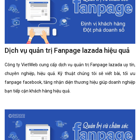
Dịch vụ quản trị Fanpage lazada hiệu quả
Công ty VietWeb cung cấp dịch vụ quản trị Fanpage lazada uy tín,
chuyên nghiệp, hiệu quả. Kỹ thuật chúng tôi sẽ viết bài, tối ưu
fanpage facebook, tăng nhận diện thương hiệu giúp doanh nghiệp
bạn tiếp cận khách hàng hiệu quả.