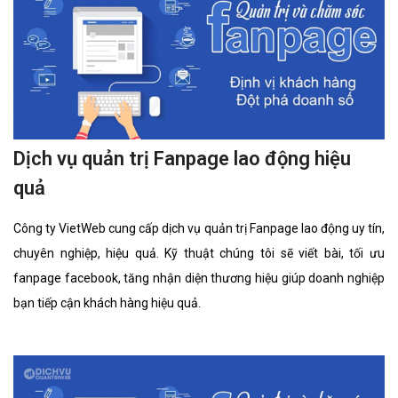
Dịch vụ quản trị Fanpage lao động hiệu
quả
Công ty VietWeb cung cấp dịch vụ quản trị Fanpage lao động uy tín,
chuyên nghiệp, hiệu quả. Kỹ thuật chúng tôi sẽ viết bài, tối ưu
fanpage facebook, tăng nhận diện thương hiệu giúp doanh nghiệp
bạn tiếp cận khách hàng hiệu quả.