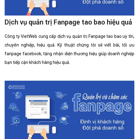
Dịch vụ quản trị Fanpage tao bao hiệu quả
Công ty VietWeb cung cấp dịch vụ quản trị Fanpage tao bao uy tín,
chuyên nghiệp, hiệu quả. Kỹ thuật chúng tôi sẽ viết bài, tối ưu
fanpage facebook, tăng nhận diện thương hiệu giúp doanh nghiệp
bạn tiếp cận khách hàng hiệu quả.