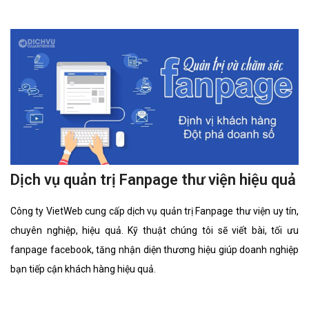
Dịch vụ quản trị Fanpage thư viện hiệu quả
Công ty VietWeb cung cấp dịch vụ quản trị Fanpage thư viện uy tín,
chuyên nghiệp, hiệu quả. Kỹ thuật chúng tôi sẽ viết bài, tối ưu
fanpage facebook, tăng nhận diện thương hiệu giúp doanh nghiệp
bạn tiếp cận khách hàng hiệu quả.