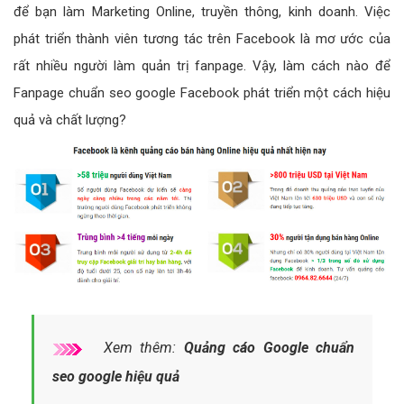
để bạn làm Marketing Online, truyền thông, kinh doanh. Việc
phát triển thành viên tương tác trên Facebook là mơ ước của
rất nhiều người làm quản trị fanpage. Vậy, làm cách nào để
Fanpage chuẩn seo google Facebook phát triển một cách hiệu
quả và chất lượng?
Xem thêm:
Quảng cáo Google chuẩn
seo google hiệu quả