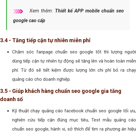
Xem thêm:
Thiết kế APP mobile chuẩn seo
google cao cấp
3.4 - Tăng tiếp cận tự nhiên miễn phí
Chăm sóc fanpage chuẩn seo google tốt thì lượng người
dùng tiếp cận tự nhiên tự động sẽ tăng lên và hoàn toàn miễn
phí. Từ đó sẽ tiết kiệm được lượng lớn chi phí bỏ ra chạy
quảng cáo cho doanh nghiệp.
3.5 - Giúp khách hàng chuẩn seo google gia tăng
doanh số
Kỹ thuật chạy quảng cáo facebook chuẩn seo google tối ưu,
nghiên cứu tiếp cận đúng mục tiêu, Test mẫu quảng cáo
chuẩn seo google, hành vi, sở thích để tìm ra phương án hiệu