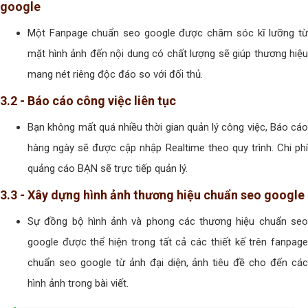
google
Một Fanpage chuẩn seo google được chăm sóc kĩ lưỡng từ
mặt hình ảnh đến nội dung có chất lượng sẽ giúp thương hiệu
mang nét riêng độc đáo so với đối thủ.
3.2 - Báo cáo công việc liên tục
Bạn không mất quá nhiều thời gian quản lý công việc, Báo cáo
hàng ngày sẽ được cập nhập Realtime theo quy trình. Chi phí
quảng cáo BẠN sẽ trực tiếp quản lý.
3.3 - Xây dựng hình ảnh thương hiệu chuẩn seo google
Sự đồng bộ hình ảnh và phong các thương hiệu chuẩn seo
google được thể hiện trong tất cả các thiết kế trên fanpage
chuẩn seo google từ ảnh đại diện, ảnh tiêu đề cho đến các
hình ảnh trong bài viết.