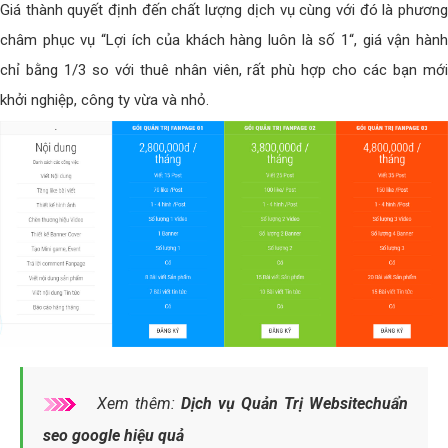
Giá thành quyết định đến chất lượng dịch vụ cùng với đó là phương
châm phục vụ “Lợi ích của khách hàng luôn là số 1“, giá vận hành
chỉ bằng 1/3 so với thuê nhân viên, rất phù hợp cho các bạn mới
khởi nghiệp, công ty vừa và nhỏ.
Xem thêm:
Dịch vụ Quản Trị Websitechuẩn
seo google hiệu quả