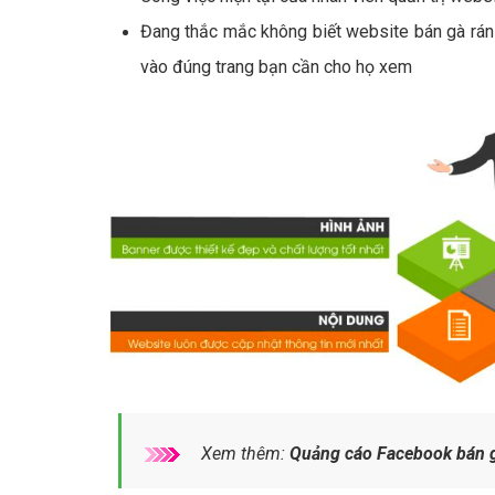
Đang thắc mắc không biết website bán gà rán
vào đúng trang bạn cần cho họ xem
Xem thêm:
Quảng cáo Facebook bán g