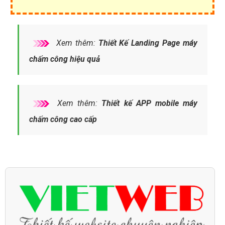
Xem thêm:
Thiết Kế Landing Page máy
chấm công hiệu quả
Xem thêm:
Thiết kế APP mobile máy
chấm công cao cấp