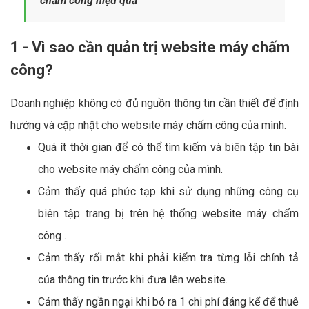
chấm công hiệu quả
1 - Vì sao cần quản trị website máy chấm
công?
Doanh nghiệp không có đủ nguồn thông tin cần thiết để định
hướng và cập nhật cho website máy chấm công của mình.
Quá ít thời gian để có thể tìm kiếm và biên tập tin bài
cho website máy chấm công của mình.
Cảm thấy quá phức tạp khi sử dụng những công cụ
biên tập trang bị trên hệ thống website máy chấm
công .
Cảm thấy rối mắt khi phải kiểm tra từng lỗi chính tả
của thông tin trước khi đưa lên website.
Cảm thấy ngần ngại khi bỏ ra 1 chi phí đáng kể để thuê