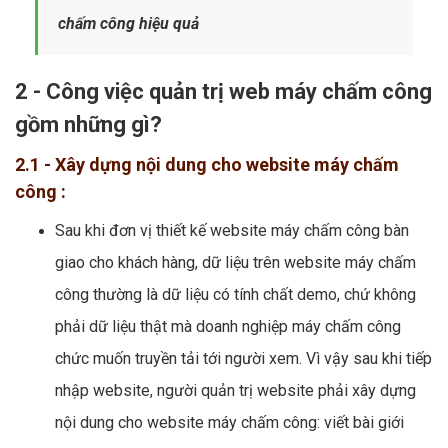
chấm công hiệu quả
2 - Công việc quản trị web máy chấm công
gồm những gì?
2.1 - Xây dựng nội dung cho website máy chấm
công :
Sau khi đơn vị thiết kế website máy chấm công bàn
giao cho khách hàng, dữ liệu trên website máy chấm
công thường là dữ liệu có tính chất demo, chứ không
phải dữ liệu thật mà doanh nghiệp máy chấm công
chức muốn truyền tải tới người xem. Vì vậy sau khi tiếp
nhập website, người quản trị website phải xây dựng
nội dung cho website máy chấm công: viết bài giới