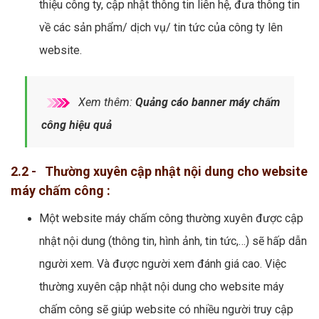
thiệu công ty, cập nhật thông tin liên hệ, đưa thông tin
về các sản phẩm/ dịch vụ/ tin tức của công ty lên
website.
Xem thêm:
Quảng cáo banner máy chấm
công hiệu quả
2.2 - Thường xuyên cập nhật nội dung cho website
máy chấm công :
Một website máy chấm công thường xuyên được cập
nhật nội dung (thông tin, hình ảnh, tin tức,…) sẽ hấp dẫn
người xem. Và được người xem đánh giá cao. Việc
thường xuyên cập nhật nội dung cho website máy
chấm công sẽ giúp website có nhiều người truy cập