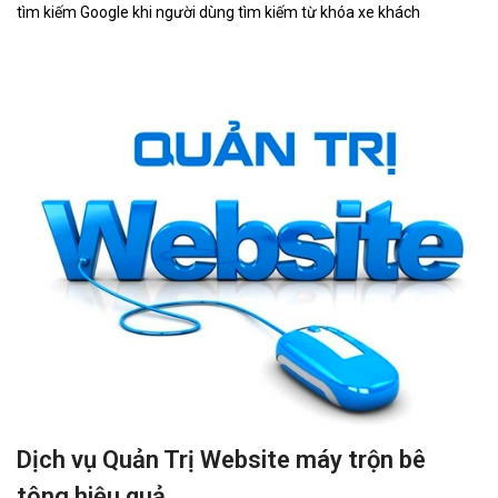
tìm kiếm Google khi người dùng tìm kiếm từ khóa xe khách
Dịch vụ Quản Trị Website máy trộn bê
tông hiệu quả