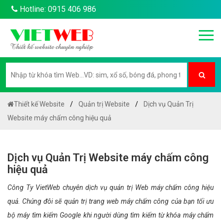
Hotline: 0915 406 986
Thiết kế Website
Quản trị Website
Dịch vụ Quản Trị
Website máy chấm công hiệu quả
Dịch vụ Quản Trị Website máy chấm công
hiệu quả
Công Ty VietWeb chuyên dịch vụ quản trị Web máy chấm công hiệu
quả. Chúng đôi sẽ quản trị trang web máy chấm công của bạn tối ưu
bộ máy tìm kiếm Google khi người dùng tìm kiếm từ khóa máy chấm