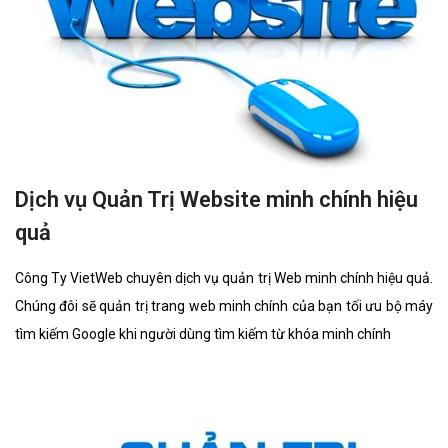
Dịch vụ Quản Trị Website minh chính hiệu
quả
Công Ty VietWeb chuyên dịch vụ quản trị Web minh chính hiệu quả.
Chúng đôi sẽ quản trị trang web minh chính của bạn tối ưu bộ máy
tìm kiếm Google khi người dùng tìm kiếm từ khóa minh chính