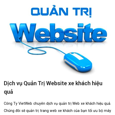
Dịch vụ Quản Trị Website xe khách hiệu
quả
Công Ty VietWeb chuyên dịch vụ quản trị Web xe khách hiệu quả.
Chúng đôi sẽ quản trị trang web xe khách của bạn tối ưu bộ máy