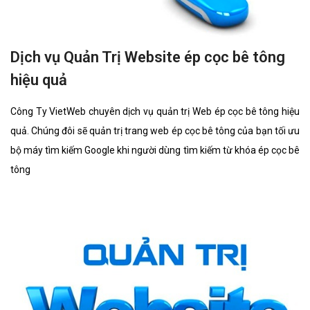
Dịch vụ Quản Trị Website ép cọc bê tông
hiệu quả
Công Ty VietWeb chuyên dịch vụ quản trị Web ép cọc bê tông hiệu
quả. Chúng đôi sẽ quản trị trang web ép cọc bê tông của bạn tối ưu
bộ máy tìm kiếm Google khi người dùng tìm kiếm từ khóa ép cọc bê
tông