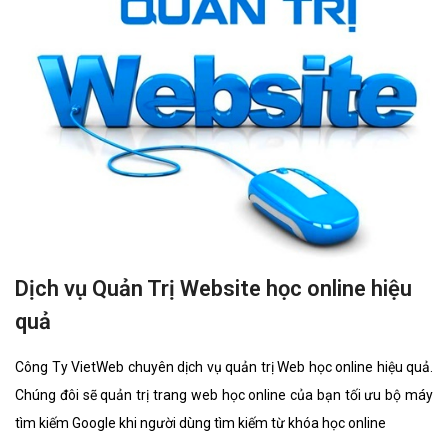
Dịch vụ Quản Trị Website học online hiệu
quả
Công Ty VietWeb chuyên dịch vụ quản trị Web học online hiệu quả.
Chúng đôi sẽ quản trị trang web học online của bạn tối ưu bộ máy
tìm kiếm Google khi người dùng tìm kiếm từ khóa học online