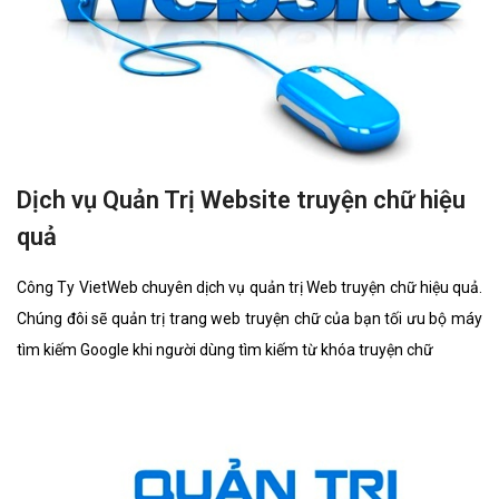
Dịch vụ Quản Trị Website truyện chữ hiệu
quả
Công Ty VietWeb chuyên dịch vụ quản trị Web truyện chữ hiệu quả.
Chúng đôi sẽ quản trị trang web truyện chữ của bạn tối ưu bộ máy
tìm kiếm Google khi người dùng tìm kiếm từ khóa truyện chữ