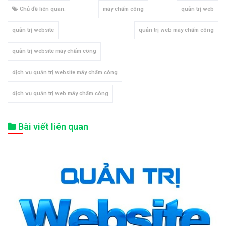
Chủ đề liên quan:
máy chấm công
quản trị web
quản trị website
quản trị web máy chấm công
quản trị website máy chấm công
dịch vụ quản trị website máy chấm công
dịch vụ quản trị web máy chấm công
Bài viết liên quan