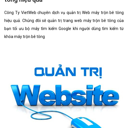
Công Ty VietWeb chuyên dịch vụ quản trị Web máy trộn bê tông
hiệu quả. Chúng đôi sẽ quản trị trang web máy trộn bê tông của
bạn tối ưu bộ máy tìm kiếm Google khi người dùng tìm kiếm từ
khóa máy trộn bê tông