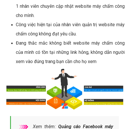
1 nhân viên chuyên cập nhật website máy chấm công
cho mình.
Công việc hiện tại của nhân viên quản trị website máy
chấm công không đạt yêu cầu.
Đang thắc mắc không biết website máy chấm công
của mình có tồn tại những link hỏng, không dẫn người
xem vào đúng trang bạn cần cho họ xem
Xem thêm:
Quảng cáo Facebook máy