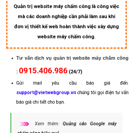
Quản trị website máy chấm công là công việc
mà các doanh nghiệp cần phải làm sau khi
đơn vị thiết kế web hoàn thành việc xây dựng
website máy chấm công.
Tư vấn dịch vụ quản trị website máy chấm công
0915.406.986
(24/7)
:
Gửi mail yêu cầu báo giá đến:
support@vietwebgroup.vn
chúng tôi gọi điện tư vấn
báo giá chi tiết cho bạn.
Xem thêm:
Quảng cáo Google máy