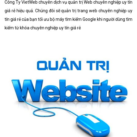
Công Ty VietWeb chuyên dịch vụ quản trị Web chuyên nghiệp uy tín
giá rẻ hiệu quả. Chúng đôi sẽ quản trị trang web chuyên nghiệp uy
tín giá rẻ của bạn tối ưu bộ máy tìm kiếm Google khi người dùng tìm
kiếm từ khóa chuyên nghiệp uy tín giá rẻ