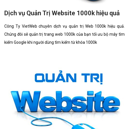
Dịch vụ Quản Trị Website 1000k hiệu quả
Công Ty VietWeb chuyên dịch vụ quản trị Web 1000k hiệu quả.
Chúng đôi sẽ quản trị trang web 1000k của bạn tối ưu bộ máy tìm
kiếm Google khi người dùng tìm kiếm từ khóa 1000k