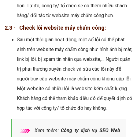
hơn. Từ đó, công ty/ tổ chức sẽ có thêm nhiều khách
hàng/ đối tác từ website máy chấm công hơn.
2.3 - Check lỗi website máy chấm công:
Sau một thời gian hoạt động, một số lỗi có thể phát
sinh trên website máy chấm công như: hình ảnh bị mât,
link bị lỗi, bị spam tin nhắn qua website,… Người quản
trị phải thường xuyên check và sửa các lỗi này để
người truy cập website máy chấm công không gặp lỗi.
Một website có nhiều lỗi là website kém chất lượng.
Khách hàng có thể tham khảo điều đó để quyết định có
hợp tác với công ty/ tổ chức đó hay không.
Xem thêm:
Công ty dịch vụ SEO Web