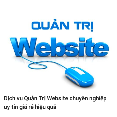
Dịch vụ Quản Trị Website chuyên nghiệp
uy tín giá rẻ hiệu quả