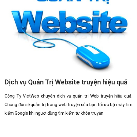
Dịch vụ Quản Trị Website truyện hiệu quả
Công Ty VietWeb chuyên dịch vụ quản trị Web truyện hiệu quả.
Chúng đôi sẽ quản trị trang web truyện của bạn tối ưu bộ máy tìm
kiếm Google khi người dùng tìm kiếm từ khóa truyện