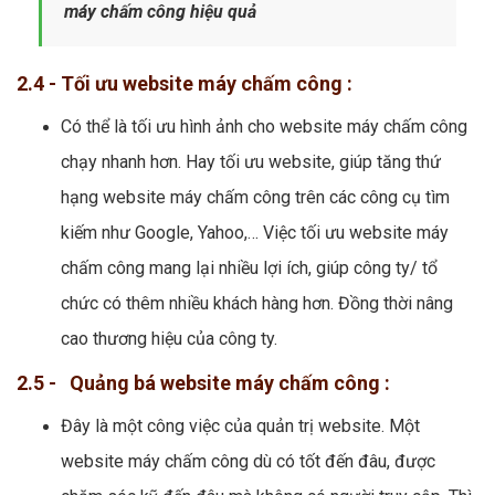
máy chấm công hiệu quả
2.4 - Tối ưu website máy chấm công :
Có thể là tối ưu hình ảnh cho website máy chấm công
chạy nhanh hơn. Hay tối ưu website, giúp tăng thứ
hạng website máy chấm công trên các công cụ tìm
kiếm như Google, Yahoo,… Việc tối ưu website máy
chấm công mang lại nhiều lợi ích, giúp công ty/ tổ
chức có thêm nhiều khách hàng hơn. Đồng thời nâng
cao thương hiệu của công ty.
2.5 - Quảng bá website máy chấm công :
Đây là một công việc của quản trị website. Một
website máy chấm công dù có tốt đến đâu, được