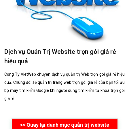
Dịch vụ Quản Trị Website trọn gói giá rẻ
hiệu quả
Công Ty VietWeb chuyên dịch vụ quản trị Web trọn gói giá rẻ hiệu
quả. Chúng đôi sẽ quản trị trang web trọn gói giá rẻ của bạn tối ưu
bộ máy tìm kiếm Google khi người dùng tìm kiếm từ khóa trọn gói
giá rẻ
>> Quay lại danh mục quản trị website