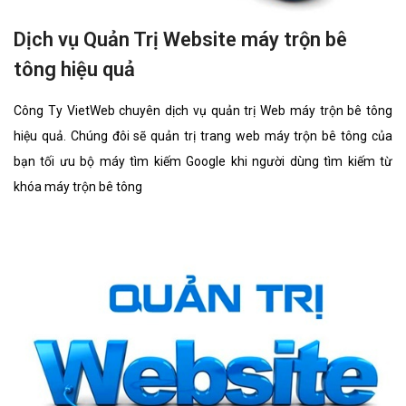
Dịch vụ Quản Trị Website máy trộn bê
tông hiệu quả
Công Ty VietWeb chuyên dịch vụ quản trị Web máy trộn bê tông
hiệu quả. Chúng đôi sẽ quản trị trang web máy trộn bê tông của
bạn tối ưu bộ máy tìm kiếm Google khi người dùng tìm kiếm từ
khóa máy trộn bê tông