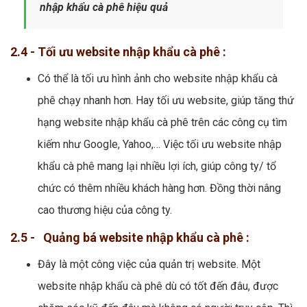
nhập khẩu cà phê hiệu quả
2.4 - Tối ưu website nhập khẩu cà phê :
Có thể là tối ưu hình ảnh cho website nhập khẩu cà
phê chạy nhanh hơn. Hay tối ưu website, giúp tăng thứ
hạng website nhập khẩu cà phê trên các công cụ tìm
kiếm như Google, Yahoo,… Việc tối ưu website nhập
khẩu cà phê mang lại nhiều lợi ích, giúp công ty/ tổ
chức có thêm nhiều khách hàng hơn. Đồng thời nâng
cao thương hiệu của công ty.
2.5 - Quảng bá website nhập khẩu cà phê :
Đây là một công việc của quản trị website. Một
website nhập khẩu cà phê dù có tốt đến đâu, được