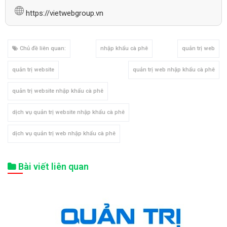
https://vietwebgroup.vn
Chủ đề liên quan:
nhập khẩu cà phê
quản trị web
quản trị website
quản trị web nhập khẩu cà phê
quản trị website nhập khẩu cà phê
dịch vụ quản trị website nhập khẩu cà phê
dịch vụ quản trị web nhập khẩu cà phê
Bài viết liên quan