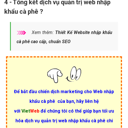
4 - Tổng kết dịch vụ quản trị web nhập
khẩu cà phê ?
Xem thêm:
Thiết Kế Website nhập khẩu
cà phê cao cấp, chuẩn SEO
Để bắt đầu chiến dịch
marketing cho Web nhập
khẩu cà phê
của bạn, hãy liên hệ
với
Viet
Web
để chúng tôi có thể giúp bạn tối ưu
hóa dịch vụ quản trị web nhập khẩu cà phê chi