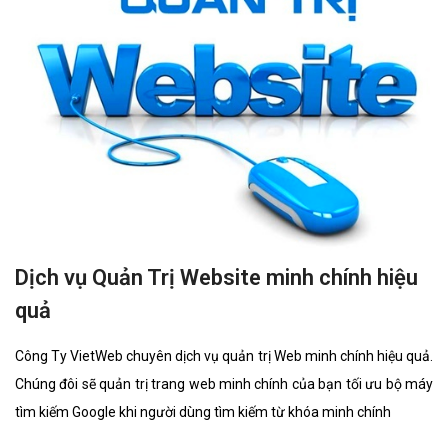
Dịch vụ Quản Trị Website minh chính hiệu
quả
Công Ty VietWeb chuyên dịch vụ quản trị Web minh chính hiệu quả.
Chúng đôi sẽ quản trị trang web minh chính của bạn tối ưu bộ máy
tìm kiếm Google khi người dùng tìm kiếm từ khóa minh chính