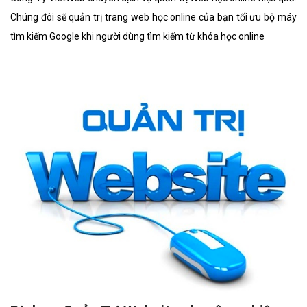
Chúng đôi sẽ quản trị trang web học online của bạn tối ưu bộ máy
tìm kiếm Google khi người dùng tìm kiếm từ khóa học online