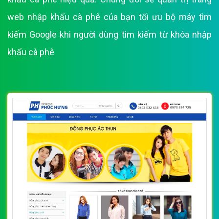
web nhập khẩu cà phê của bạn tối ưu bộ máy tìm
kiếm Google khi người dùng tìm kiếm từ khóa nhập
khẩu cà phê