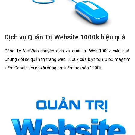
Dịch vụ Quản Trị Website 1000k hiệu quả
Công Ty VietWeb chuyên dịch vụ quản trị Web 1000k hiệu quả.
Chúng đôi sẽ quản trị trang web 1000k của bạn tối ưu bộ máy tìm
kiếm Google khi người dùng tìm kiếm từ khóa 1000k