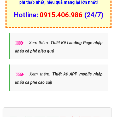
phí thấp nhất, hiệu quả mang lại lớn nhất!
Hotline:
0915.406.986
(24/7)
Xem thêm:
Thiết Kế Landing Page nhập
khẩu cà phê hiệu quả
Xem thêm:
Thiết kế APP mobile nhập
khẩu cà phê cao cấp