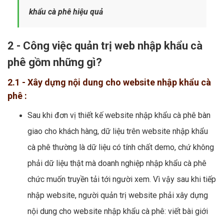
khẩu cà phê hiệu quả
2 - Công việc quản trị web nhập khẩu cà
phê gồm những gì?
2.1 - Xây dựng nội dung cho website nhập khẩu cà
phê :
Sau khi đơn vị thiết kế website nhập khẩu cà phê bàn
giao cho khách hàng, dữ liệu trên website nhập khẩu
cà phê thường là dữ liệu có tính chất demo, chứ không
phải dữ liệu thật mà doanh nghiệp nhập khẩu cà phê
chức muốn truyền tải tới người xem. Vì vậy sau khi tiếp
nhập website, người quản trị website phải xây dựng
nội dung cho website nhập khẩu cà phê: viết bài giới