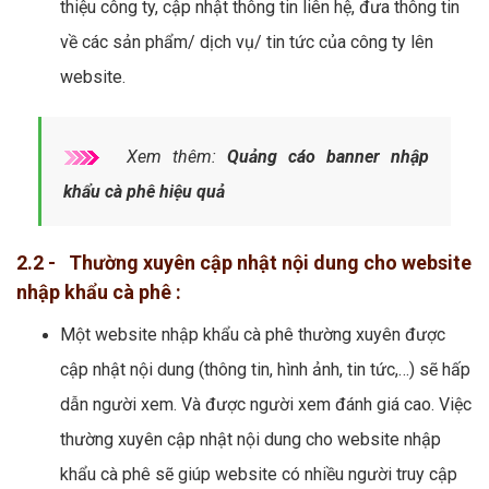
thiệu công ty, cập nhật thông tin liên hệ, đưa thông tin
về các sản phẩm/ dịch vụ/ tin tức của công ty lên
website.
Xem thêm:
Quảng cáo banner nhập
khẩu cà phê hiệu quả
2.2 - Thường xuyên cập nhật nội dung cho website
nhập khẩu cà phê :
Một website nhập khẩu cà phê thường xuyên được
cập nhật nội dung (thông tin, hình ảnh, tin tức,…) sẽ hấp
dẫn người xem. Và được người xem đánh giá cao. Việc
thường xuyên cập nhật nội dung cho website nhập
khẩu cà phê sẽ giúp website có nhiều người truy cập