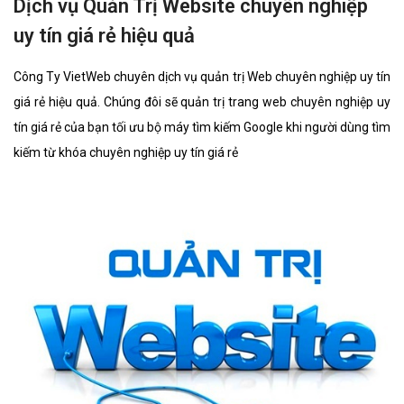
Dịch vụ Quản Trị Website chuyên nghiệp
uy tín giá rẻ hiệu quả
Công Ty VietWeb chuyên dịch vụ quản trị Web chuyên nghiệp uy tín
giá rẻ hiệu quả. Chúng đôi sẽ quản trị trang web chuyên nghiệp uy
tín giá rẻ của bạn tối ưu bộ máy tìm kiếm Google khi người dùng tìm
kiếm từ khóa chuyên nghiệp uy tín giá rẻ