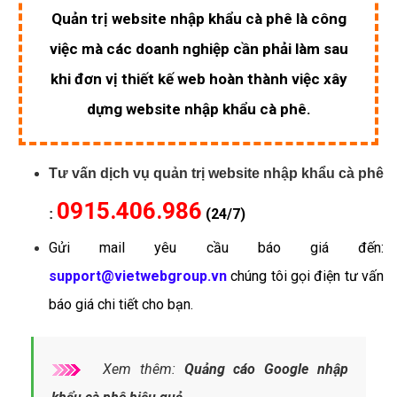
Quản trị website nhập khẩu cà phê là công
việc mà các doanh nghiệp cần phải làm sau
khi đơn vị thiết kế web hoàn thành việc xây
dựng website nhập khẩu cà phê.
Tư vấn dịch vụ quản trị website nhập khẩu cà phê
0915.406.986
(24/7)
:
Gửi mail yêu cầu báo giá đến:
support@vietwebgroup.vn
chúng tôi gọi điện tư vấn
báo giá chi tiết cho bạn.
Xem thêm:
Quảng cáo Google nhập