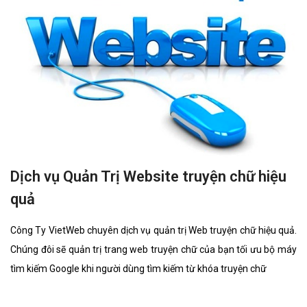
Dịch vụ Quản Trị Website truyện chữ hiệu
quả
Công Ty VietWeb chuyên dịch vụ quản trị Web truyện chữ hiệu quả.
Chúng đôi sẽ quản trị trang web truyện chữ của bạn tối ưu bộ máy
tìm kiếm Google khi người dùng tìm kiếm từ khóa truyện chữ