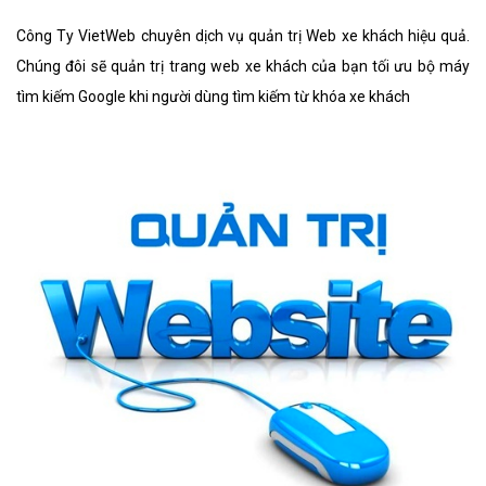
Công Ty VietWeb chuyên dịch vụ quản trị Web xe khách hiệu quả.
Chúng đôi sẽ quản trị trang web xe khách của bạn tối ưu bộ máy
tìm kiếm Google khi người dùng tìm kiếm từ khóa xe khách