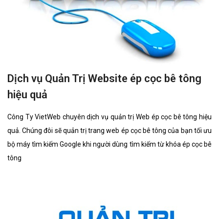
Dịch vụ Quản Trị Website ép cọc bê tông
hiệu quả
Công Ty VietWeb chuyên dịch vụ quản trị Web ép cọc bê tông hiệu
quả. Chúng đôi sẽ quản trị trang web ép cọc bê tông của bạn tối ưu
bộ máy tìm kiếm Google khi người dùng tìm kiếm từ khóa ép cọc bê
tông