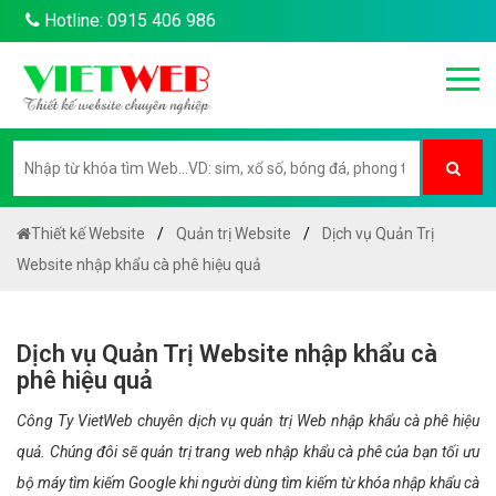
Hotline: 0915 406 986
Thiết kế Website
Quản trị Website
Dịch vụ Quản Trị
Website nhập khẩu cà phê hiệu quả
Dịch vụ Quản Trị Website nhập khẩu cà
phê hiệu quả
Công Ty VietWeb chuyên dịch vụ quản trị Web nhập khẩu cà phê hiệu
quả. Chúng đôi sẽ quản trị trang web nhập khẩu cà phê của bạn tối ưu
bộ máy tìm kiếm Google khi người dùng tìm kiếm từ khóa nhập khẩu cà