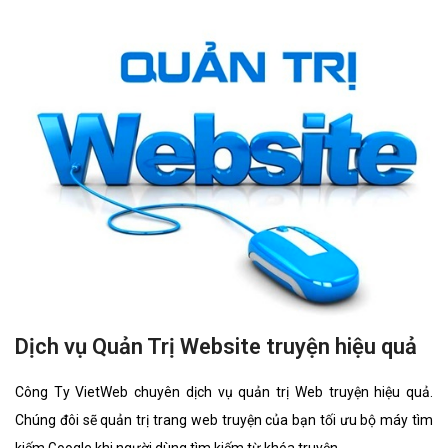
Dịch vụ Quản Trị Website truyện hiệu quả
Công Ty VietWeb chuyên dịch vụ quản trị Web truyện hiệu quả.
Chúng đôi sẽ quản trị trang web truyện của bạn tối ưu bộ máy tìm