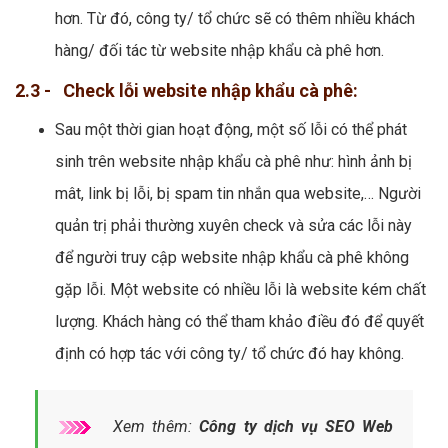
hơn. Từ đó, công ty/ tổ chức sẽ có thêm nhiều khách
hàng/ đối tác từ website nhập khẩu cà phê hơn.
2.3 - Check lỗi website nhập khẩu cà phê:
Sau một thời gian hoạt động, một số lỗi có thể phát
sinh trên website nhập khẩu cà phê như: hình ảnh bị
mât, link bị lỗi, bị spam tin nhắn qua website,… Người
quản trị phải thường xuyên check và sửa các lỗi này
để người truy cập website nhập khẩu cà phê không
gặp lỗi. Một website có nhiều lỗi là website kém chất
lượng. Khách hàng có thể tham khảo điều đó để quyết
định có hợp tác với công ty/ tổ chức đó hay không.
Xem thêm:
Công ty dịch vụ SEO Web