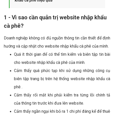
khẩu cà phê hiệu quả
1 - Vì sao cần quản trị website nhập khẩu
cà phê?
Doanh nghiệp không có đủ nguồn thông tin cần thiết để định
hướng và cập nhật cho website nhập khẩu cà phê của mình.
Quá ít thời gian để có thể tìm kiếm và biên tập tin bài
cho website nhập khẩu cà phê của mình.
Cảm thấy quá phức tạp khi sử dụng những công cụ
biên tập trang bị trên hệ thống website nhập khẩu cà
phê .
Cảm thấy rối mắt khi phải kiểm tra từng lỗi chính tả
của thông tin trước khi đưa lên website.
Cảm thấy ngần ngại khi bỏ ra 1 chi phí đáng kể để thuê