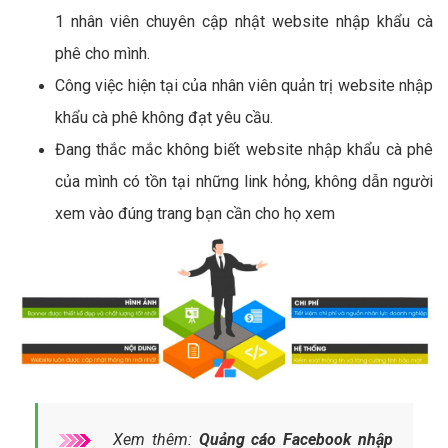
1 nhân viên chuyên cập nhật website nhập khẩu cà
phê cho mình.
Công việc hiện tại của nhân viên quản trị website nhập
khẩu cà phê không đạt yêu cầu.
Đang thắc mắc không biết website nhập khẩu cà phê
của mình có tồn tại những link hỏng, không dẫn người
xem vào đúng trang bạn cần cho họ xem
Xem thêm:
Quảng cáo Facebook nhập