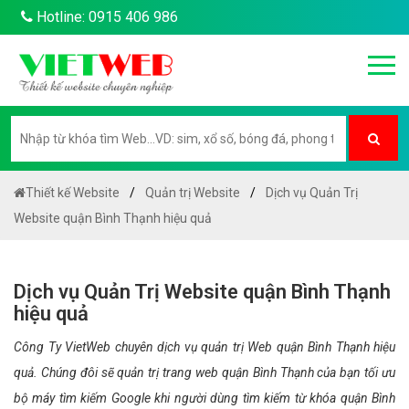
Hotline: 0915 406 986
Thiết kế Website
Quản trị Website
Dịch vụ Quản Trị
Website quận Bình Thạnh hiệu quả
Dịch vụ Quản Trị Website quận Bình Thạnh
hiệu quả
Công Ty VietWeb chuyên dịch vụ quản trị Web quận Bình Thạnh hiệu
quả. Chúng đôi sẽ quản trị trang web quận Bình Thạnh của bạn tối ưu
bộ máy tìm kiếm Google khi người dùng tìm kiếm từ khóa quận Bình