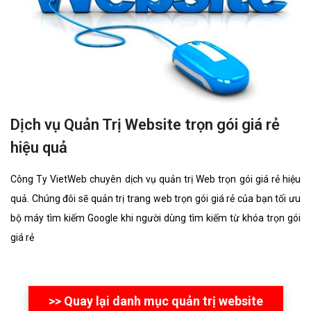
Dịch vụ Quản Trị Website trọn gói giá rẻ
hiệu quả
Công Ty VietWeb chuyên dịch vụ quản trị Web trọn gói giá rẻ hiệu
quả. Chúng đôi sẽ quản trị trang web trọn gói giá rẻ của bạn tối ưu
bộ máy tìm kiếm Google khi người dùng tìm kiếm từ khóa trọn gói
giá rẻ
>> Quay lại danh mục quản trị website