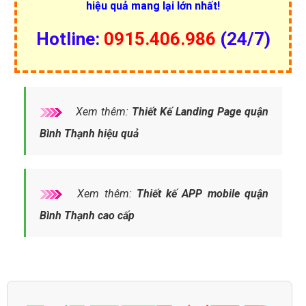
hiệu quả mang lại lớn nhất!
Hotline:
0915.406.986
(24/7)
Xem thêm:
Thiết Kế Landing Page quận
Bình Thạnh hiệu quả
Xem thêm:
Thiết kế APP mobile quận
Bình Thạnh cao cấp