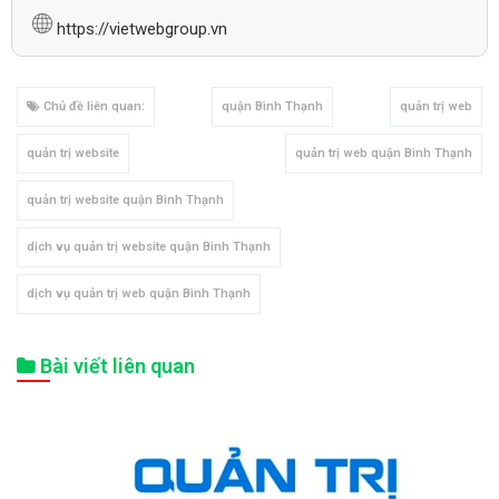
https://vietwebgroup.vn
Chủ đề liên quan:
quận Bình Thạnh
quản trị web
quản trị website
quản trị web quận Bình Thạnh
quản trị website quận Bình Thạnh
dịch vụ quản trị website quận Bình Thạnh
dịch vụ quản trị web quận Bình Thạnh
Bài viết liên quan