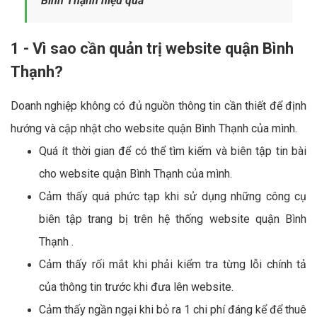
Bình Thạnh hiệu quả
1 - Vì sao cần quản trị website quận Bình
Thạnh?
Doanh nghiệp không có đủ nguồn thông tin cần thiết để định
hướng và cập nhật cho website quận Bình Thạnh của mình.
Quá ít thời gian để có thể tìm kiếm và biên tập tin bài
cho website quận Bình Thạnh của mình.
Cảm thấy quá phức tạp khi sử dụng những công cụ
biên tập trang bị trên hệ thống website quận Bình
Thạnh .
Cảm thấy rối mắt khi phải kiểm tra từng lỗi chính tả
của thông tin trước khi đưa lên website.
Cảm thấy ngần ngại khi bỏ ra 1 chi phí đáng kể để thuê