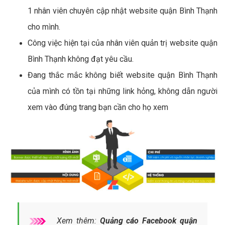
1 nhân viên chuyên cập nhật website quận Bình Thạnh
cho mình.
Công việc hiện tại của nhân viên quản trị website quận
Bình Thạnh không đạt yêu cầu.
Đang thắc mắc không biết website quận Bình Thạnh
của mình có tồn tại những link hỏng, không dẫn người
xem vào đúng trang bạn cần cho họ xem
Xem thêm:
Quảng cáo Facebook quận