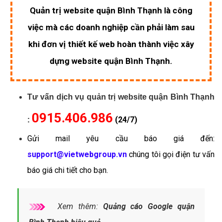
Quản trị website quận Bình Thạnh là công
việc mà các doanh nghiệp cần phải làm sau
khi đơn vị thiết kế web hoàn thành việc xây
dựng website quận Bình Thạnh.
Tư vấn dịch vụ quản trị website quận Bình Thạnh
0915.406.986
(24/7)
:
Gửi mail yêu cầu báo giá đến:
support@vietwebgroup.vn
chúng tôi gọi điện tư vấn
báo giá chi tiết cho bạn.
Xem thêm:
Quảng cáo Google quận