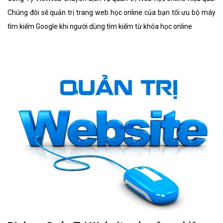
Chúng đôi sẽ quản trị trang web học online của bạn tối ưu bộ máy
tìm kiếm Google khi người dùng tìm kiếm từ khóa học online