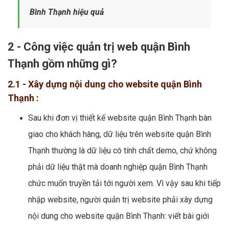
Bình Thạnh hiệu quả
2 - Công việc quản trị web quận Bình
Thạnh gồm những gì?
2.1 - Xây dựng nội dung cho website quận Bình
Thạnh :
Sau khi đơn vị thiết kế website quận Bình Thạnh bàn
giao cho khách hàng, dữ liệu trên website quận Bình
Thạnh thường là dữ liệu có tính chất demo, chứ không
phải dữ liệu thật mà doanh nghiệp quận Bình Thạnh
chức muốn truyền tải tới người xem. Vì vậy sau khi tiếp
nhập website, người quản trị website phải xây dựng
nội dung cho website quận Bình Thạnh: viết bài giới