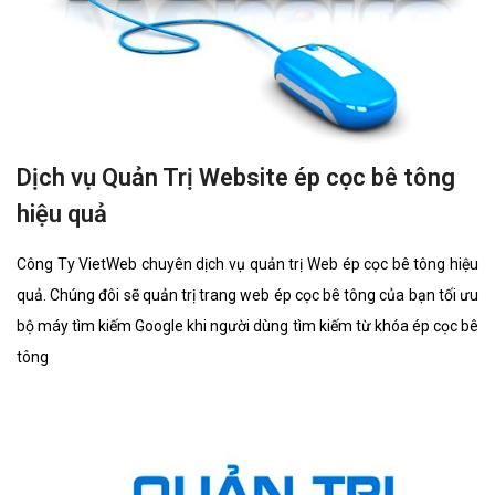
Dịch vụ Quản Trị Website ép cọc bê tông
hiệu quả
Công Ty VietWeb chuyên dịch vụ quản trị Web ép cọc bê tông hiệu
quả. Chúng đôi sẽ quản trị trang web ép cọc bê tông của bạn tối ưu
bộ máy tìm kiếm Google khi người dùng tìm kiếm từ khóa ép cọc bê
tông