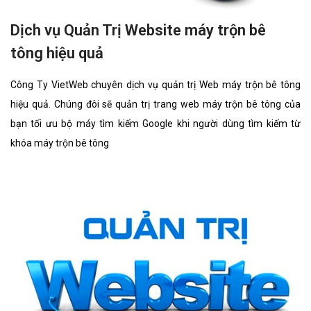
Dịch vụ Quản Trị Website máy trộn bê
tông hiệu quả
Công Ty VietWeb chuyên dịch vụ quản trị Web máy trộn bê tông
hiệu quả. Chúng đôi sẽ quản trị trang web máy trộn bê tông của
bạn tối ưu bộ máy tìm kiếm Google khi người dùng tìm kiếm từ
khóa máy trộn bê tông