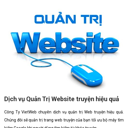
Dịch vụ Quản Trị Website truyện hiệu quả
Công Ty VietWeb chuyên dịch vụ quản trị Web truyện hiệu quả.
Chúng đôi sẽ quản trị trang web truyện của bạn tối ưu bộ máy tìm