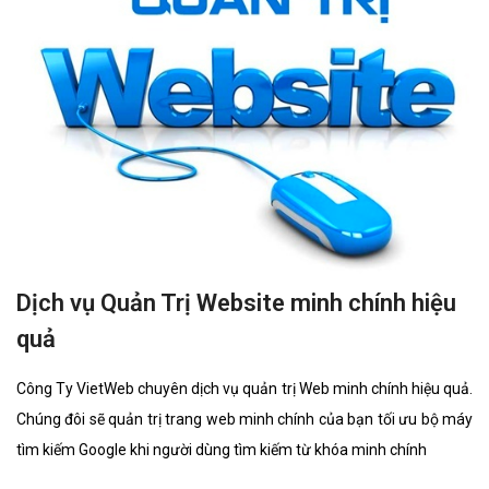
Dịch vụ Quản Trị Website minh chính hiệu
quả
Công Ty VietWeb chuyên dịch vụ quản trị Web minh chính hiệu quả.
Chúng đôi sẽ quản trị trang web minh chính của bạn tối ưu bộ máy
tìm kiếm Google khi người dùng tìm kiếm từ khóa minh chính