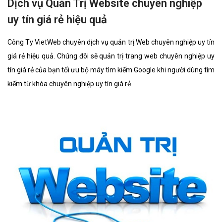
Dịch vụ Quản Trị Website chuyên nghiệp
uy tín giá rẻ hiệu quả
Công Ty VietWeb chuyên dịch vụ quản trị Web chuyên nghiệp uy tín
giá rẻ hiệu quả. Chúng đôi sẽ quản trị trang web chuyên nghiệp uy
tín giá rẻ của bạn tối ưu bộ máy tìm kiếm Google khi người dùng tìm
kiếm từ khóa chuyên nghiệp uy tín giá rẻ