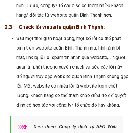
hơn. Từ đó, công ty/ tổ chức sẽ có thêm nhiều khách
hàng/ đối tác từ website quận Bình Thạnh hơn.
2.3 - Check lỗi website quận Bình Thạnh:
Sau một thời gian hoạt động, một số lỗi có thể phát
sinh trên website quận Bình Thạnh như: hình ảnh bị
mât, link bị lỗi, bị spam tin nhắn qua website,… Người
quản trị phải thường xuyên check và sửa các lỗi này
để người truy cập website quận Bình Thạnh không gặp
lỗi. Một website có nhiều lỗi là website kém chất
lượng. Khách hàng có thể tham khảo điều đó để quyết
định có hợp tác với công ty/ tổ chức đó hay không.
Xem thêm:
Công ty dịch vụ SEO Web