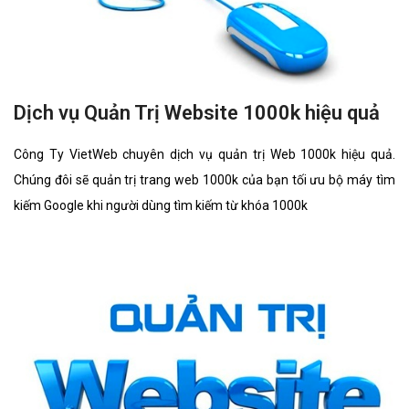
Dịch vụ Quản Trị Website 1000k hiệu quả
Công Ty VietWeb chuyên dịch vụ quản trị Web 1000k hiệu quả.
Chúng đôi sẽ quản trị trang web 1000k của bạn tối ưu bộ máy tìm
kiếm Google khi người dùng tìm kiếm từ khóa 1000k