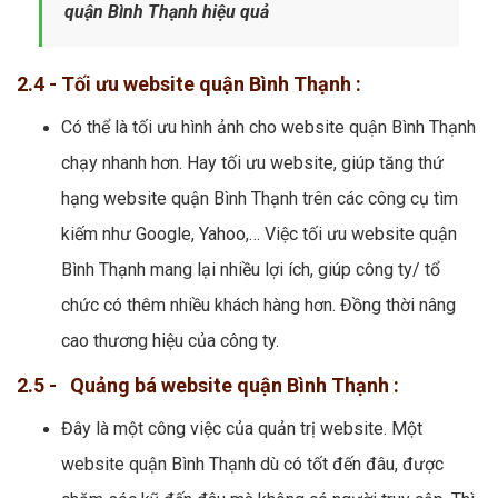
quận Bình Thạnh hiệu quả
2.4 - Tối ưu website quận Bình Thạnh :
Có thể là tối ưu hình ảnh cho website quận Bình Thạnh
chạy nhanh hơn. Hay tối ưu website, giúp tăng thứ
hạng website quận Bình Thạnh trên các công cụ tìm
kiếm như Google, Yahoo,… Việc tối ưu website quận
Bình Thạnh mang lại nhiều lợi ích, giúp công ty/ tổ
chức có thêm nhiều khách hàng hơn. Đồng thời nâng
cao thương hiệu của công ty.
2.5 - Quảng bá website quận Bình Thạnh :
Đây là một công việc của quản trị website. Một
website quận Bình Thạnh dù có tốt đến đâu, được