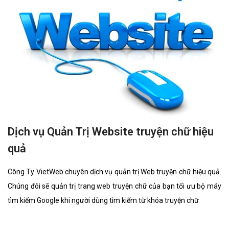
Dịch vụ Quản Trị Website truyện chữ hiệu
quả
Công Ty VietWeb chuyên dịch vụ quản trị Web truyện chữ hiệu quả.
Chúng đôi sẽ quản trị trang web truyện chữ của bạn tối ưu bộ máy
tìm kiếm Google khi người dùng tìm kiếm từ khóa truyện chữ