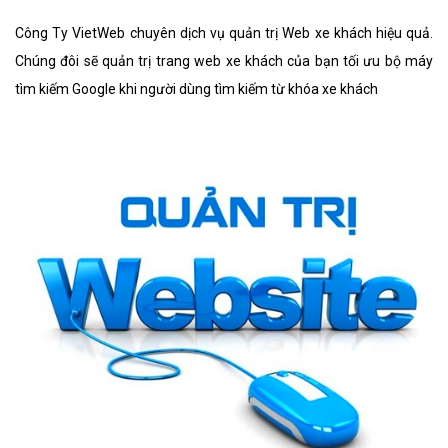
Công Ty VietWeb chuyên dịch vụ quản trị Web xe khách hiệu quả.
Chúng đôi sẽ quản trị trang web xe khách của bạn tối ưu bộ máy
tìm kiếm Google khi người dùng tìm kiếm từ khóa xe khách