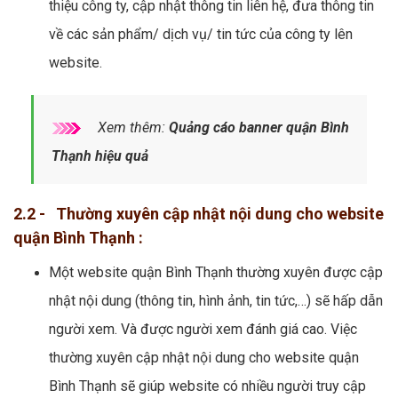
thiệu công ty, cập nhật thông tin liên hệ, đưa thông tin
về các sản phẩm/ dịch vụ/ tin tức của công ty lên
website.
Xem thêm:
Quảng cáo banner quận Bình
Thạnh hiệu quả
2.2 - Thường xuyên cập nhật nội dung cho website
quận Bình Thạnh :
Một website quận Bình Thạnh thường xuyên được cập
nhật nội dung (thông tin, hình ảnh, tin tức,…) sẽ hấp dẫn
người xem. Và được người xem đánh giá cao. Việc
thường xuyên cập nhật nội dung cho website quận
Bình Thạnh sẽ giúp website có nhiều người truy cập