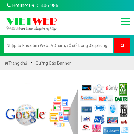
Hotline: 0915 406 986
Trang chủ
Qu?ng Cáo Banner