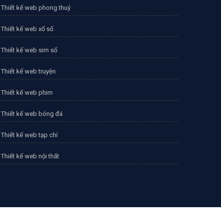
Thiết kế web phong thuỷ
Thiết kế web xổ số
Thiết kế web sim số
Thiết kế web truyện
Thiết kế web phim
Thiết kế web bóng đá
Thiết kế web tạp chí
Thiết kế web nội thất