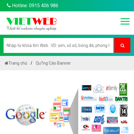
Hotline: 0915 406 986
Trang chủ
Qu?ng Cáo Banner