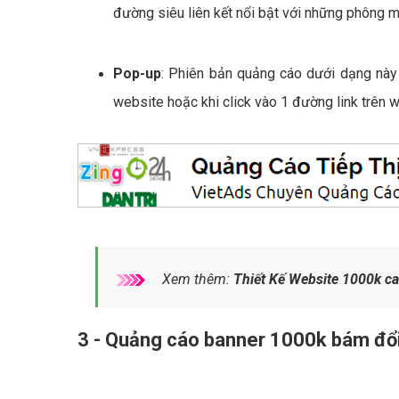
đường siêu liên kết nổi bật với những phông 
Pop-up
: Phiên bản quảng cáo dưới dạng này
website hoặc khi click vào 1 đường link trên 
Xem thêm:
Thiết Kế Website 1000k c
3 - Quảng cáo banner 1000k bám đổ