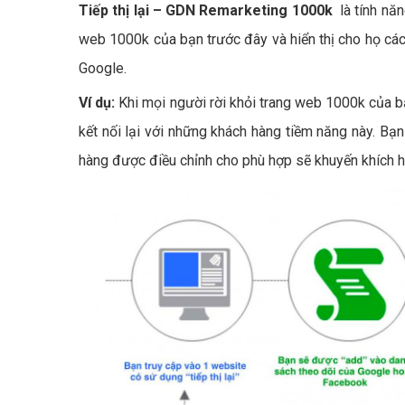
Tiếp thị lại – GDN Remarketing 1000k
là tính nă
web 1000k của bạn trước đây và hiển thị cho họ các
Google.
Ví dụ:
Khi mọi người rời khỏi trang web 1000k của b
kết nối lại với những khách hàng tiềm năng này. Bạn
hàng được điều chỉnh cho phù hợp sẽ khuyến khích h