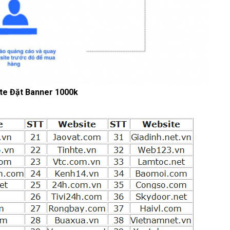
te Đặt Banner 1000k