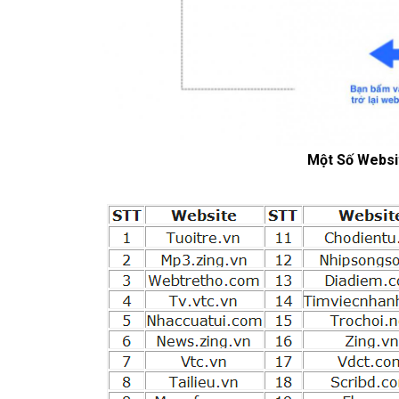
Một Số Websi