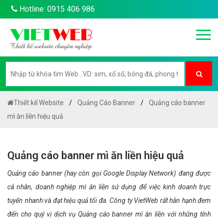
Hotline: 0915 406 986
Thiết kế Website
Quảng Cáo Banner
Quảng cáo banner
mì ăn liền hiệu quả
Quảng cáo banner mì ăn liền hiệu quả
Quảng cáo banner (hay còn gọi Google Display Network) đang được
cá nhân, doanh nghiệp mì ăn liền sử dụng để việc kinh doanh trực
tuyến nhanh và đạt hiệu quả tối đa. Công ty VietWeb rất hân hạnh đem
đến cho quý vị dịch vụ Quảng cáo banner mì ăn liền với những tính