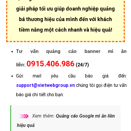
giải pháp tối ưu giúp
doanh nghiệp quảng
bá thương hiệu của mình đến với khách
tiềm năng một cách nhanh và hiệu quả!
Tư vấn quảng cáo banner mì ăn
0915.406.986
(24/7)
liền:
Gửi mail yêu cầu báo giá đến:
support@vietwebgroup.vn
chúng tôi gọi điện tư vấn
báo giá chi tiết cho bạn.
Xem thêm:
Quảng cáo Google mì ăn liền
hiệu quả