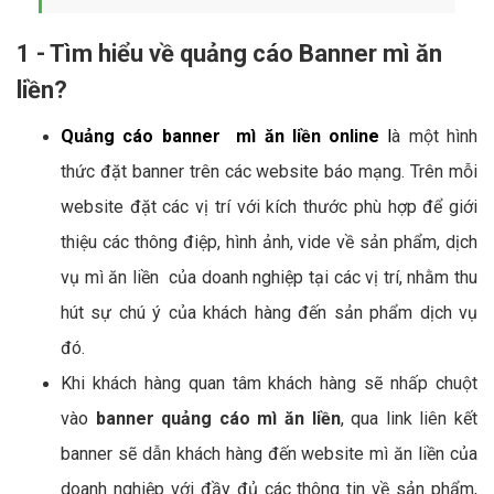
1 - Tìm hiểu về quảng cáo Banner mì ăn
liền?
Quảng cáo banner mì ăn liền online
l
à một hình
thức đặt banner trên các website báo mạng. Trên mỗi
website đặt các vị trí với kích thước phù hợp để giới
thiệu các thông điệp, hình ảnh, vide về sản phẩm, dịch
vụ mì ăn liền của doanh nghiệp tại các vị trí, nhằm thu
hút sự chú ý của khách hàng đến sản phẩm dịch vụ
đó.
Khi khách hàng quan tâm khách hàng sẽ nhấp chuột
vào
banner quảng cáo mì ăn liền
, qua link liên kết
banner sẽ dẫn khách hàng đến website mì ăn liền của
doanh nghiệp với đầy đủ các thông tin về sản phẩm,