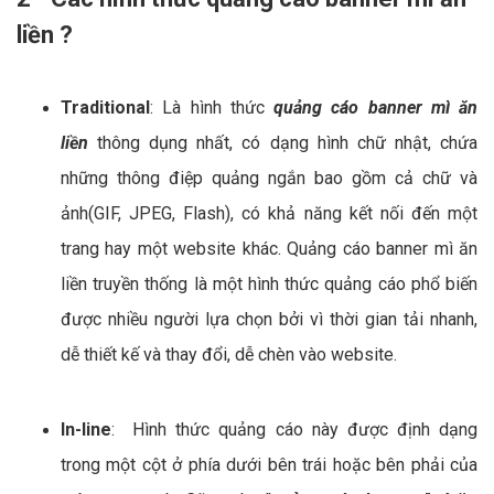
liền ?
Traditional
: Là hình thức
quảng cáo banner mì ăn
liền
thông dụng nhất, có dạng hình chữ nhật, chứa
những thông điệp quảng ngắn bao gồm cả chữ và
ảnh(GIF, JPEG, Flash), có khả năng kết nối đến một
trang hay một website khác. Quảng cáo banner mì ăn
liền truyền thống là một hình thức quảng cáo phổ biến
được nhiều người lựa chọn bởi vì thời gian tải nhanh,
dễ thiết kế và thay đổi, dễ chèn vào website.
In-line
: Hình thức quảng cáo này được định dạng
trong một cột ở phía dưới bên trái hoặc bên phải của