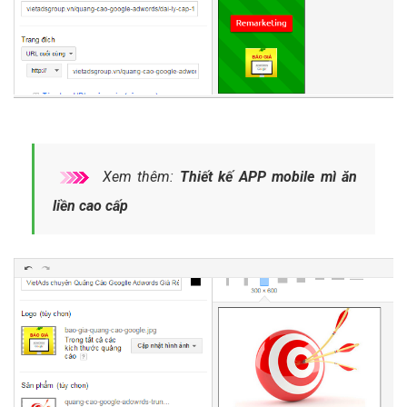
Xem thêm:
Thiết kế APP mobile mì ăn
liền cao cấp