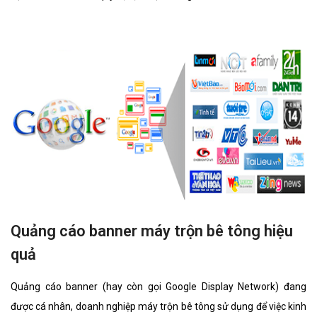
những tính năng nổi bật nhất.
Quảng cáo banner máy trộn bê tông hiệu
quả
Quảng cáo banner (hay còn gọi Google Display Network) đang
được cá nhân, doanh nghiệp máy trộn bê tông sử dụng để việc kinh