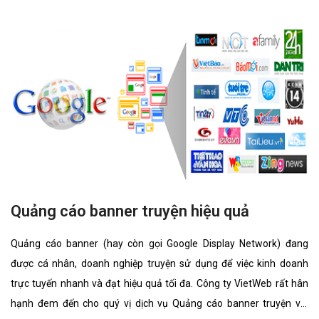
Quảng cáo banner truyện hiệu quả
Quảng cáo banner (hay còn gọi Google Display Network) đang
được cá nhân, doanh nghiệp truyện sử dụng để việc kinh doanh
trực tuyến nhanh và đạt hiệu quả tối đa. Công ty VietWeb rất hân
hạnh đem đến cho quý vị dịch vụ Quảng cáo banner truyện với