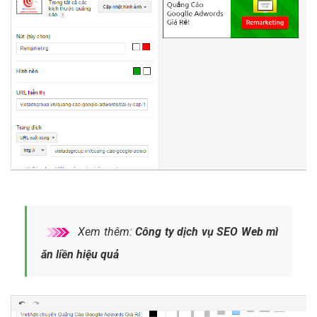
Xem thêm:
Công ty dịch vụ SEO Web mì
ăn liền hiệu quả