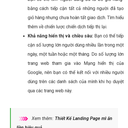
bằng cách tiếp cận tất cả những người đã tạo
giỏ hàng nhưng chưa hoàn tất giao dịch. Tìm hiểu
thêm về chiến lược chiến dịch tiếp thị lại.
Khả năng hiển thị và chiều sâu:
Bạn có thể tiếp
cận số lượng lớn người dùng nhiều lần trong một
ngày, một tuần hoặc một tháng. Do số lượng lớn
trang web tham gia vào Mạng hiển thị của
Google, nên bạn có thể kết nối với nhiều người
dùng trên các danh sách của mình khi họ duyệt
qua các trang web này.
Xem thêm:
Thiết Kế Landing Page mì ăn
liền hiệu quả