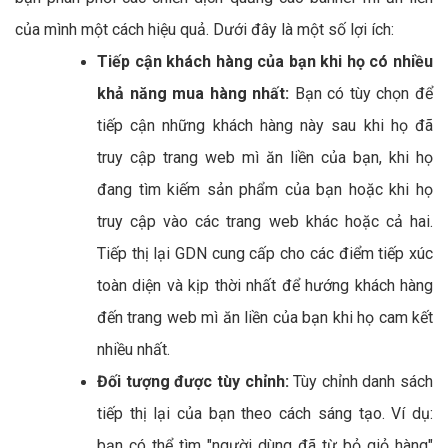
của mình một cách hiệu quả. Dưới đây là một số lợi ích:
Tiếp cận khách hàng của bạn khi họ có nhiều
khả năng mua hàng nhất:
Bạn có tùy chọn để
tiếp cận những khách hàng này sau khi họ đã
truy cập trang web mì ăn liền của bạn, khi họ
đang tìm kiếm sản phẩm của bạn hoặc khi họ
truy cập vào các trang web khác hoặc cả hai.
Tiếp thị lại GDN cung cấp cho các điểm tiếp xúc
toàn diện và kịp thời nhất để hướng khách hàng
đến trang web mì ăn liền của bạn khi họ cam kết
nhiều nhất.
Đối tượng được tùy chỉnh:
Tùy chỉnh danh sách
tiếp thị lại của bạn theo cách sáng tạo. Ví dụ:
bạn có thể tìm "người dùng đã từ bỏ giỏ hàng"