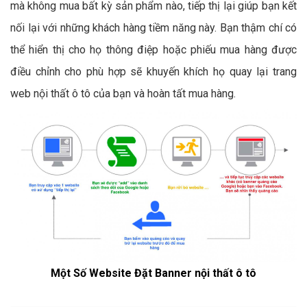
mà không mua bất kỳ sản phẩm nào, tiếp thị lại giúp bạn kết
nối lại với những khách hàng tiềm năng này. Bạn thậm chí có
thể hiển thị cho họ thông điệp hoặc phiếu mua hàng được
điều chỉnh cho phù hợp sẽ khuyến khích họ quay lại trang
web nội thất ô tô của bạn và hoàn tất mua hàng.
Một Số Website Đặt Banner nội thất ô tô