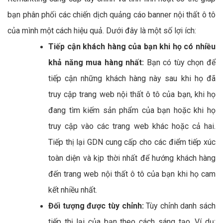
bạn phân phối các chiến dịch quảng cáo banner nội thất ô tô
của mình một cách hiệu quả. Dưới đây là một số lợi ích:
Tiếp cận khách hàng của bạn khi họ có nhiều
khả năng mua hàng nhất:
Bạn có tùy chọn để
tiếp cận những khách hàng này sau khi họ đã
truy cập trang web nội thất ô tô của bạn, khi họ
đang tìm kiếm sản phẩm của bạn hoặc khi họ
truy cập vào các trang web khác hoặc cả hai.
Tiếp thị lại GDN cung cấp cho các điểm tiếp xúc
toàn diện và kịp thời nhất để hướng khách hàng
đến trang web nội thất ô tô của bạn khi họ cam
kết nhiều nhất.
Đối tượng được tùy chỉnh:
Tùy chỉnh danh sách
tiếp thị lại của bạn theo cách sáng tạo. Ví dụ: