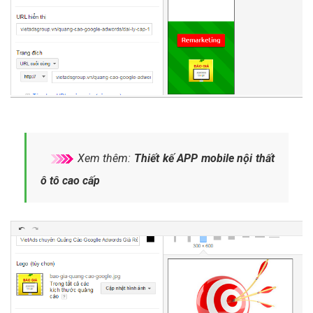
Xem thêm:
Thiết kế APP mobile nội thất
ô tô cao cấp