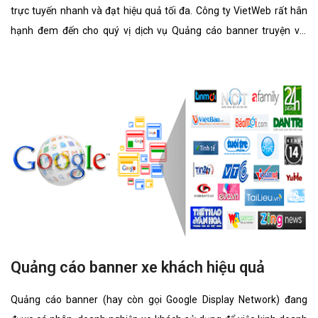
trực tuyến nhanh và đạt hiệu quả tối đa. Công ty VietWeb rất hân
hạnh đem đến cho quý vị dịch vụ Quảng cáo banner truyện với
những tính năng nổi bật nhất.
Quảng cáo banner xe khách hiệu quả
Quảng cáo banner (hay còn gọi Google Display Network) đang