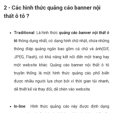
2 - Các hình thức quảng cáo banner nội
thất ô tô ?
Traditional
: Là hình thức
quảng cáo banner nội thất ô
tô
thông dụng nhất, có dạng hình chữ nhật, chứa những
thông điệp quảng ngắn bao gồm cả chữ và ảnh(GIF,
JPEG, Flash), có khả năng kết nối đến một trang hay
một website khác. Quảng cáo banner nội thất ô tô
truyền thống là một hình thức quảng cáo phổ biến
được nhiều người lựa chọn bởi vì thời gian tải nhanh,
dễ thiết kế và thay đổi, dễ chèn vào website.
In-line
: Hình thức quảng cáo này được định dạng