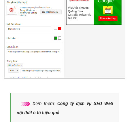
Xem thêm:
Công ty dịch vụ SEO Web
nội thất ô tô hiệu quả