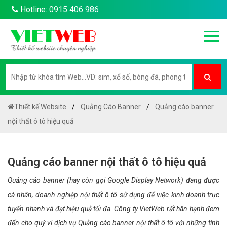
Hotline: 0915 406 986
Thiết kế Website
Quảng Cáo Banner
Quảng cáo banner
nội thất ô tô hiệu quả
Quảng cáo banner nội thất ô tô hiệu quả
Quảng cáo banner (hay còn gọi Google Display Network) đang được
cá nhân, doanh nghiệp nội thất ô tô sử dụng để việc kinh doanh trực
tuyến nhanh và đạt hiệu quả tối đa. Công ty VietWeb rất hân hạnh đem
đến cho quý vị dịch vụ Quảng cáo banner nội thất ô tô với những tính