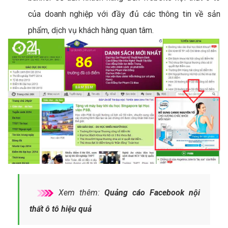
của doanh nghiệp với đầy đủ các thông tin về sản
phẩm, dịch vụ khách hàng quan tâm.
Xem thêm:
Quảng cáo Facebook nội
thất ô tô hiệu quả