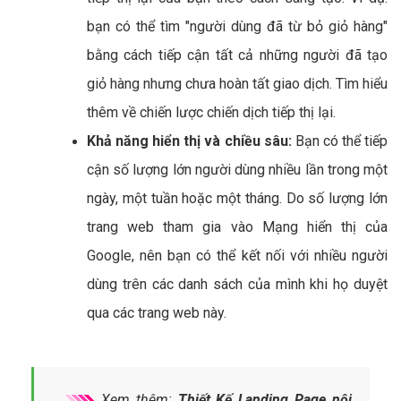
bạn có thể tìm "người dùng đã từ bỏ giỏ hàng"
bằng cách tiếp cận tất cả những người đã tạo
giỏ hàng nhưng chưa hoàn tất giao dịch. Tìm hiểu
thêm về chiến lược chiến dịch tiếp thị lại.
Khả năng hiển thị và chiều sâu:
Bạn có thể tiếp
cận số lượng lớn người dùng nhiều lần trong một
ngày, một tuần hoặc một tháng. Do số lượng lớn
trang web tham gia vào Mạng hiển thị của
Google, nên bạn có thể kết nối với nhiều người
dùng trên các danh sách của mình khi họ duyệt
qua các trang web này.
Xem thêm:
Thiết Kế Landing Page nội