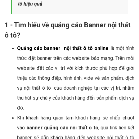
tô hiệu quả
1 - Tìm hiểu về quảng cáo Banner nội thất
ô tô?
Quảng cáo banner nội thất ô tô online
l
à một hình
thức đặt banner trên các website báo mạng. Trên mỗi
website đặt các vị trí với kích thước phù hợp để giới
thiệu các thông điệp, hình ảnh, vide về sản phẩm, dịch
vụ nội thất ô tô của doanh nghiệp tại các vị trí, nhằm
thu hút sự chú ý của khách hàng đến sản phẩm dịch vụ
đó.
Khi khách hàng quan tâm khách hàng sẽ nhấp chuột
vào
banner quảng cáo nội thất ô tô
, qua link liên kết
banner sẽ dẫn khách hàng đến website nội thất ô tô