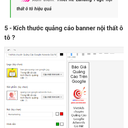
thất ô tô hiệu quả
5 - Kích thước quảng cáo banner nội thất ô
tô ?