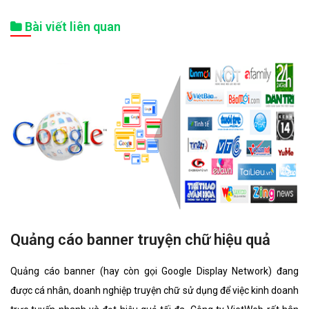
Bài viết liên quan
Quảng cáo banner truyện chữ hiệu quả
Quảng cáo banner (hay còn gọi Google Display Network) đang
được cá nhân, doanh nghiệp truyện chữ sử dụng để việc kinh doanh