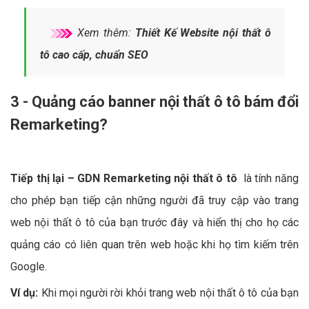
Xem thêm:
Thiết Kế Website nội thất ô
tô cao cấp, chuẩn SEO
3 - Quảng cáo banner nội thất ô tô bám đổi
Remarketing?
Tiếp thị lại – GDN Remarketing nội thất ô tô
là tính năng
cho phép bạn tiếp cận những người đã truy cập vào trang
web nội thất ô tô của bạn trước đây và hiển thị cho họ các
quảng cáo có liên quan trên web hoặc khi họ tìm kiếm trên
Google.
Ví dụ:
Khi mọi người rời khỏi trang web nội thất ô tô của bạn