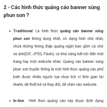
2 - Các hình thức quảng cáo banner súng
phun sơn ?
Traditional
: Là hình thức
quảng cáo banner súng
phun sơn
thông dụng nhất, có dạng hình chữ nhật,
chứa những thông điệp quảng ngắn bao gồm cả chữ
và ảnh(GIF, JPEG, Flash), có khả năng kết nối đến một
trang hay một website khác. Quảng cáo banner súng
phun sơn truyền thống là một hình thức quảng cáo phổ
biến được nhiều người lựa chọn bởi vì thời gian tải
nhanh, dễ thiết kế và thay đổi, dễ chèn vào website.
In-line
: Hình thức quảng cáo này được định dạng