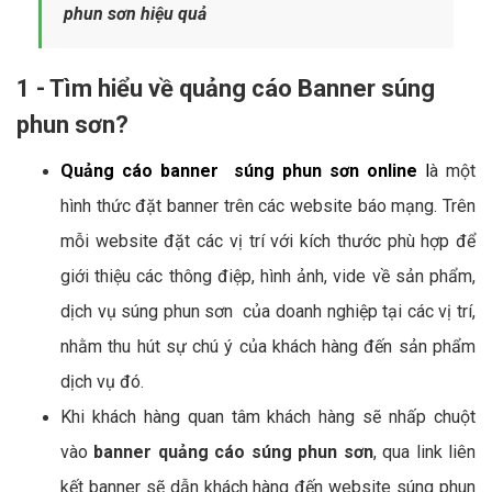
phun sơn hiệu quả
1 - Tìm hiểu về quảng cáo Banner súng
phun sơn?
Quảng cáo banner súng phun sơn online
l
à một
hình thức đặt banner trên các website báo mạng. Trên
mỗi website đặt các vị trí với kích thước phù hợp để
giới thiệu các thông điệp, hình ảnh, vide về sản phẩm,
dịch vụ súng phun sơn của doanh nghiệp tại các vị trí,
nhằm thu hút sự chú ý của khách hàng đến sản phẩm
dịch vụ đó.
Khi khách hàng quan tâm khách hàng sẽ nhấp chuột
vào
banner quảng cáo súng phun sơn
, qua link liên
kết banner sẽ dẫn khách hàng đến website súng phun