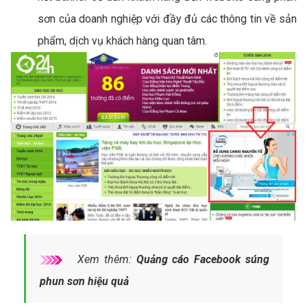
sơn của doanh nghiệp với đầy đủ các thông tin về sản
phẩm, dịch vụ khách hàng quan tâm.
Xem thêm:
Quảng cáo Facebook súng
phun sơn hiệu quả