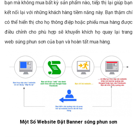
bạn mà không mua bất kỳ sản phẩm nào, tiếp thị lại giúp bạn
kết nối lại với những khách hàng tiềm năng này. Bạn thậm chí
có thể hiển thị cho họ thông điệp hoặc phiếu mua hàng được
điều chỉnh cho phù hợp sẽ khuyến khích họ quay lại trang
web súng phun sơn của bạn và hoàn tất mua hàng.
Một Số Website Đặt Banner súng phun sơn