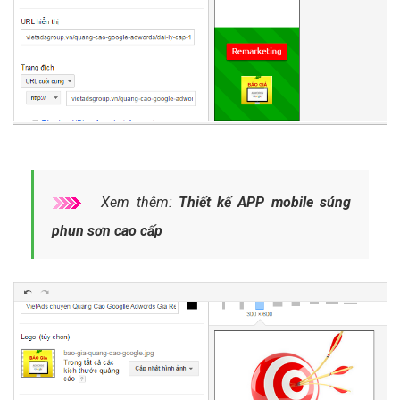
Xem thêm:
Thiết kế APP mobile súng
phun sơn cao cấp