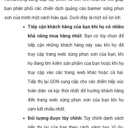
bạn phân phối các chiến dịch quảng cáo banner súng phun
sơn của mình một cách hiệu quả. Dưới đây là một số lợi ích:
Tiếp cận khách hàng của bạn khi họ có nhiều
khả năng mua hàng nhất:
Bạn có tùy chọn để
tiếp cận những khách hàng này sau khi họ đã
truy cập trang web súng phun sơn của bạn, khi
họ đang tìm kiếm sản phẩm của bạn hoặc khi họ
truy cập vào các trang web khác hoặc cả hai.
Tiếp thị lại GDN cung cấp cho các điểm tiếp xúc
toàn diện và kịp thời nhất để hướng khách hàng
đến trang web súng phun sơn của bạn khi họ
cam kết nhiều nhất.
Đối tượng được tùy chỉnh:
Tùy chỉnh danh sách
tiếp thị lại của bạn theo cách sáng tạo. Ví dụ: