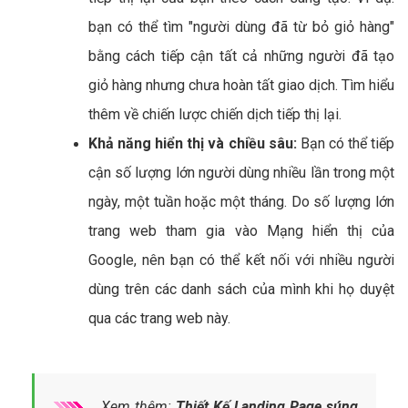
bạn có thể tìm "người dùng đã từ bỏ giỏ hàng"
bằng cách tiếp cận tất cả những người đã tạo
giỏ hàng nhưng chưa hoàn tất giao dịch. Tìm hiểu
thêm về chiến lược chiến dịch tiếp thị lại.
Khả năng hiển thị và chiều sâu:
Bạn có thể tiếp
cận số lượng lớn người dùng nhiều lần trong một
ngày, một tuần hoặc một tháng. Do số lượng lớn
trang web tham gia vào Mạng hiển thị của
Google, nên bạn có thể kết nối với nhiều người
dùng trên các danh sách của mình khi họ duyệt
qua các trang web này.
Xem thêm:
Thiết Kế Landing Page súng