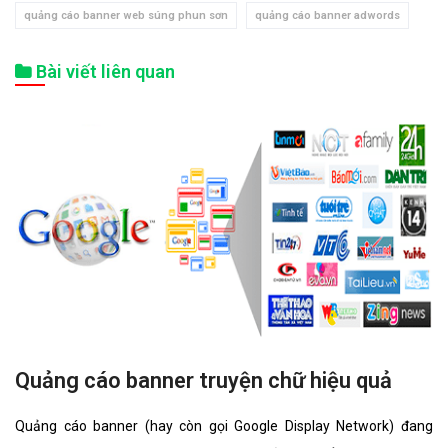
quảng cáo banner web súng phun sơn
quảng cáo banner adwords
Bài viết liên quan
Quảng cáo banner truyện chữ hiệu quả
Quảng cáo banner (hay còn gọi Google Display Network) đang