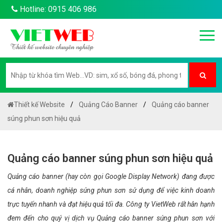
Hotline: 0915 406 986
Thiết kế Website
Quảng Cáo Banner
Quảng cáo banner
súng phun sơn hiệu quả
Quảng cáo banner súng phun sơn hiệu quả
Quảng cáo banner (hay còn gọi Google Display Network) đang được
cá nhân, doanh nghiệp súng phun sơn sử dụng để việc kinh doanh
trực tuyến nhanh và đạt hiệu quả tối đa. Công ty VietWeb rất hân hạnh
đem đến cho quý vị dịch vụ Quảng cáo banner súng phun sơn với