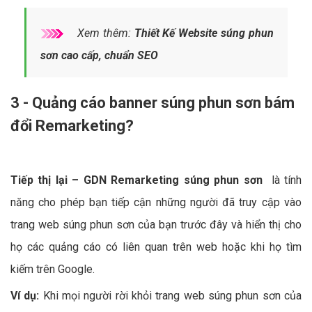
Xem thêm:
Thiết Kế Website súng phun
sơn cao cấp, chuẩn SEO
3 - Quảng cáo banner súng phun sơn bám
đổi Remarketing?
Tiếp thị lại – GDN Remarketing súng phun sơn
là tính
năng cho phép bạn tiếp cận những người đã truy cập vào
trang web súng phun sơn của bạn trước đây và hiển thị cho
họ các quảng cáo có liên quan trên web hoặc khi họ tìm
kiếm trên Google.
Ví dụ:
Khi mọi người rời khỏi trang web súng phun sơn của