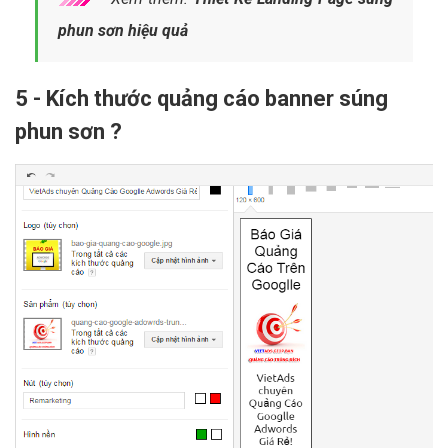
phun sơn hiệu quả
5 - Kích thước quảng cáo banner súng
phun sơn ?