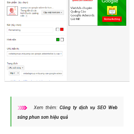
Xem thêm:
Công ty dịch vụ SEO Web
súng phun sơn hiệu quả