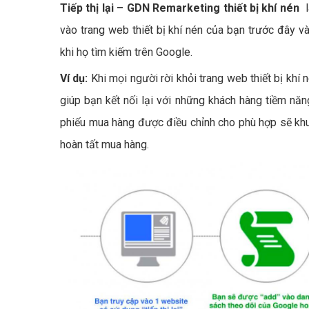
Tiếp thị lại – GDN Remarketing thiết bị khí nén
l
vào trang web thiết bị khí nén của bạn trước đây v
khi họ tìm kiếm trên Google.
Ví dụ:
Khi mọi người rời khỏi trang web thiết bị khí
giúp bạn kết nối lại với những khách hàng tiềm năn
phiếu mua hàng được điều chỉnh cho phù hợp sẽ khuy
hoàn tất mua hàng.