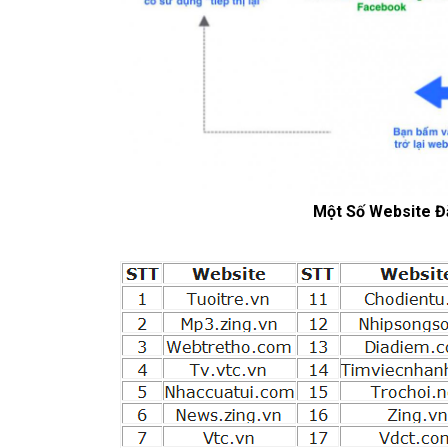
Một Số Website Đặ