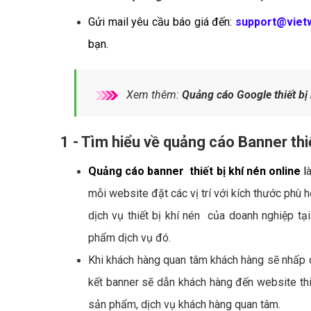
Gửi mail yêu cầu báo giá đến:
support@viet
bạn.
Xem thêm:
Quảng cáo Google thiết bị 
1 - Tìm hiểu về quảng cáo Banner thi
Quảng cáo banner thiết bị khí nén online
l
mỗi website đặt các vị trí với kích thước phù h
dịch vụ thiết bị khí nén của doanh nghiệp tạ
phẩm dịch vụ đó.
Khi khách hàng quan tâm khách hàng sẽ nhấp 
kết banner sẽ dẫn khách hàng đến website thi
sản phẩm, dịch vụ khách hàng quan tâm.