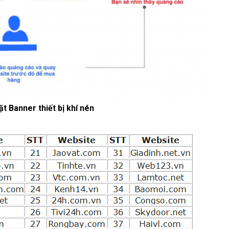
t Banner thiết bị khí nén