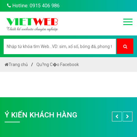
Hotline: 0915 406 986
Trang chủ
Qu?ng C�o Facebook
Ý KIẾN KHÁCH HÀNG