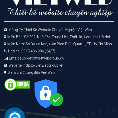
Công Ty Thiết Kế Website Chuyên Nghiệp Việt Web
Miền Bắc: Số 202, Ngõ 364 Trung Liệt, Thái Hà, Đống Đa, Hà Nội
Miền Nam: Số 36 Đa Kao, Điện Biên Phủ, Quận 1, TP. Hồ Chí Minh
Hotline: 0915 406 986 (24/7)
Email: support@vietwebgroup.vn
Website: https://vietwebgroup.vn
Xem chỉ đường đến VietWeb