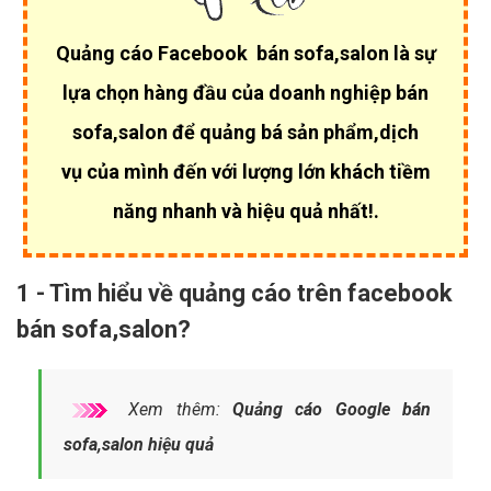
Quảng cáo Facebook bán sofa,salon là sự
lựa chọn hàng đầu của
doanh nghiệp bán
sofa,salon để quảng bá sản phẩm,dịch
vụ của mình đến với lượng lớn khách tiềm
năng nhanh và hiệu quả nhất!.
1 - Tìm hiểu về quảng cáo trên facebook
bán sofa,salon?
Xem thêm:
Quảng cáo Google bán
sofa,salon hiệu quả