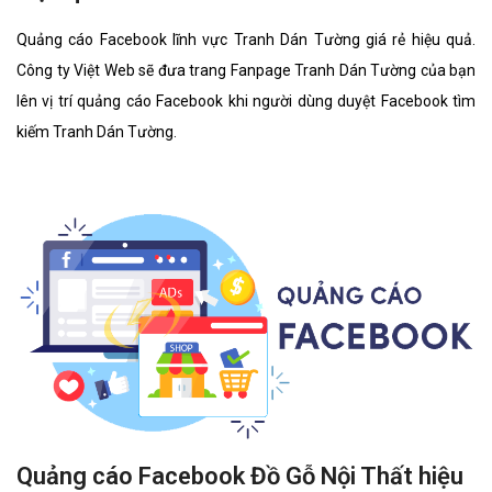
Quảng cáo Facebook lĩnh vực Tranh Dán Tường giá rẻ hiệu quả.
Công ty Việt Web sẽ đưa trang Fanpage Tranh Dán Tường của bạn
lên vị trí quảng cáo Facebook khi người dùng duyệt Facebook tìm
kiếm Tranh Dán Tường.
Quảng cáo Facebook Đồ Gỗ Nội Thất hiệu