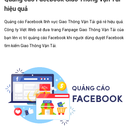
hiệu quả
Quảng cáo Facebook lĩnh vực Giao Thông Vận Tải giá rẻ hiệu quả.
Công ty Việt Web sẽ đưa trang Fanpage Giao Thông Vận Tải của
bạn lên vị trí quảng cáo Facebook khi người dùng duyệt Facebook
tìm kiếm Giao Thông Vận Tải.