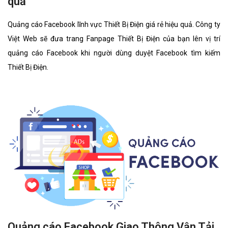
quả
Quảng cáo Facebook lĩnh vực Thiết Bị Điện giá rẻ hiệu quả. Công ty
Việt Web sẽ đưa trang Fanpage Thiết Bị Điện của bạn lên vị trí
quảng cáo Facebook khi người dùng duyệt Facebook tìm kiếm
Thiết Bị Điện.
Quảng cáo Facebook Giao Thông Vận Tải