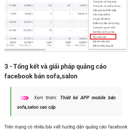
3 - Tổng kết và giải pháp quảng cáo
facebook bán sofa,salon
Xem thêm:
Thiết kế APP mobile bán
sofa,salon cao cấp
Trên mạng có nhiều bài viết hướng dẫn quảng cáo facebook