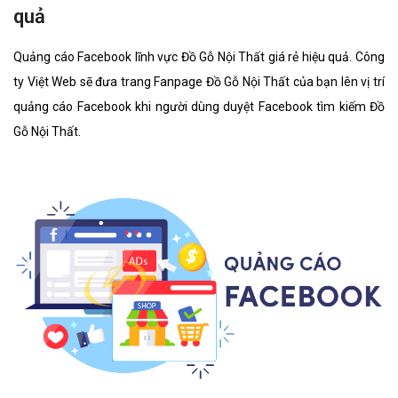
quả
Quảng cáo Facebook lĩnh vực Đồ Gỗ Nội Thất giá rẻ hiệu quả. Công
ty Việt Web sẽ đưa trang Fanpage Đồ Gỗ Nội Thất của bạn lên vị trí
quảng cáo Facebook khi người dùng duyệt Facebook tìm kiếm Đồ
Gỗ Nội Thất.