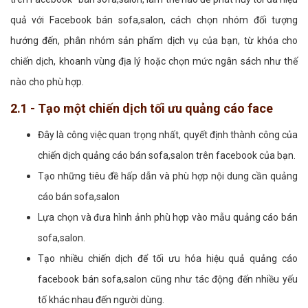
quả với Facebook bán sofa,salon, cách chọn nhóm đối tượng
hướng đến, phân nhóm sản phẩm dịch vụ của bạn, từ khóa cho
chiến dịch, khoanh vùng địa lý hoặc chọn mức ngân sách như thế
nào cho phù hợp.
2.1 - Tạo một chiến dịch tối ưu quảng cáo face
Đây là công việc quan trọng nhất, quyết định thành công của
chiến dịch quảng cáo bán sofa,salon trên facebook của bạn.
Tạo những tiêu đề hấp dẫn và phù hợp nội dung cần quảng
cáo bán sofa,salon
Lựa chọn và đưa hình ảnh phù hợp vào mẫu quảng cáo bán
sofa,salon.
Tạo nhiều chiến dịch để tối ưu hóa hiệu quả quảng cáo
facebook bán sofa,salon cũng như tác động đến nhiều yếu
tố khác nhau đến người dùng.