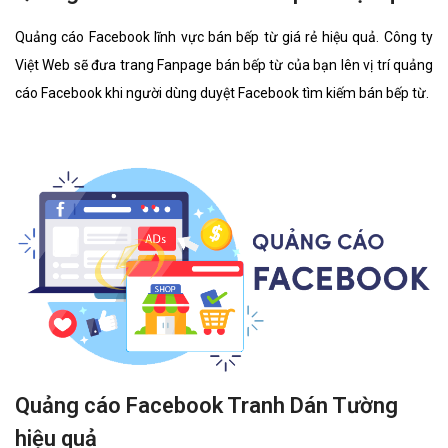
Quảng cáo Facebook lĩnh vực bán bếp từ giá rẻ hiệu quả. Công ty
Việt Web sẽ đưa trang Fanpage bán bếp từ của bạn lên vị trí quảng
cáo Facebook khi người dùng duyệt Facebook tìm kiếm bán bếp từ.
Quảng cáo Facebook Tranh Dán Tường
hiệu quả