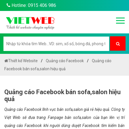
Hotline: 0915 406 986
Thiết kế Website
Quảng cáo Facebook
Quảng cáo
Facebook bán sofa,salon hiệu quả
Quảng cáo Facebook bán sofa,salon hiệu
quả
Quảng cáo Facebook lĩnh vực bán sofa,salon giá rẻ hiệu quả. Công ty
Việt Web sẽ đưa trang Fanpage bán sofa,salon của bạn lên vị trí
quảng cáo Facebook khi người dùng duyệt Facebook tìm kiếm bán