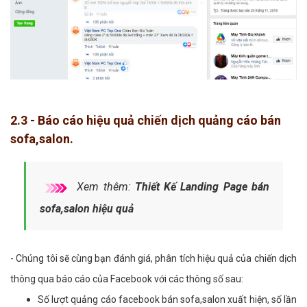
2.3 - Báo cáo hiệu quả chiến dịch quảng cáo bán
sofa,salon.
Xem thêm:
Thiết Kế Landing Page bán
sofa,salon hiệu quả
- Chúng tôi sẽ cùng bạn đánh giá, phân tích hiệu quả của chiến dịch
thông qua báo cáo của Facebook với các thông số sau:
Số lượt quảng cáo facebook bán sofa,salon xuất hiện, số lần