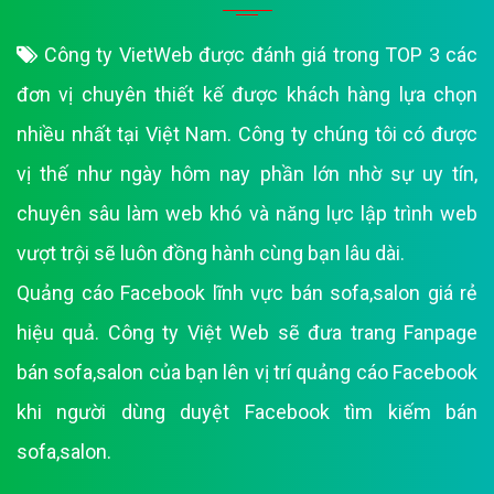
Công ty VietWeb được đánh giá trong TOP 3 các
đơn vị chuyên thiết kế được khách hàng lựa chọn
nhiều nhất tại Việt Nam. Công ty chúng tôi có được
vị thế như ngày hôm nay phần lớn nhờ sự uy tín,
chuyên sâu làm web khó và năng lực lập trình web
vượt trội sẽ luôn đồng hành cùng bạn lâu dài.
Quảng cáo Facebook lĩnh vực bán sofa,salon giá rẻ
hiệu quả. Công ty Việt Web sẽ đưa trang Fanpage
bán sofa,salon của bạn lên vị trí quảng cáo Facebook
khi người dùng duyệt Facebook tìm kiếm bán
sofa,salon.