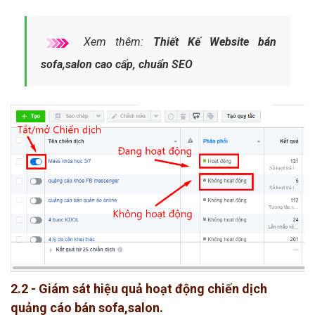
Xem thêm:
Thiết Kế Website bán
sofa,salon cao cấp, chuẩn SEO
2.2 - Giám sát hiệu quả hoạt động chiến dịch
quảng cáo bán sofa,salon.