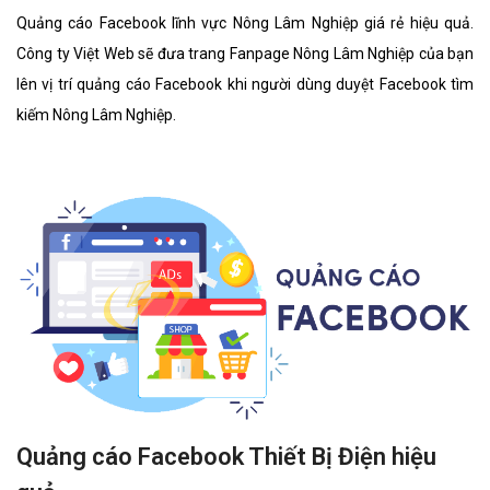
Quảng cáo Facebook lĩnh vực Nông Lâm Nghiệp giá rẻ hiệu quả.
Công ty Việt Web sẽ đưa trang Fanpage Nông Lâm Nghiệp của bạn
lên vị trí quảng cáo Facebook khi người dùng duyệt Facebook tìm
kiếm Nông Lâm Nghiệp.
Quảng cáo Facebook Thiết Bị Điện hiệu