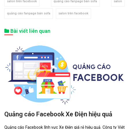
salon trên facebook
quảng cáo fanpage bán sofa
salon
quảng cáo fanpage bán sofa
salon trên facebook
Bài viết liên quan
Quảng cáo Facebook Xe Điện hiệu quả
Quảng cáo Facebook lĩnh vực Xe Điện giá rẻ hiệu quả. Công ty Việt