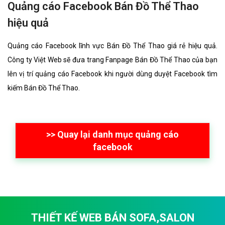
Quảng cáo Facebook Bán Đồ Thể Thao
hiệu quả
Quảng cáo Facebook lĩnh vực Bán Đồ Thể Thao giá rẻ hiệu quả.
Công ty Việt Web sẽ đưa trang Fanpage Bán Đồ Thể Thao của bạn
lên vị trí quảng cáo Facebook khi người dùng duyệt Facebook tìm
kiếm Bán Đồ Thể Thao.
>> Quay lại danh mục quảng cáo
facebook
THIẾT KẾ WEB BÁN SOFA,SALON