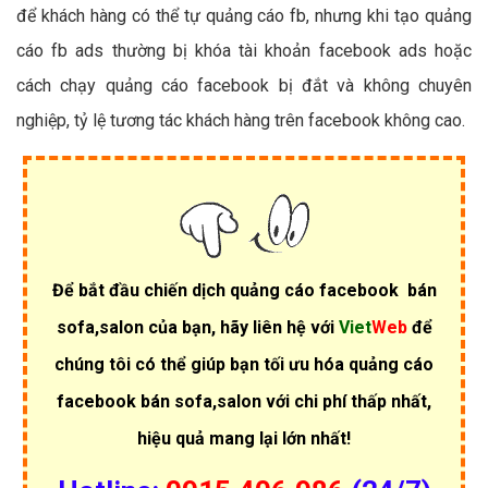
để khách hàng có thể tự quảng cáo fb, nhưng khi tạo quảng
cáo fb ads thường bị khóa tài khoản facebook ads hoặc
cách chạy quảng cáo facebook bị đắt và không chuyên
nghiệp, tỷ lệ tương tác khách hàng trên facebook không cao.
Để bắt đầu chiến dịch quảng cáo facebook bán
sofa,salon của bạn, hãy liên hệ với
Viet
Web
để
chúng tôi có thể giúp bạn tối ưu hóa quảng cáo
facebook bán sofa,salon với chi phí thấp nhất,
hiệu quả mang lại lớn nhất!