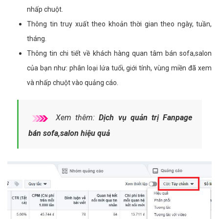
nhấp chuột.
Thông tin truy xuất theo khoản thời gian theo ngày, tuần,
tháng.
Thông tin chi tiết về khách hàng quan tâm bán sofa,salon
của bạn như: phân loại lứa tuổi, giới tính, vùng miền đã xem
và nhấp chuột vào quảng cáo.
Xem thêm:
Dịch vụ quản trị Fanpage
bán sofa,salon hiệu quả