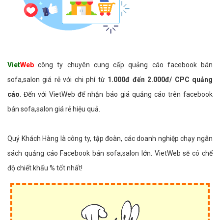
Viet
Web
công ty chuyên cung cấp quảng cáo facebook bán
sofa,salon giá rẻ với chi phí từ
1.000đ đến 2.000đ/ CPC quảng
cáo
. Đến với VietWeb để nhận báo giá quảng cáo trên facebook
bán sofa,salon giá rẻ hiệu quả.
Quý Khách Hàng là công ty, tập đoàn, các doanh nghiệp chạy ngân
sách quảng cáo Facebook bán sofa,salon lớn. VietWeb sẽ có chế
độ chiết khấu % tốt nhất!