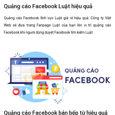
Quảng cáo Facebook Luật hiệu quả
Quảng cáo Facebook lĩnh vực Luật giá rẻ hiệu quả. Công ty Việt
Web sẽ đưa trang Fanpage Luật của bạn lên vị trí quảng cáo
Facebook khi người dùng duyệt Facebook tìm kiếm Luật.
Quảng cáo Facebook bán bếp từ hiệu quả