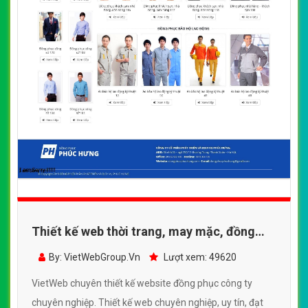
Thiết kế web thời trang, may mặc, đồng
phục công ty
By: VietWebGroup.Vn
Lượt xem: 49620
VietWeb chuyên thiết kế website đồng phục công ty
chuyên nghiệp. Thiết kế web chuyên nghiệp, uy tín, đạt