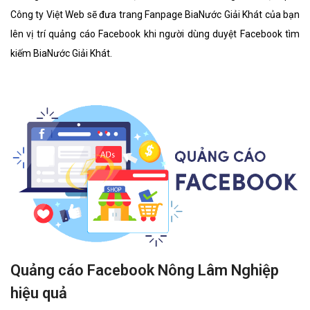
Công ty Việt Web sẽ đưa trang Fanpage BiaNước Giải Khát của bạn
lên vị trí quảng cáo Facebook khi người dùng duyệt Facebook tìm
kiếm BiaNước Giải Khát.
Quảng cáo Facebook Nông Lâm Nghiệp
hiệu quả