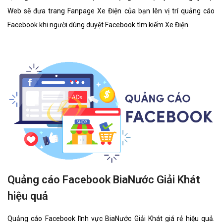
Web sẽ đưa trang Fanpage Xe Điện của bạn lên vị trí quảng cáo
Facebook khi người dùng duyệt Facebook tìm kiếm Xe Điện.
Quảng cáo Facebook BiaNước Giải Khát
hiệu quả
Quảng cáo Facebook lĩnh vực BiaNước Giải Khát giá rẻ hiệu quả.