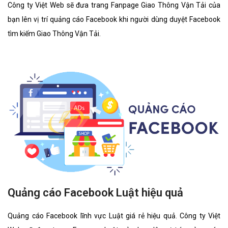
Công ty Việt Web sẽ đưa trang Fanpage Giao Thông Vận Tải của
bạn lên vị trí quảng cáo Facebook khi người dùng duyệt Facebook
tìm kiếm Giao Thông Vận Tải.
Quảng cáo Facebook Luật hiệu quả
Quảng cáo Facebook lĩnh vực Luật giá rẻ hiệu quả. Công ty Việt