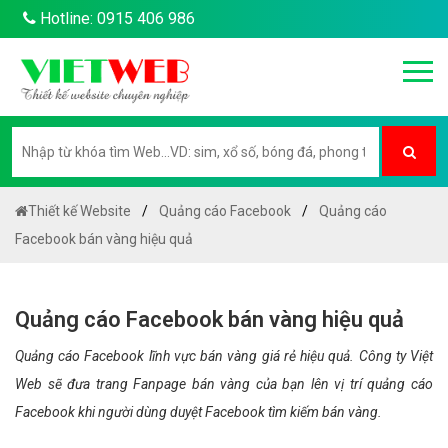
Hotline: 0915 406 986
Thiết kế Website
Quảng cáo Facebook
Quảng cáo
Facebook bán vàng hiệu quả
Quảng cáo Facebook bán vàng hiệu quả
Quảng cáo Facebook lĩnh vực bán vàng giá rẻ hiệu quả. Công ty Việt
Web sẽ đưa trang Fanpage bán vàng của bạn lên vị trí quảng cáo
Facebook khi người dùng duyệt Facebook tìm kiếm bán vàng.