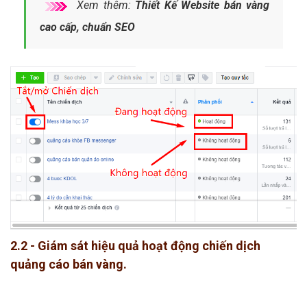
Xem thêm:
Thiết Kế Website bán vàng
cao cấp, chuẩn SEO
2.2 - Giám sát hiệu quả hoạt động chiến dịch
quảng cáo bán vàng.