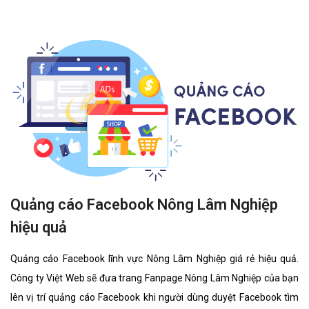
Quảng cáo Facebook Nông Lâm Nghiệp
hiệu quả
Quảng cáo Facebook lĩnh vực Nông Lâm Nghiệp giá rẻ hiệu quả.
Công ty Việt Web sẽ đưa trang Fanpage Nông Lâm Nghiệp của bạn
lên vị trí quảng cáo Facebook khi người dùng duyệt Facebook tìm