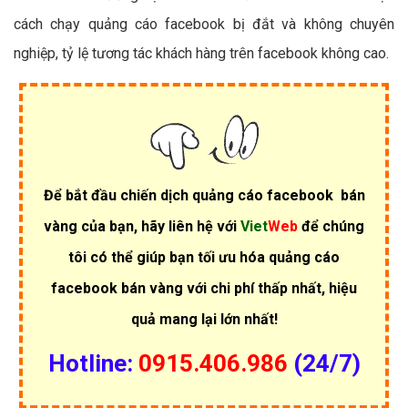
cách chạy quảng cáo facebook bị đắt và không chuyên
nghiệp, tỷ lệ tương tác khách hàng trên facebook không cao.
Để bắt đầu chiến dịch quảng cáo facebook bán
vàng của bạn, hãy liên hệ với
Viet
Web
để chúng
tôi có thể giúp bạn tối ưu hóa quảng cáo
facebook bán vàng với chi phí thấp nhất, hiệu
quả mang lại lớn nhất!
Hotline:
0915.406.986
(24/7)