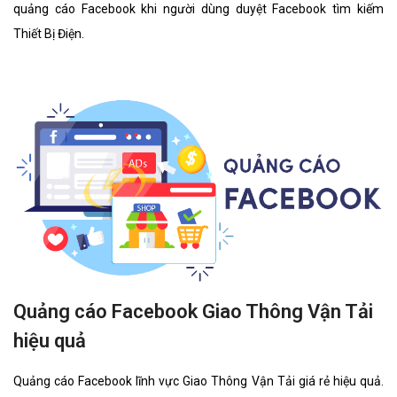
quảng cáo Facebook khi người dùng duyệt Facebook tìm kiếm
Thiết Bị Điện.
Quảng cáo Facebook Giao Thông Vận Tải
hiệu quả
Quảng cáo Facebook lĩnh vực Giao Thông Vận Tải giá rẻ hiệu quả.