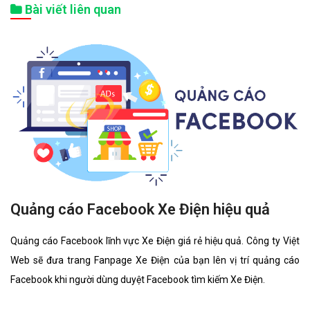
Bài viết liên quan
Quảng cáo Facebook Xe Điện hiệu quả
Quảng cáo Facebook lĩnh vực Xe Điện giá rẻ hiệu quả. Công ty Việt
Web sẽ đưa trang Fanpage Xe Điện của bạn lên vị trí quảng cáo
Facebook khi người dùng duyệt Facebook tìm kiếm Xe Điện.