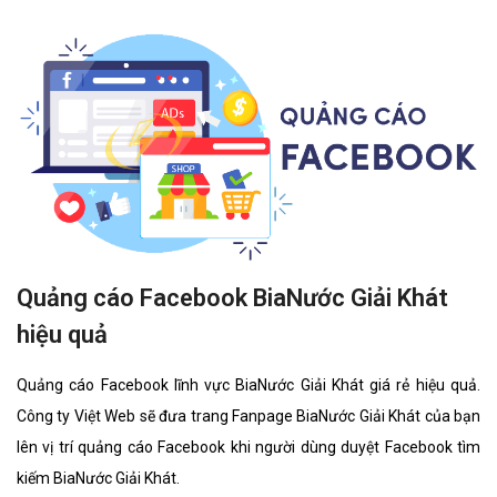
Quảng cáo Facebook BiaNước Giải Khát
hiệu quả
Quảng cáo Facebook lĩnh vực BiaNước Giải Khát giá rẻ hiệu quả.
Công ty Việt Web sẽ đưa trang Fanpage BiaNước Giải Khát của bạn
lên vị trí quảng cáo Facebook khi người dùng duyệt Facebook tìm
kiếm BiaNước Giải Khát.