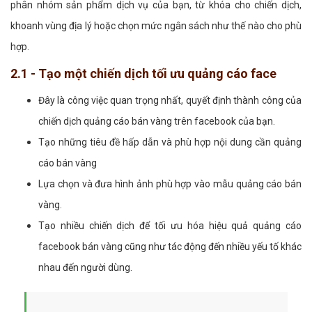
phân nhóm sản phẩm dịch vụ của bạn, từ khóa cho chiến dịch,
khoanh vùng địa lý hoặc chọn mức ngân sách như thế nào cho phù
hợp.
2.1 - Tạo một chiến dịch tối ưu quảng cáo face
Đây là công việc quan trọng nhất, quyết định thành công của
chiến dịch quảng cáo bán vàng trên facebook của bạn.
Tạo những tiêu đề hấp dẫn và phù hợp nội dung cần quảng
cáo bán vàng
Lựa chọn và đưa hình ảnh phù hợp vào mẫu quảng cáo bán
vàng.
Tạo nhiều chiến dịch để tối ưu hóa hiệu quả quảng cáo
facebook bán vàng cũng như tác động đến nhiều yếu tố khác
nhau đến người dùng.