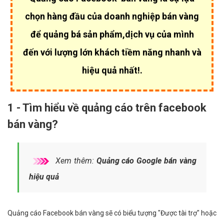
chọn hàng đầu của
doanh nghiệp bán vàng
để quảng bá sản phẩm,dịch vụ của mình
đến với lượng lớn khách tiềm năng nhanh và
hiệu quả nhất!.
1 - Tìm hiểu về quảng cáo trên facebook
bán vàng?
Xem thêm:
Quảng cáo Google bán vàng
hiệu quả
Quảng cáo Facebook bán vàng sẽ có biểu tượng "Được tài trợ" hoặc