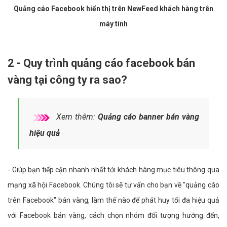
Quảng cáo Facebook hiển thị trên NewFeed khách hàng trên
máy tính
2 - Quy trình quảng cáo facebook bán
vàng tại công ty ra sao?
Xem thêm:
Quảng cáo banner bán vàng
hiệu quả
- Giúp bạn tiếp cận nhanh nhất tới khách hàng mục tiêu thông qua
mạng xã hội Facebook. Chúng tôi sẽ tư vấn cho bạn về "quảng cáo
trên Facebook" bán vàng, làm thế nào để phát huy tối đa hiệu quả
với Facebook bán vàng, cách chọn nhóm đối tượng hướng đến,