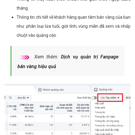
tháng.
Thông tin chi tiết về khách hàng quan tâm bán vàng của bạn
như: phân loại lứa tuổi, giới tính, vùng miền đã xem và nhấp
chuột vào quảng cáo.
Xem thêm:
Dịch vụ quản trị Fanpage
bán vàng hiệu quả