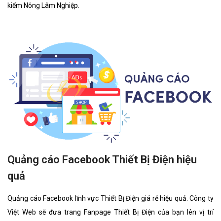
kiếm Nông Lâm Nghiệp.
Quảng cáo Facebook Thiết Bị Điện hiệu
quả
Quảng cáo Facebook lĩnh vực Thiết Bị Điện giá rẻ hiệu quả. Công ty
Việt Web sẽ đưa trang Fanpage Thiết Bị Điện của bạn lên vị trí