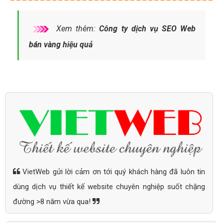
Xem thêm:
Công ty dịch vụ SEO Web
bán vàng hiệu quả
VietWeb gửi lời cảm ơn tới quý khách hàng đã luôn tin
dùng dịch vụ thiết kế website chuyên nghiệp suốt chặng
đường >8 năm vừa qua!