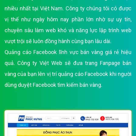
nhiều nhất tại Việt Nam. Công ty chúng tôi có được
vị thế như ngày hôm nay phần lớn nhờ sự uy tín,
chuyên sâu làm web khó và năng lực lập trình web
vượt trội sẽ luôn đồng hành cùng bạn lâu dài.
Quảng cáo Facebook lĩnh vực bán vàng giá rẻ hiệu
quả. Công ty Việt Web sẽ đưa trang Fanpage bán
vàng của bạn lên vị trí quảng cáo Facebook khi người
dùng duyệt Facebook tìm kiếm bán vàng.