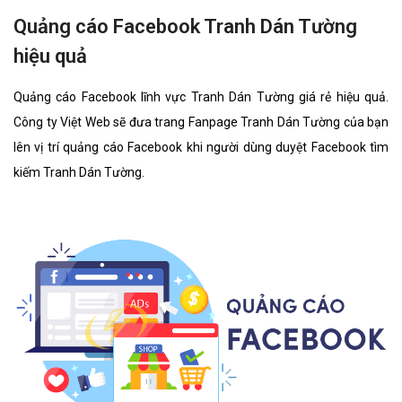
Quảng cáo Facebook Tranh Dán Tường
hiệu quả
Quảng cáo Facebook lĩnh vực Tranh Dán Tường giá rẻ hiệu quả.
Công ty Việt Web sẽ đưa trang Fanpage Tranh Dán Tường của bạn
lên vị trí quảng cáo Facebook khi người dùng duyệt Facebook tìm
kiếm Tranh Dán Tường.