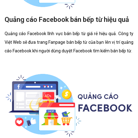
Quảng cáo Facebook bán bếp từ hiệu quả
Quảng cáo Facebook lĩnh vực bán bếp từ giá rẻ hiệu quả. Công ty
Việt Web sẽ đưa trang Fanpage bán bếp từ của bạn lên vị trí quảng
cáo Facebook khi người dùng duyệt Facebook tìm kiếm bán bếp từ.