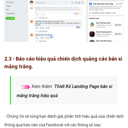
2.3 - Báo cáo hiệu quả chiến dịch quảng cáo bán xi
măng trắng.
Xem thêm:
Thiết Kế Landing Page bán xi
măng trắng hiệu quả
- Chúng tôi sẽ cùng bạn đánh giá, phân tích hiệu quả của chiến dịch
thông qua báo cáo của Facebook với các thông số sau: