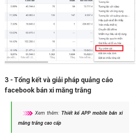
3 - Tổng kết và giải pháp quảng cáo
facebook bán xi măng trắng
Xem thêm:
Thiết kế APP mobile bán xi
măng trắng cao cấp