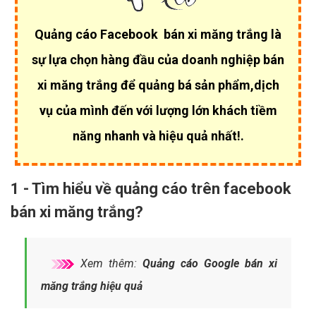
Quảng cáo Facebook bán xi măng trắng là
sự lựa chọn hàng đầu của
doanh nghiệp bán
xi măng trắng để quảng bá sản phẩm,dịch
vụ của mình đến với lượng lớn khách tiềm
năng nhanh và hiệu quả nhất!.
1 - Tìm hiểu về quảng cáo trên facebook
bán xi măng trắng?
Xem thêm:
Quảng cáo Google bán xi
măng trắng hiệu quả