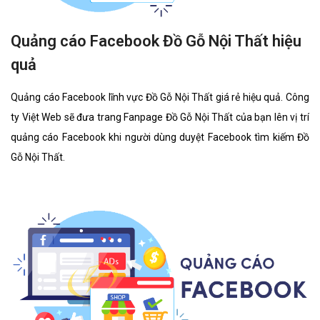
Quảng cáo Facebook Đồ Gỗ Nội Thất hiệu
quả
Quảng cáo Facebook lĩnh vực Đồ Gỗ Nội Thất giá rẻ hiệu quả. Công
ty Việt Web sẽ đưa trang Fanpage Đồ Gỗ Nội Thất của bạn lên vị trí
quảng cáo Facebook khi người dùng duyệt Facebook tìm kiếm Đồ
Gỗ Nội Thất.