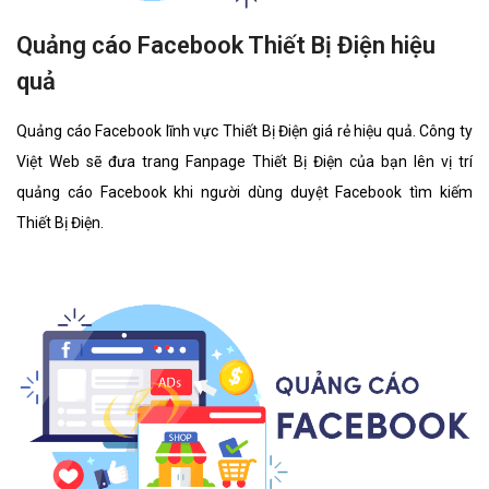
Quảng cáo Facebook Thiết Bị Điện hiệu
quả
Quảng cáo Facebook lĩnh vực Thiết Bị Điện giá rẻ hiệu quả. Công ty
Việt Web sẽ đưa trang Fanpage Thiết Bị Điện của bạn lên vị trí
quảng cáo Facebook khi người dùng duyệt Facebook tìm kiếm
Thiết Bị Điện.