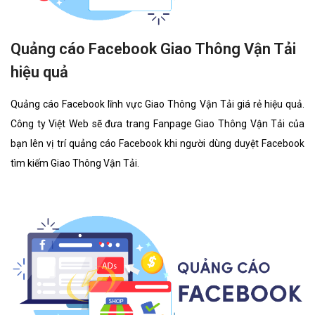
Quảng cáo Facebook Giao Thông Vận Tải
hiệu quả
Quảng cáo Facebook lĩnh vực Giao Thông Vận Tải giá rẻ hiệu quả.
Công ty Việt Web sẽ đưa trang Fanpage Giao Thông Vận Tải của
bạn lên vị trí quảng cáo Facebook khi người dùng duyệt Facebook
tìm kiếm Giao Thông Vận Tải.