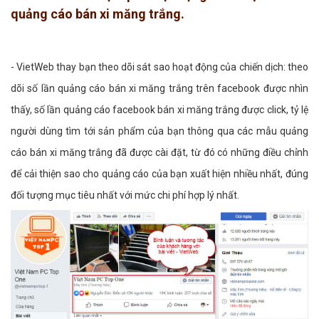
quảng cáo bán xi măng trắng.
- VietWeb thay bạn theo dõi sát sao hoạt động của chiến dịch: theo
dõi số lần quảng cáo bán xi măng trắng trên facebook được nhìn
thấy, số lần quảng cáo facebook bán xi măng trắng được click, tỷ lệ
người dùng tìm tới sản phẩm của bạn thông qua các mẫu quảng
cáo bán xi măng trắng đã được cài đặt, từ đó có những điều chỉnh
để cải thiện sao cho quảng cáo của bạn xuất hiện nhiều nhất, đúng
đối tượng mục tiêu nhất với mức chi phí hợp lý nhất.