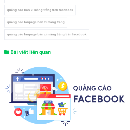
quảng cáo bán xi măng trắng trên facebook
quảng cáo fanpage bán xi măng trắng
quảng cáo fanpage bán xi măng trắng trên facebook
Bài viết liên quan