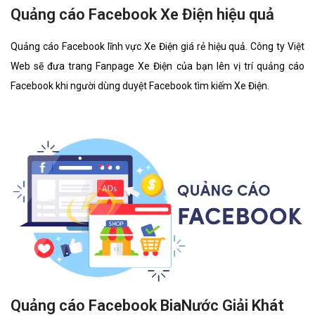
Quảng cáo Facebook Xe Điện hiệu quả
Quảng cáo Facebook lĩnh vực Xe Điện giá rẻ hiệu quả. Công ty Việt
Web sẽ đưa trang Fanpage Xe Điện của bạn lên vị trí quảng cáo
Facebook khi người dùng duyệt Facebook tìm kiếm Xe Điện.
Quảng cáo Facebook BiaNước Giải Khát