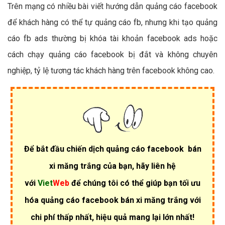
Trên mạng có nhiều bài viết hướng dẫn quảng cáo facebook
để khách hàng có thể tự quảng cáo fb, nhưng khi tạo quảng
cáo fb ads thường bị khóa tài khoản facebook ads hoặc
cách chạy quảng cáo facebook bị đắt và không chuyên
nghiệp, tỷ lệ tương tác khách hàng trên facebook không cao.
Để bắt đầu chiến dịch quảng cáo facebook bán
xi măng trắng của bạn, hãy liên hệ
với
Viet
Web
để chúng tôi có thể giúp bạn tối ưu
hóa quảng cáo facebook bán xi măng trắng với
chi phí thấp nhất, hiệu quả mang lại lớn nhất!