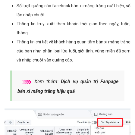
Số lượt quảng cáo facebook bán xi măng trắng xuất hiện, số
lần nhấp chuột.
Thông tin truy xuất theo khoản thời gian theo ngày, tuần,
tháng.
Thông tin chi tiết về khách hàng quan tâm bán xi măng trắng
của bạn như: phân loại lứa tuổi, giới tính, vùng miền đã xem
và nhấp chuột vào quảng cáo.
Xem thêm:
Dịch vụ quản trị Fanpage
bán xi măng trắng hiệu quả