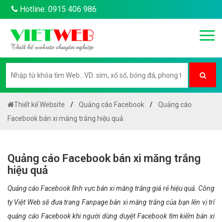
Hotline: 0915 406 986
Thiết kế Website
Quảng cáo Facebook
Quảng cáo
Facebook bán xi măng trắng hiệu quả
Quảng cáo Facebook bán xi măng trắng
hiệu quả
Quảng cáo Facebook lĩnh vực bán xi măng trắng giá rẻ hiệu quả. Công
ty Việt Web sẽ đưa trang Fanpage bán xi măng trắng của bạn lên vị trí
quảng cáo Facebook khi người dùng duyệt Facebook tìm kiếm bán xi