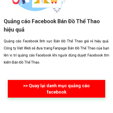
Quảng cáo Facebook Bán Đồ Thể Thao
hiệu quả
Quảng cáo Facebook lĩnh vực Bán Đồ Thể Thao giá rẻ hiệu quả.
Công ty Việt Web sẽ đưa trang Fanpage Bán Đồ Thể Thao của bạn
lên vị trí quảng cáo Facebook khi người dùng duyệt Facebook tìm
kiếm Bán Đồ Thể Thao.
>> Quay lại danh mục quảng cáo
facebook