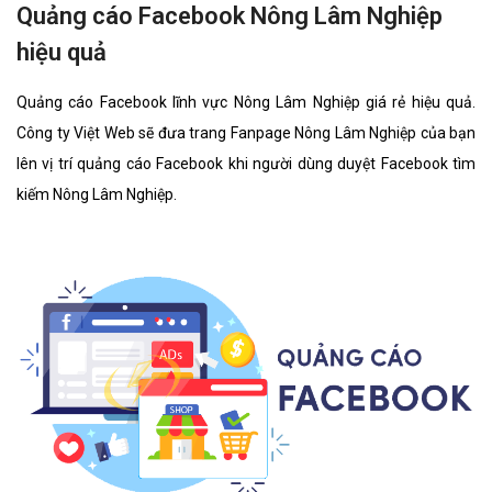
Quảng cáo Facebook Nông Lâm Nghiệp
hiệu quả
Quảng cáo Facebook lĩnh vực Nông Lâm Nghiệp giá rẻ hiệu quả.
Công ty Việt Web sẽ đưa trang Fanpage Nông Lâm Nghiệp của bạn
lên vị trí quảng cáo Facebook khi người dùng duyệt Facebook tìm
kiếm Nông Lâm Nghiệp.