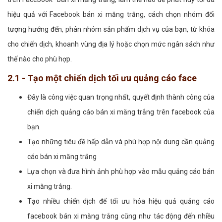
hiệu quả với Facebook bán xi măng trắng, cách chọn nhóm đối
tượng hướng đến, phân nhóm sản phẩm dịch vụ của bạn, từ khóa
cho chiến dịch, khoanh vùng địa lý hoặc chọn mức ngân sách như
thế nào cho phù hợp.
2.1 - Tạo một chiến dịch tối ưu quảng cáo face
Đây là công việc quan trọng nhất, quyết định thành công của
chiến dịch quảng cáo bán xi măng trắng trên facebook của
bạn.
Tạo những tiêu đề hấp dẫn và phù hợp nội dung cần quảng
cáo bán xi măng trắng
Lựa chọn và đưa hình ảnh phù hợp vào mẫu quảng cáo bán
xi măng trắng.
Tạo nhiều chiến dịch để tối ưu hóa hiệu quả quảng cáo
facebook bán xi măng trắng cũng như tác động đến nhiều