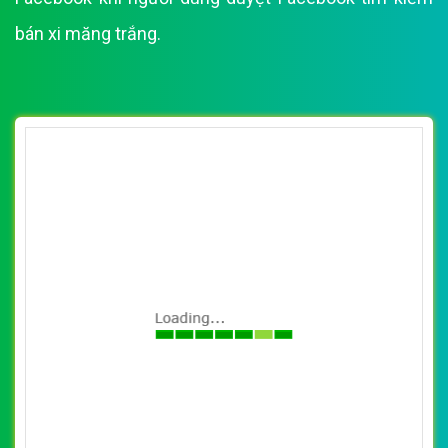
bán xi măng trắng.