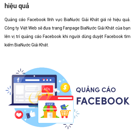
hiệu quả
Quảng cáo Facebook lĩnh vực BiaNước Giải Khát giá rẻ hiệu quả.
Công ty Việt Web sẽ đưa trang Fanpage BiaNước Giải Khát của bạn
lên vị trí quảng cáo Facebook khi người dùng duyệt Facebook tìm
kiếm BiaNước Giải Khát.