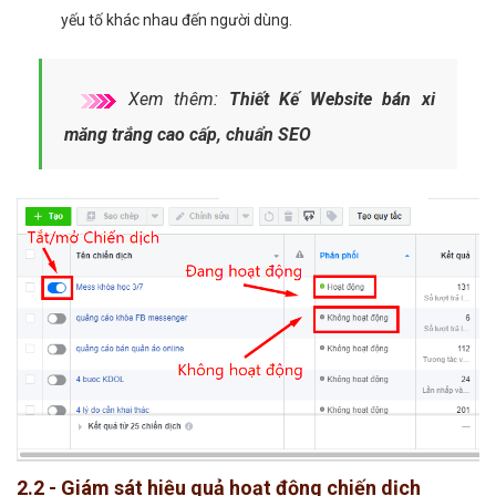
yếu tố khác nhau đến người dùng.
Xem thêm:
Thiết Kế Website bán xi
măng trắng cao cấp, chuẩn SEO
2.2 - Giám sát hiệu quả hoạt động chiến dịch