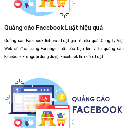
Quảng cáo Facebook Luật hiệu quả
Quảng cáo Facebook lĩnh vực Luật giá rẻ hiệu quả. Công ty Việt
Web sẽ đưa trang Fanpage Luật của bạn lên vị trí quảng cáo
Facebook khi người dùng duyệt Facebook tìm kiếm Luật.