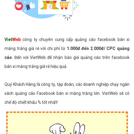
Viet
Web
công ty chuyên cung cấp quảng cáo facebook bán xi
măng trắng giá rẻ với chi phí từ
1.000đ đến 2.000đ/ CPC quảng
cáo
. Đến với VietWeb để nhận báo giá quảng cáo trên facebook
bán xi măng trắng giá rẻ hiệu quả.
Quý Khách Hàng là công ty, tập đoàn, các doanh nghiệp chạy ngân
sách quảng cáo Facebook bán xi măng trắng lớn. VietWeb sẽ có
chế độ chiết khấu % tốt nhất!