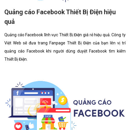
Quảng cáo Facebook Thiết Bị Điện hiệu
quả
Quảng cáo Facebook lĩnh vực Thiết Bị Điện giá rẻ hiệu quả. Công ty
Việt Web sẽ đưa trang Fanpage Thiết Bị Điện của bạn lên vị trí
quảng cáo Facebook khi người dùng duyệt Facebook tìm kiếm
Thiết Bị Điện.