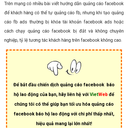
Trên mạng có nhiều bài viết hướng dẫn quảng cáo facebook
để khách hàng có thể tự quảng cáo fb, nhưng khi tạo quảng
cáo fb ads thường bị khóa tài khoản facebook ads hoặc
cách chạy quảng cáo facebook bị đắt và không chuyên
nghiệp, tỷ lệ tương tác khách hàng trên facebook không cao.
Để bắt đầu chiến dịch quảng cáo facebook báo
hộ lao động của bạn, hãy liên hệ với
Viet
Web
để
chúng tôi có thể giúp bạn tối ưu hóa quảng cáo
facebook báo hộ lao động với chi phí thấp nhất,
hiệu quả mang lại lớn nhất!