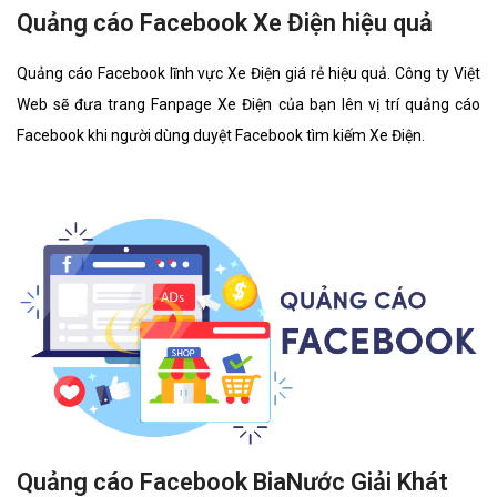
Quảng cáo Facebook Xe Điện hiệu quả
Quảng cáo Facebook lĩnh vực Xe Điện giá rẻ hiệu quả. Công ty Việt
Web sẽ đưa trang Fanpage Xe Điện của bạn lên vị trí quảng cáo
Facebook khi người dùng duyệt Facebook tìm kiếm Xe Điện.
Quảng cáo Facebook BiaNước Giải Khát