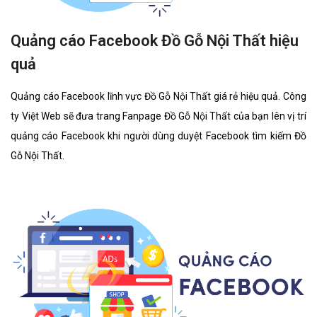
Quảng cáo Facebook Đồ Gỗ Nội Thất hiệu
quả
Quảng cáo Facebook lĩnh vực Đồ Gỗ Nội Thất giá rẻ hiệu quả. Công
ty Việt Web sẽ đưa trang Fanpage Đồ Gỗ Nội Thất của bạn lên vị trí
quảng cáo Facebook khi người dùng duyệt Facebook tìm kiếm Đồ
Gỗ Nội Thất.