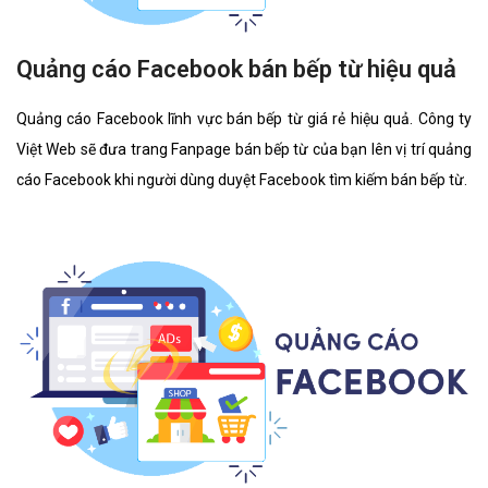
Quảng cáo Facebook bán bếp từ hiệu quả
Quảng cáo Facebook lĩnh vực bán bếp từ giá rẻ hiệu quả. Công ty
Việt Web sẽ đưa trang Fanpage bán bếp từ của bạn lên vị trí quảng
cáo Facebook khi người dùng duyệt Facebook tìm kiếm bán bếp từ.