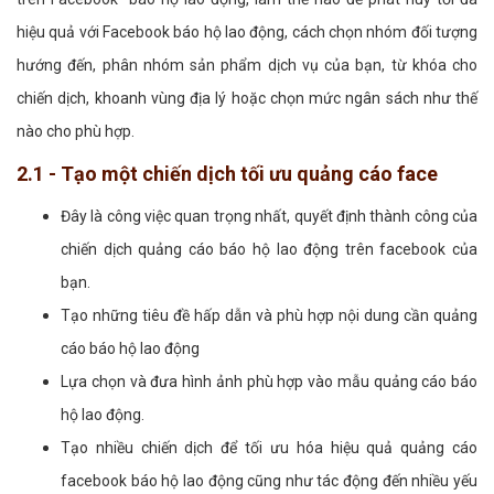
hiệu quả với Facebook báo hộ lao động, cách chọn nhóm đối tượng
hướng đến, phân nhóm sản phẩm dịch vụ của bạn, từ khóa cho
chiến dịch, khoanh vùng địa lý hoặc chọn mức ngân sách như thế
nào cho phù hợp.
2.1 - Tạo một chiến dịch tối ưu quảng cáo face
Đây là công việc quan trọng nhất, quyết định thành công của
chiến dịch quảng cáo báo hộ lao động trên facebook của
bạn.
Tạo những tiêu đề hấp dẫn và phù hợp nội dung cần quảng
cáo báo hộ lao động
Lựa chọn và đưa hình ảnh phù hợp vào mẫu quảng cáo báo
hộ lao động.
Tạo nhiều chiến dịch để tối ưu hóa hiệu quả quảng cáo
facebook báo hộ lao động cũng như tác động đến nhiều yếu