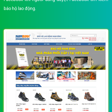
báo hộ lao động.