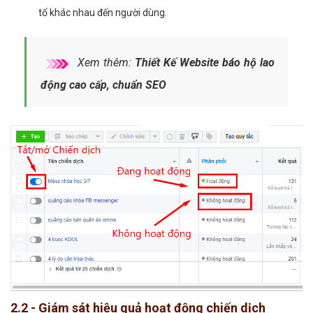
tố khác nhau đến người dùng.
Xem thêm:
Thiết Kế Website báo hộ lao
động cao cấp, chuẩn SEO
2.2 - Giám sát hiệu quả hoạt động chiến dịch