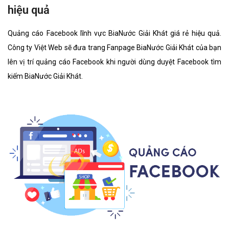
hiệu quả
Quảng cáo Facebook lĩnh vực BiaNước Giải Khát giá rẻ hiệu quả.
Công ty Việt Web sẽ đưa trang Fanpage BiaNước Giải Khát của bạn
lên vị trí quảng cáo Facebook khi người dùng duyệt Facebook tìm
kiếm BiaNước Giải Khát.