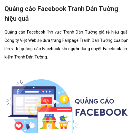
Quảng cáo Facebook Tranh Dán Tường
hiệu quả
Quảng cáo Facebook lĩnh vực Tranh Dán Tường giá rẻ hiệu quả.
Công ty Việt Web sẽ đưa trang Fanpage Tranh Dán Tường của bạn
lên vị trí quảng cáo Facebook khi người dùng duyệt Facebook tìm
kiếm Tranh Dán Tường.