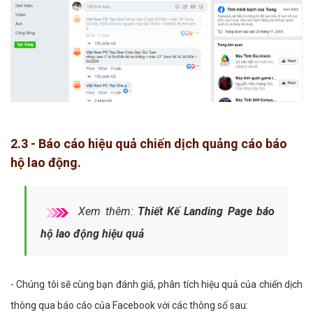
2.3 - Báo cáo hiệu quả chiến dịch quảng cáo báo
hộ lao động.
Xem thêm:
Thiết Kế Landing Page báo
hộ lao động hiệu quả
- Chúng tôi sẽ cùng bạn đánh giá, phân tích hiệu quả của chiến dịch
thông qua báo cáo của Facebook với các thông số sau: