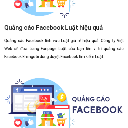
Quảng cáo Facebook Luật hiệu quả
Quảng cáo Facebook lĩnh vực Luật giá rẻ hiệu quả. Công ty Việt
Web sẽ đưa trang Fanpage Luật của bạn lên vị trí quảng cáo
Facebook khi người dùng duyệt Facebook tìm kiếm Luật.