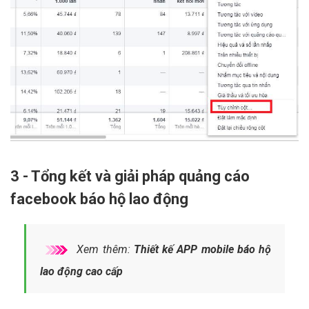
3 - Tổng kết và giải pháp quảng cáo
facebook báo hộ lao động
Xem thêm:
Thiết kế APP mobile báo hộ
lao động cao cấp