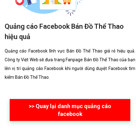
Quảng cáo Facebook Bán Đồ Thể Thao
hiệu quả
Quảng cáo Facebook lĩnh vực Bán Đồ Thể Thao giá rẻ hiệu quả.
Công ty Việt Web sẽ đưa trang Fanpage Bán Đồ Thể Thao của bạn
lên vị trí quảng cáo Facebook khi người dùng duyệt Facebook tìm
kiếm Bán Đồ Thể Thao.
>> Quay lại danh mục quảng cáo
facebook