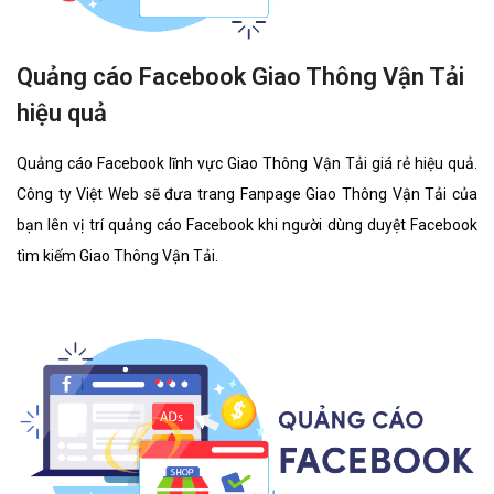
Quảng cáo Facebook Giao Thông Vận Tải
hiệu quả
Quảng cáo Facebook lĩnh vực Giao Thông Vận Tải giá rẻ hiệu quả.
Công ty Việt Web sẽ đưa trang Fanpage Giao Thông Vận Tải của
bạn lên vị trí quảng cáo Facebook khi người dùng duyệt Facebook
tìm kiếm Giao Thông Vận Tải.