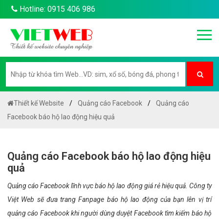
Hotline: 0915 406 986
Thiết kế Website
Quảng cáo Facebook
Quảng cáo
Facebook báo hộ lao động hiệu quả
Quảng cáo Facebook báo hộ lao động hiệu
quả
Quảng cáo Facebook lĩnh vực báo hộ lao động giá rẻ hiệu quả. Công ty
Việt Web sẽ đưa trang Fanpage báo hộ lao động của bạn lên vị trí
quảng cáo Facebook khi người dùng duyệt Facebook tìm kiếm báo hộ