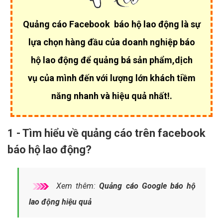
Quảng cáo Facebook báo hộ lao động là sự
lựa chọn hàng đầu của
doanh nghiệp báo
hộ lao động để quảng bá sản phẩm,dịch
vụ của mình đến với lượng lớn khách tiềm
năng nhanh và hiệu quả nhất!.
1 - Tìm hiểu về quảng cáo trên facebook
báo hộ lao động?
Xem thêm:
Quảng cáo Google báo hộ
lao động hiệu quả