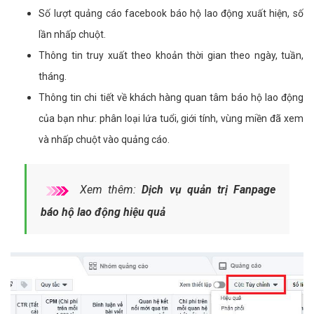
Số lượt quảng cáo facebook báo hộ lao động xuất hiện, số
lần nhấp chuột.
Thông tin truy xuất theo khoản thời gian theo ngày, tuần,
tháng.
Thông tin chi tiết về khách hàng quan tâm báo hộ lao động
của bạn như: phân loại lứa tuổi, giới tính, vùng miền đã xem
và nhấp chuột vào quảng cáo.
Xem thêm:
Dịch vụ quản trị Fanpage
báo hộ lao động hiệu quả