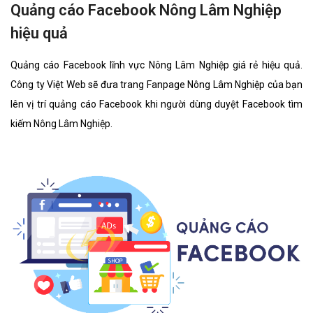
Quảng cáo Facebook Nông Lâm Nghiệp
hiệu quả
Quảng cáo Facebook lĩnh vực Nông Lâm Nghiệp giá rẻ hiệu quả.
Công ty Việt Web sẽ đưa trang Fanpage Nông Lâm Nghiệp của bạn
lên vị trí quảng cáo Facebook khi người dùng duyệt Facebook tìm
kiếm Nông Lâm Nghiệp.