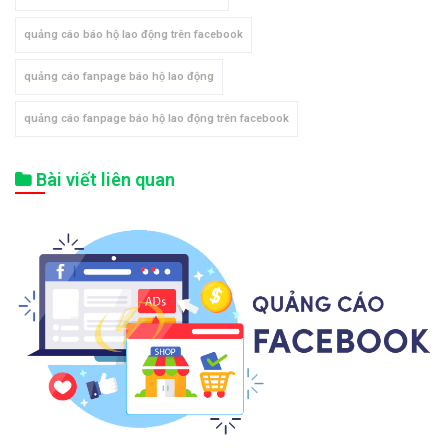
quảng cáo báo hộ lao động trên facebook
quảng cáo fanpage báo hộ lao động
quảng cáo fanpage báo hộ lao động trên facebook
Bài viết liên quan