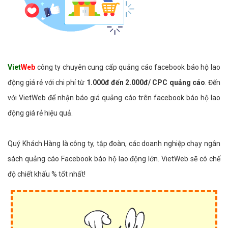
Viet
Web
công ty chuyên cung cấp quảng cáo facebook báo hộ lao
động giá rẻ với chi phí từ
1.000đ đến 2.000đ/ CPC quảng cáo
. Đến
với VietWeb để nhận báo giá quảng cáo trên facebook báo hộ lao
động giá rẻ hiệu quả.
Quý Khách Hàng là công ty, tập đoàn, các doanh nghiệp chạy ngân
sách quảng cáo Facebook báo hộ lao động lớn. VietWeb sẽ có chế
độ chiết khấu % tốt nhất!