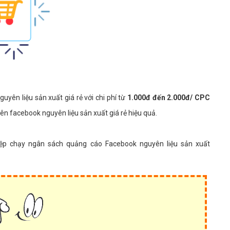
ên liệu sản xuất giá rẻ với chi phí từ
1.000đ đến 2.000đ/ CPC
ên facebook nguyên liệu sản xuất giá rẻ hiệu quả.
iệp chạy ngân sách quảng cáo Facebook nguyên liệu sản xuất