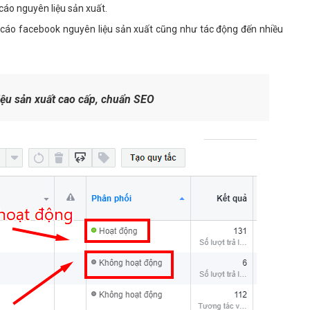
áo nguyên liệu sản xuất.
g cáo facebook nguyên liệu sản xuất cũng như tác động đến nhiều
iệu sản xuất cao cấp, chuẩn SEO