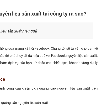
yên liệu sản xuất tại công ty ra sao?
iệu sản xuất hiệu quả
 thông qua mạng xã hội Facebook. Chúng tôi sẽ tư vấn cho bạn về
ào để phát huy tối đa hiệu quả với Facebook nguyên liệu sản xuất,
m dịch vụ của bạn, từ khóa cho chiến dịch, khoanh vùng địa lý
face
hành công của chiến dịch quảng cáo nguyên liệu sản xuất trên
 quảng cáo nguyên liệu sản xuất