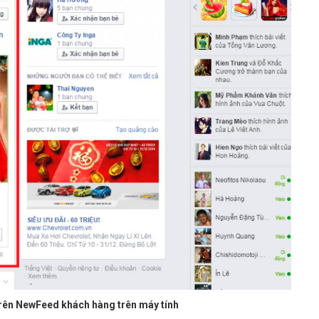
rên NewFeed khách hàng trên máy tính