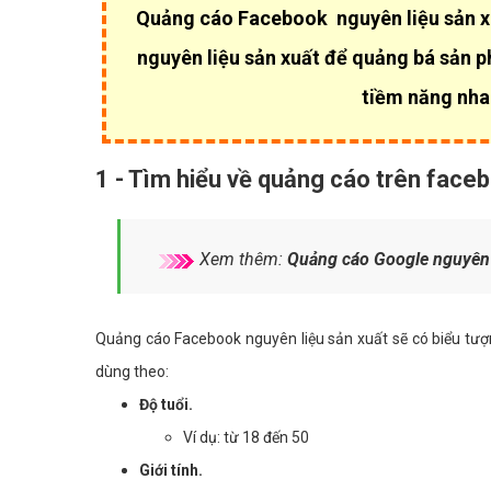
Quảng cáo Facebook nguyên liệu sản xu
nguyên liệu sản xuất để quảng bá sản p
tiềm năng nhan
1 - Tìm hiểu về quảng cáo trên face
Xem thêm:
Quảng cáo Google nguyên l
Quảng cáo Facebook nguyên liệu sản xuất sẽ có biểu tượn
dùng theo:
Độ tuổi.
Ví dụ: từ 18 đến 50
Giới tính.