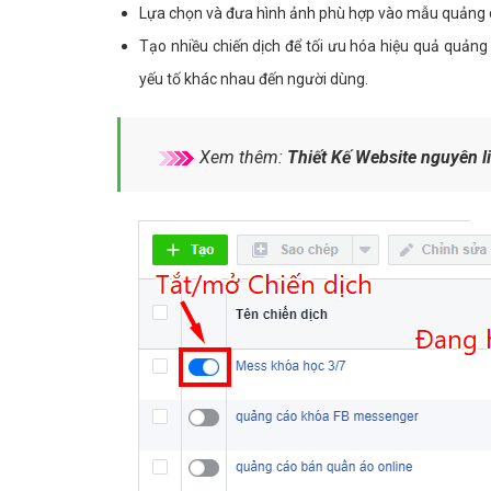
Lựa chọn và đưa hình ảnh phù hợp vào mẫu quảng c
Tạo nhiều chiến dịch để tối ưu hóa hiệu quả quản
yếu tố khác nhau đến người dùng.
Xem thêm:
Thiết Kế Website nguyên l