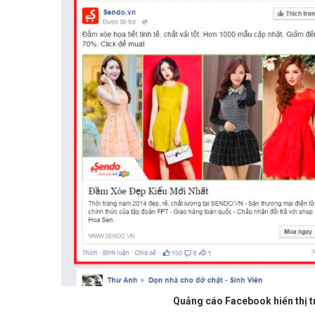
Quảng cáo Facebook hiển thị t