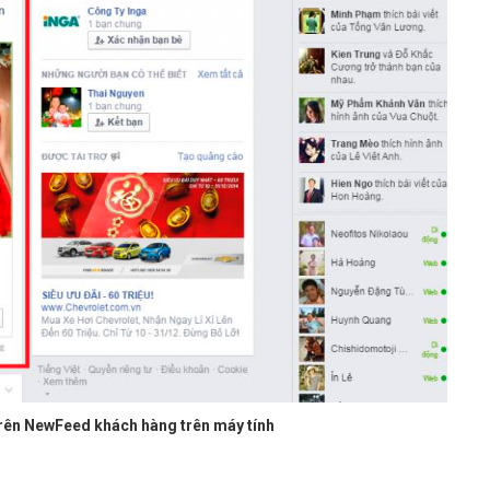
rên NewFeed khách hàng trên máy tính