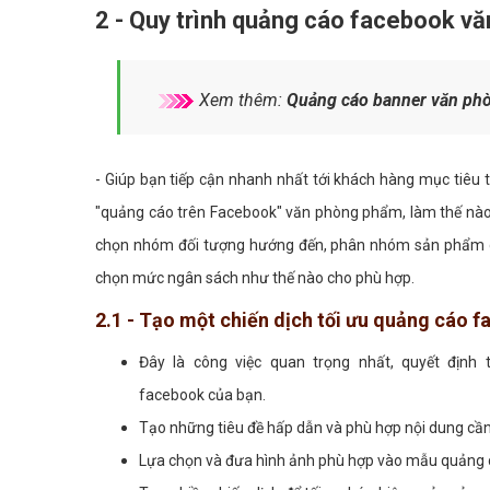
2 - Quy trình quảng cáo facebook vă
Xem thêm:
Quảng cáo banner văn ph
- Giúp bạn tiếp cận nhanh nhất tới khách hàng mục tiêu
"quảng cáo trên Facebook" văn phòng phẩm, làm thế nào
chọn nhóm đối tượng hướng đến, phân nhóm sản phẩm dịc
chọn mức ngân sách như thế nào cho phù hợp.
2.1 - Tạo một chiến dịch tối ưu quảng cáo 
Đây là công việc quan trọng nhất, quyết địn
facebook của bạn.
Tạo những tiêu đề hấp dẫn và phù hợp nội dung c
Lựa chọn và đưa hình ảnh phù hợp vào mẫu quảng