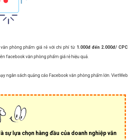
văn phòng phẩm giá rẻ với chi phí từ
1.000đ đến 2.000đ/ CPC
rên facebook văn phòng phẩm giá rẻ hiệu quả.
 chạy ngân sách quảng cáo Facebook văn phòng phẩm lớn. VietWeb
à sự lựa chọn hàng đầu của
doanh nghiệp văn