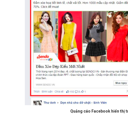
Quảng cáo Facebook hiển thị t