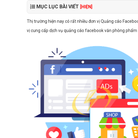
MỤC LỤC BÀI VIẾT
[HIỆN]
Thị trường hiện nay có rất nhiều đơn vị Quảng cáo Faceb
vị cung cấp dịch vụ quảng cáo facebook văn phòng phẩm hi