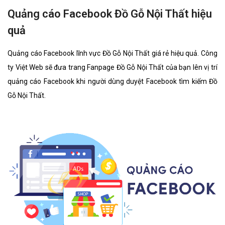
Quảng cáo Facebook Đồ Gỗ Nội Thất hiệu
quả
Quảng cáo Facebook lĩnh vực Đồ Gỗ Nội Thất giá rẻ hiệu quả. Công
ty Việt Web sẽ đưa trang Fanpage Đồ Gỗ Nội Thất của bạn lên vị trí
quảng cáo Facebook khi người dùng duyệt Facebook tìm kiếm Đồ
Gỗ Nội Thất.