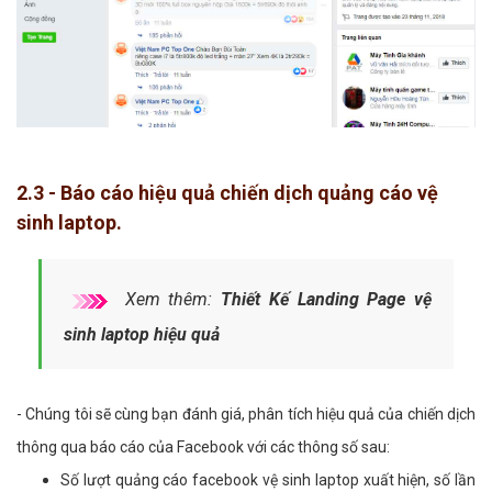
2.3 - Báo cáo hiệu quả chiến dịch quảng cáo vệ
sinh laptop.
Xem thêm:
Thiết Kế Landing Page vệ
sinh laptop hiệu quả
- Chúng tôi sẽ cùng bạn đánh giá, phân tích hiệu quả của chiến dịch
thông qua báo cáo của Facebook với các thông số sau:
Số lượt quảng cáo facebook vệ sinh laptop xuất hiện, số lần