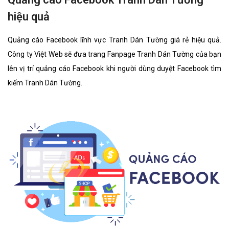
hiệu quả
Quảng cáo Facebook lĩnh vực Tranh Dán Tường giá rẻ hiệu quả.
Công ty Việt Web sẽ đưa trang Fanpage Tranh Dán Tường của bạn
lên vị trí quảng cáo Facebook khi người dùng duyệt Facebook tìm
kiếm Tranh Dán Tường.