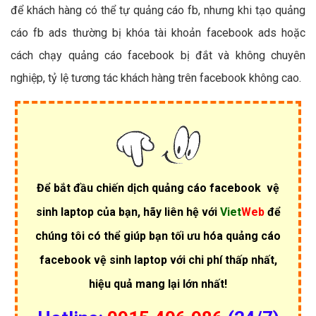
để khách hàng có thể tự quảng cáo fb, nhưng khi tạo quảng
cáo fb ads thường bị khóa tài khoản facebook ads hoặc
cách chạy quảng cáo facebook bị đắt và không chuyên
nghiệp, tỷ lệ tương tác khách hàng trên facebook không cao.
Để bắt đầu chiến dịch quảng cáo facebook vệ
sinh laptop của bạn, hãy liên hệ với
Viet
Web
để
chúng tôi có thể giúp bạn tối ưu hóa quảng cáo
facebook vệ sinh laptop với chi phí thấp nhất,
hiệu quả mang lại lớn nhất!