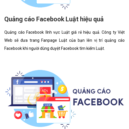
Quảng cáo Facebook Luật hiệu quả
Quảng cáo Facebook lĩnh vực Luật giá rẻ hiệu quả. Công ty Việt
Web sẽ đưa trang Fanpage Luật của bạn lên vị trí quảng cáo
Facebook khi người dùng duyệt Facebook tìm kiếm Luật.