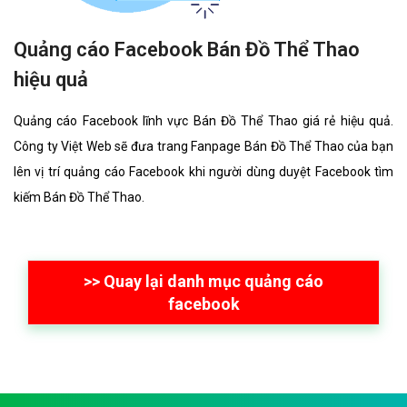
Quảng cáo Facebook Bán Đồ Thể Thao
hiệu quả
Quảng cáo Facebook lĩnh vực Bán Đồ Thể Thao giá rẻ hiệu quả.
Công ty Việt Web sẽ đưa trang Fanpage Bán Đồ Thể Thao của bạn
lên vị trí quảng cáo Facebook khi người dùng duyệt Facebook tìm
kiếm Bán Đồ Thể Thao.
>> Quay lại danh mục quảng cáo
facebook