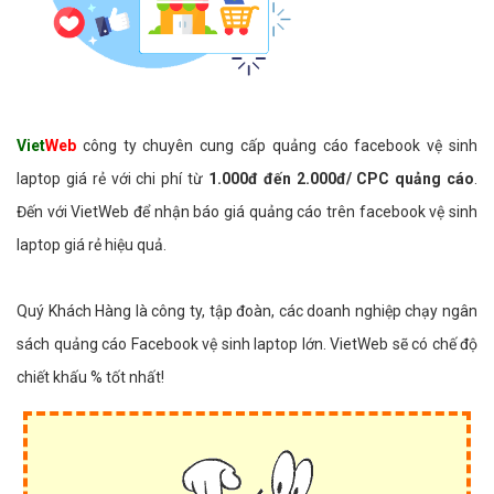
Viet
Web
công ty chuyên cung cấp quảng cáo facebook vệ sinh
laptop giá rẻ với chi phí từ
1.000đ đến 2.000đ/ CPC quảng cáo
.
Đến với VietWeb để nhận báo giá quảng cáo trên facebook vệ sinh
laptop giá rẻ hiệu quả.
Quý Khách Hàng là công ty, tập đoàn, các doanh nghiệp chạy ngân
sách quảng cáo Facebook vệ sinh laptop lớn. VietWeb sẽ có chế độ
chiết khấu % tốt nhất!