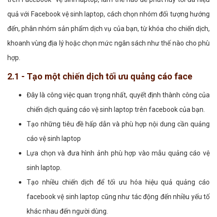
quả với Facebook vệ sinh laptop, cách chọn nhóm đối tượng hướng
đến, phân nhóm sản phẩm dịch vụ của bạn, từ khóa cho chiến dịch,
khoanh vùng địa lý hoặc chọn mức ngân sách như thế nào cho phù
hợp.
2.1 - Tạo một chiến dịch tối ưu quảng cáo face
Đây là công việc quan trọng nhất, quyết định thành công của
chiến dịch quảng cáo vệ sinh laptop trên facebook của bạn.
Tạo những tiêu đề hấp dẫn và phù hợp nội dung cần quảng
cáo vệ sinh laptop
Lựa chọn và đưa hình ảnh phù hợp vào mẫu quảng cáo vệ
sinh laptop.
Tạo nhiều chiến dịch để tối ưu hóa hiệu quả quảng cáo
facebook vệ sinh laptop cũng như tác động đến nhiều yếu tố
khác nhau đến người dùng.