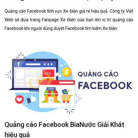
Quảng cáo Facebook lĩnh vực Xe Điện giá rẻ hiệu quả. Công ty Việt
Web sẽ đưa trang Fanpage Xe Điện của bạn lên vị trí quảng cáo
Facebook khi người dùng duyệt Facebook tìm kiếm Xe Điện.
Quảng cáo Facebook BiaNước Giải Khát
hiệu quả