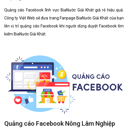
Quảng cáo Facebook lĩnh vực BiaNước Giải Khát giá rẻ hiệu quả.
Công ty Việt Web sẽ đưa trang Fanpage BiaNước Giải Khát của bạn
lên vị trí quảng cáo Facebook khi người dùng duyệt Facebook tìm
kiếm BiaNước Giải Khát.
Quảng cáo Facebook Nông Lâm Nghiệp