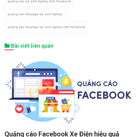
quảng cáo vệ sinh laptop trên facebook
quảng cáo fanpage vệ sinh laptop
quảng cáo fanpage vệ sinh laptop trên facebook
Bài viết liên quan
Quảng cáo Facebook Xe Điện hiệu quả