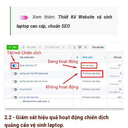
Xem thêm:
Thiết Kế Website vệ sinh
laptop cao cấp, chuẩn SEO
2.2 - Giám sát hiệu quả hoạt động chiến dịch
quảng cáo vệ sinh laptop.