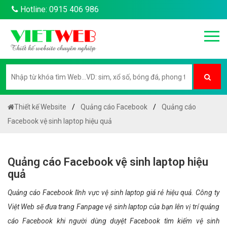
Hotline: 0915 406 986
Thiết kế Website
Quảng cáo Facebook
Quảng cáo
Facebook vệ sinh laptop hiệu quả
Quảng cáo Facebook vệ sinh laptop hiệu
quả
Quảng cáo Facebook lĩnh vực vệ sinh laptop giá rẻ hiệu quả. Công ty
Việt Web sẽ đưa trang Fanpage vệ sinh laptop của bạn lên vị trí quảng
cáo Facebook khi người dùng duyệt Facebook tìm kiếm vệ sinh