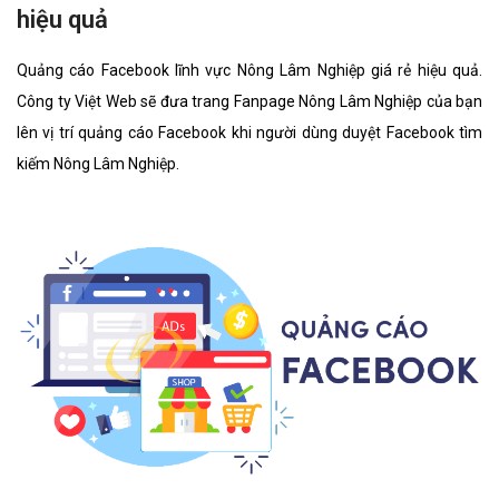
hiệu quả
Quảng cáo Facebook lĩnh vực Nông Lâm Nghiệp giá rẻ hiệu quả.
Công ty Việt Web sẽ đưa trang Fanpage Nông Lâm Nghiệp của bạn
lên vị trí quảng cáo Facebook khi người dùng duyệt Facebook tìm
kiếm Nông Lâm Nghiệp.