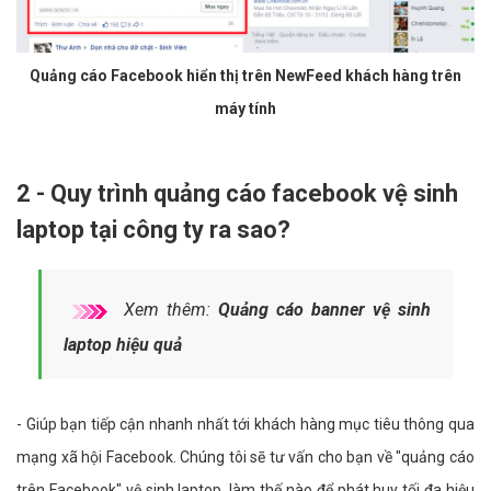
Quảng cáo Facebook hiển thị trên NewFeed khách hàng trên
máy tính
2 - Quy trình quảng cáo facebook vệ sinh
laptop tại công ty ra sao?
Xem thêm:
Quảng cáo banner vệ sinh
laptop hiệu quả
- Giúp bạn tiếp cận nhanh nhất tới khách hàng mục tiêu thông qua
mạng xã hội Facebook. Chúng tôi sẽ tư vấn cho bạn về "quảng cáo
trên Facebook" vệ sinh laptop, làm thế nào để phát huy tối đa hiệu