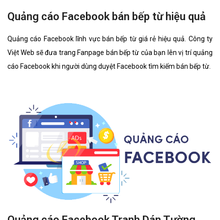
Quảng cáo Facebook bán bếp từ hiệu quả
Quảng cáo Facebook lĩnh vực bán bếp từ giá rẻ hiệu quả. Công ty
Việt Web sẽ đưa trang Fanpage bán bếp từ của bạn lên vị trí quảng
cáo Facebook khi người dùng duyệt Facebook tìm kiếm bán bếp từ.
Quảng cáo Facebook Tranh Dán Tường