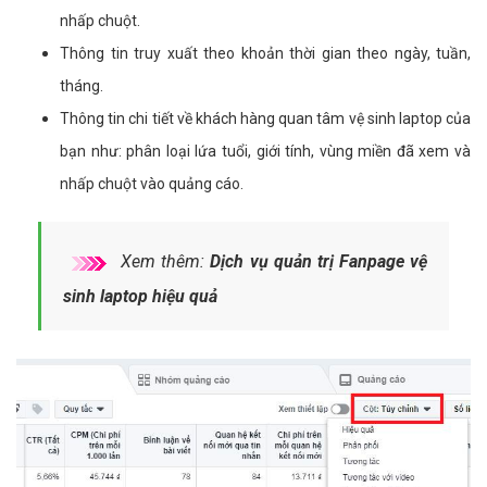
nhấp chuột.
Thông tin truy xuất theo khoản thời gian theo ngày, tuần,
tháng.
Thông tin chi tiết về khách hàng quan tâm vệ sinh laptop của
bạn như: phân loại lứa tuổi, giới tính, vùng miền đã xem và
nhấp chuột vào quảng cáo.
Xem thêm:
Dịch vụ quản trị Fanpage vệ
sinh laptop hiệu quả