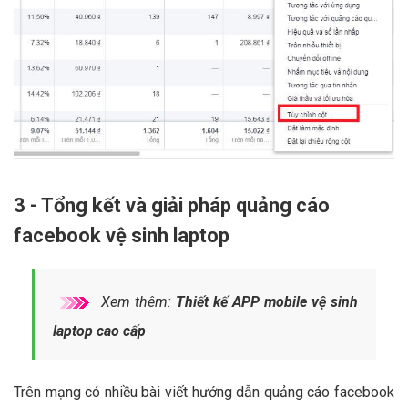
3 - Tổng kết và giải pháp quảng cáo
facebook vệ sinh laptop
Xem thêm:
Thiết kế APP mobile vệ sinh
laptop cao cấp
Trên mạng có nhiều bài viết hướng dẫn quảng cáo facebook