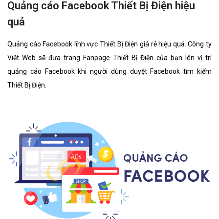
Quảng cáo Facebook Thiết Bị Điện hiệu
quả
Quảng cáo Facebook lĩnh vực Thiết Bị Điện giá rẻ hiệu quả. Công ty
Việt Web sẽ đưa trang Fanpage Thiết Bị Điện của bạn lên vị trí
quảng cáo Facebook khi người dùng duyệt Facebook tìm kiếm
Thiết Bị Điện.