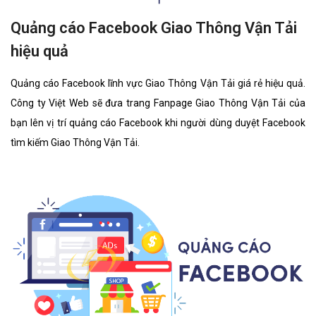
Quảng cáo Facebook Giao Thông Vận Tải
hiệu quả
Quảng cáo Facebook lĩnh vực Giao Thông Vận Tải giá rẻ hiệu quả.
Công ty Việt Web sẽ đưa trang Fanpage Giao Thông Vận Tải của
bạn lên vị trí quảng cáo Facebook khi người dùng duyệt Facebook
tìm kiếm Giao Thông Vận Tải.