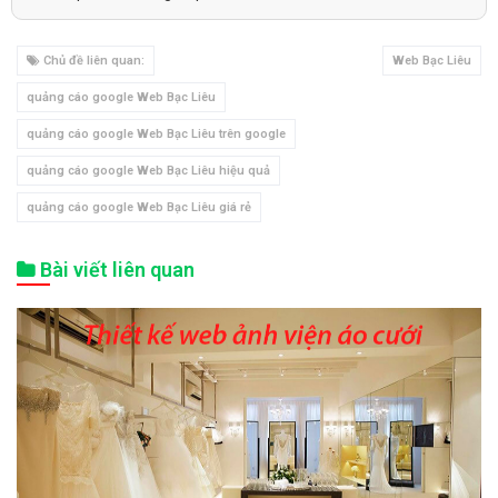
Chủ đề liên quan:
Web Bạc Liêu
quảng cáo google Web Bạc Liêu
quảng cáo google Web Bạc Liêu trên google
quảng cáo google Web Bạc Liêu hiệu quả
quảng cáo google Web Bạc Liêu giá rẻ
Bài viết liên quan