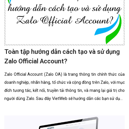
Toàn tập hướng dẫn cách tạo và sử dụng
Zalo Official Account?
Zalo Official Account (Zalo OA) là trang thông tin chính thức của
doanh nghiệp, nhãn hàng, tổ chức và cộng đồng trên Zalo, với mục
đích tương tác, kết nối, truyền tải thông tin, và mang lại giá trị cho
người dùng Zalo. Sau đây VietWeb sẽ hướng dẫn các bạn sử dụng
Zalo Official Account.