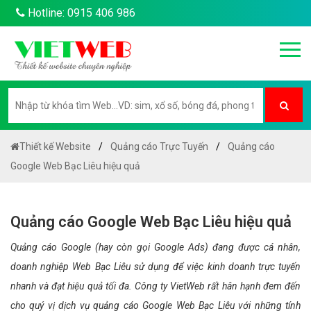
Hotline: 0915 406 986
Thiết kế Website
Quảng cáo Trực Tuyến
Quảng cáo
Google Web Bạc Liêu hiệu quả
Quảng cáo Google Web Bạc Liêu hiệu quả
Quảng cáo Google (hay còn gọi Google Ads) đang được cá nhân,
doanh nghiệp Web Bạc Liêu sử dụng để việc kinh doanh trực tuyến
nhanh và đạt hiệu quả tối đa. Công ty VietWeb rất hân hạnh đem đến
cho quý vị dịch vụ quảng cáo Google Web Bạc Liêu với những tính