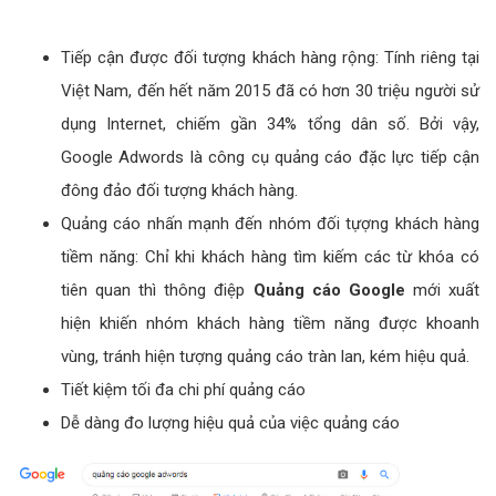
Tiếp cận được đối tượng khách hàng rộng: Tính riêng tại
Việt Nam, đến hết năm 2015 đã có hơn 30 triệu người sử
dụng Internet, chiếm gần 34% tổng dân số. Bởi vậy,
Google Adwords là công cụ quảng cáo đặc lực tiếp cận
đông đảo đối tượng khách hàng.
Quảng cáo nhấn mạnh đến nhóm đối tựợng khách hàng
tiềm năng: Chỉ khi khách hàng tìm kiếm các từ khóa có
tiên quan thì thông điệp
Quảng cáo Google
mới xuất
hiện khiến nhóm khách hàng tiềm năng được khoanh
vùng, tránh hiện tượng quảng cáo tràn lan, kém hiệu quả.
Tiết kiệm tối đa chi phí quảng cáo
Dễ dàng đo lượng hiệu quả của việc quảng cáo