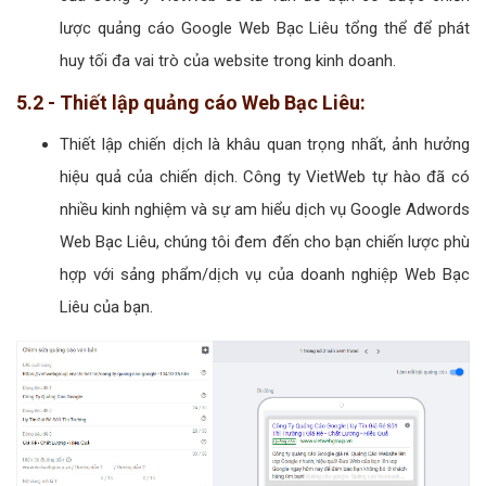
lược quảng cáo Google Web Bạc Liêu tổng thể để phát
huy tối đa vai trò của website trong kinh doanh.
5.2 - Thiết lập quảng cáo Web Bạc Liêu:
Thiết lập chiến dịch là khâu quan trọng nhất, ảnh hưởng
hiệu quả của chiến dịch. Công ty VietWeb tự hào đã có
nhiều kinh nghiệm và sự am hiểu dịch vụ Google Adwords
Web Bạc Liêu, chúng tôi đem đến cho bạn chiến lược phù
hợp với sảng phẩm/dịch vụ của doanh nghiệp Web Bạc
Liêu của bạn.