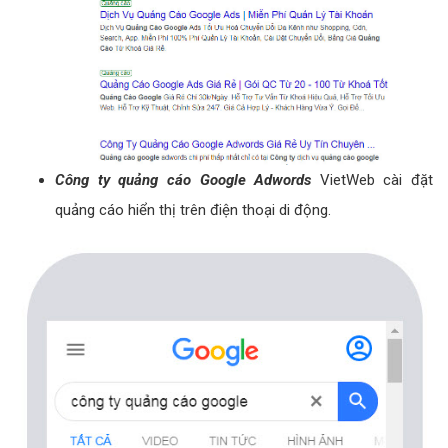
Công ty quảng cáo Google Adwords
VietWeb cài đặt
quảng cáo hiển thị trên điện thoại di động.