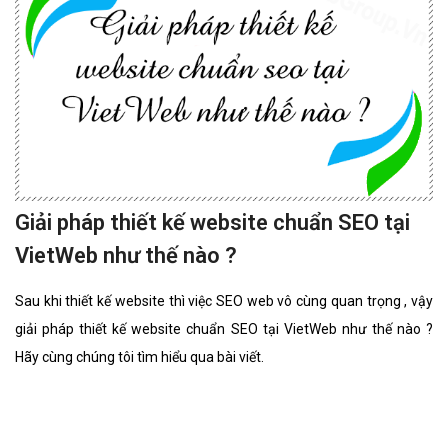
Giải pháp thiết kế website chuẩn SEO tại
VietWeb như thế nào ?
Sau khi thiết kế website thì việc SEO web vô cùng quan trọng , vậy
giải pháp thiết kế website chuẩn SEO tại VietWeb như thế nào ?
Hãy cùng chúng tôi tìm hiểu qua bài viết.