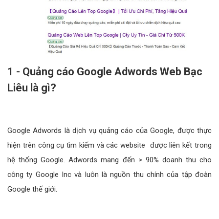
1 - Quảng cáo Google Adwords Web Bạc
Liêu là gì?
Google Adwords là dịch vụ quảng cáo của Google, được thực
hiện trên công cụ tìm kiếm và các website được liên kết trong
hệ thống Google. Adwords mang đến > 90% doanh thu cho
công ty Google Inc và luôn là nguồn thu chính của tập đoàn
Google thế giới.