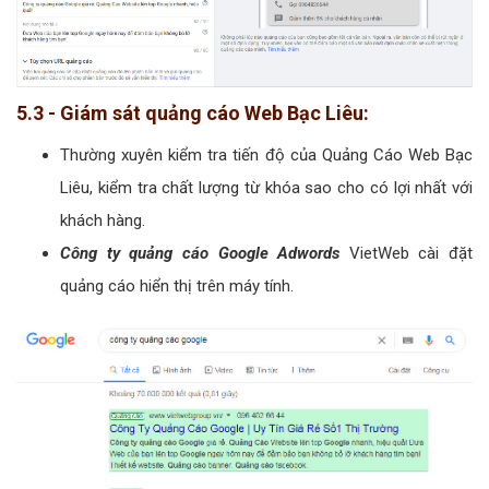
5.3 - Giám sát quảng cáo Web Bạc Liêu:
Thường xuyên kiểm tra tiến độ của Quảng Cáo Web Bạc
Liêu, kiểm tra chất lượng từ khóa sao cho có lợi nhất với
khách hàng.
Công ty quảng cáo Google Adwords
VietWeb cài đặt
quảng cáo hiển thị trên máy tính.