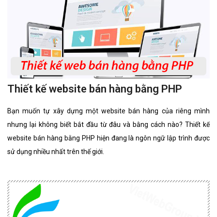
Thiết kế website bán hàng bằng PHP
Bạn muốn tự xây dựng một website bán hàng của riêng mình
nhưng lại không biết bắt đầu từ đâu và bằng cách nào? Thiết kế
website bán hàng bằng PHP hiện đang là ngôn ngữ lập trình được
sử dụng nhiều nhất trên thế giới.