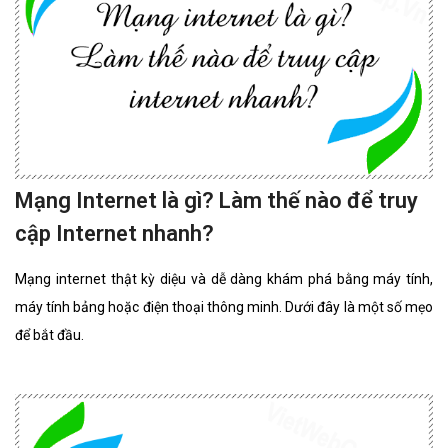
Mạng Internet là gì? Làm thế nào để truy
cập Internet nhanh?
Mạng internet thật kỳ diệu và dễ dàng khám phá bằng máy tính,
máy tính bảng hoặc điện thoại thông minh. Dưới đây là một số mẹo
để bắt đầu.