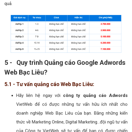
quả.
5 - Quy trình Quảng cáo Google Adwords
Web Bạc Liêu?
5.1 - Tư vấn quảng cáo Web Bạc Liêu:
Hãy liên hệ ngay với
công ty quảng cáo Adwords
VietWeb để có được những tư vấn hữu ích nhất cho
doanh nghiệp Web Bạc Liêu của bạn. Bằng những kiến
thức về Marketing Online, Digital Marketing...đội ngũ tư vấn
của Công ty VietWeb sẽ tư vấn để bạn có được chiến