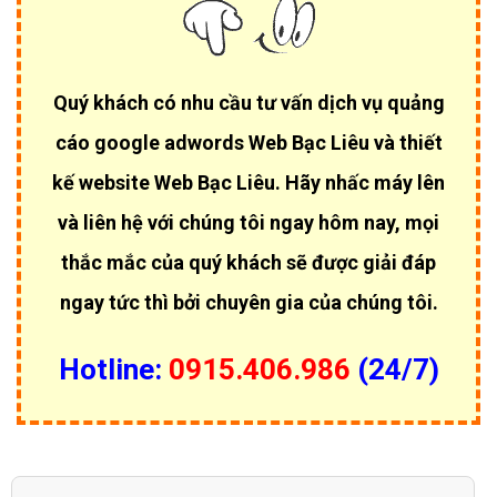
Quý khách có nhu cầu tư vấn dịch vụ quảng
cáo google adwords Web Bạc Liêu và thiết
kế website Web Bạc Liêu. Hãy nhấc máy lên
và liên hệ với chúng tôi ngay hôm nay, mọi
thắc mắc của quý khách sẽ được giải đáp
ngay tức thì bởi chuyên gia của chúng tôi.
Hotline:
0915.406.986
(24/7)