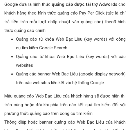
Google đưa ra hình thức
quảng cáo được tài trợ Adwords
cho
khách hàng theo hình thức quảng cáo Pay Per Click (tức là chỉ
trả tiền trên mỗi lượt nhấp chuột vào quảng cáo) theo3 hình
thức quảng cáo chính:
Quảng cáo từ khóa Web Bạc Liêu (key words) với công
cụ tìm kiếm Google Search
Quảng cáo từ khóa Web Bạc Liêu (key words) với các
websites
Quảng cáo banner Web Bạc Liêu (google display network)
trên các websites liên kết với hệ thống Google
Mẫu quảng cáo Web Bạc Liêu của khách hàng sẽ được hiển thị
trên cùng hoặc đôi khi phía trên các kết quả tìm kiếm đối với
phương thức quảng cáo trên công cụ tìm kiếm.
Thông điệp hoặc banner quảng cáo Web Bạc Liêu của khách