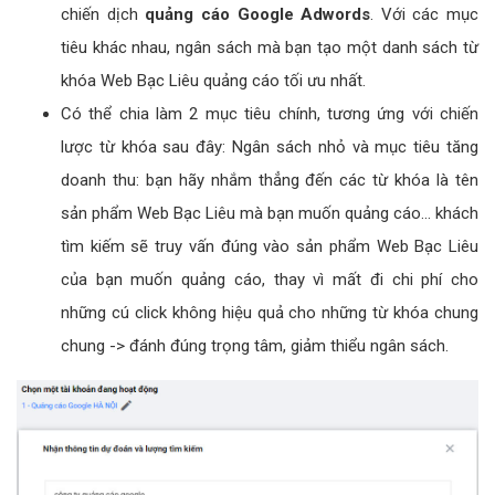
chiến dịch
quảng cáo Google Adwords
. Với các mục
tiêu khác nhau, ngân sách mà bạn tạo một danh sách từ
khóa Web Bạc Liêu quảng cáo tối ưu nhất.
Có thể chia làm 2 mục tiêu chính, tương ứng với chiến
lược từ khóa sau đây: Ngân sách nhỏ và mục tiêu tăng
doanh thu: bạn hãy nhắm thẳng đến các từ khóa là tên
sản phẩm Web Bạc Liêu mà bạn muốn quảng cáo... khách
tìm kiếm sẽ truy vấn đúng vào sản phẩm Web Bạc Liêu
của bạn muốn quảng cáo, thay vì mất đi chi phí cho
những cú click không hiệu quả cho những từ khóa chung
chung -> đánh đúng trọng tâm, giảm thiểu ngân sách.