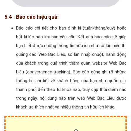
5.4 - Báo cáo hiệu quả:
Báo cáo chi tiết cho bạn định kì (tuần/tháng/quý) hoặc
bất kì lúc nào khi bạn yêu cầu. Kết quả báo cáo sẽ giúp
bạn biết được những thông tin hữu ích như số lần hiển thị
quảng cáo Web Bạc Liêu, số lần nhấp chuột, hành động
của khách trong quá trình thăm quan website Web Bạc
Liêu (convergence tracking). Báo cáo cũng ghi rõ những
thông tin chi tiết về khách hàng của bạn như: quốc gia,
thành phố, đến theo từ khóa nào, truy cập thời điểm nào
trong ngày, nội dung nào trên web Web Bạc Liêu được
khách ưa thích nhất và nhiều thông tin hữu ích khác.