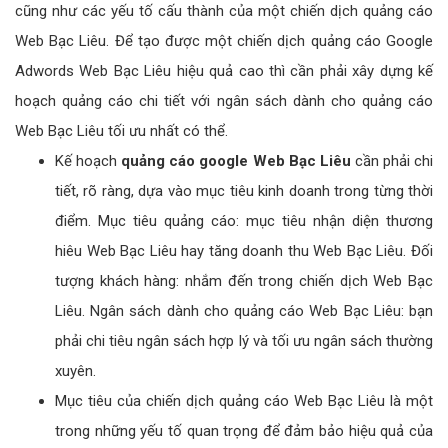
cũng như các yếu tố cấu thành của một chiến dịch quảng cáo
Web Bạc Liêu. Để tạo được một chiến dịch quảng cáo Google
Adwords Web Bạc Liêu hiệu quả cao thì cần phải xây dựng kế
hoạch quảng cáo chi tiết với ngân sách dành cho quảng cáo
Web Bạc Liêu tối ưu nhất có thể.
Kế hoạch
quảng cáo google Web Bạc Liêu
cần phải chi
tiết, rõ ràng, dựa vào mục tiêu kinh doanh trong từng thời
điểm. Mục tiêu quảng cáo: mục tiêu nhận diện thương
hiêu Web Bạc Liêu hay tăng doanh thu Web Bạc Liêu. Đối
tượng khách hàng: nhắm đến trong chiến dịch Web Bạc
Liêu. Ngân sách dành cho quảng cáo Web Bạc Liêu: bạn
phải chi tiêu ngân sách hợp lý và tối ưu ngân sách thường
xuyên.
Mục tiêu của chiến dịch quảng cáo Web Bạc Liêu là một
trong những yếu tố quan trọng để đảm bảo hiệu quả của