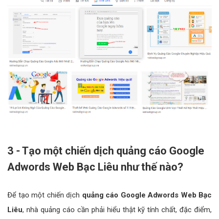
3 - Tạo một chiến dịch quảng cáo Google
Adwords Web Bạc Liêu như thế nào?
Để tạo một chiến dịch
quảng cáo Google Adwords Web Bạc
Liêu
, nhà quảng cáo cần phải hiểu thật kỹ tính chất, đặc điểm,