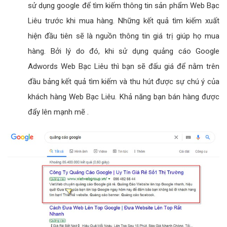
sử dụng google để tìm kiếm thông tin sản phẩm Web Bạc
Liêu trước khi mua hàng. Những kết quả tìm kiếm xuất
hiện đầu tiên sẽ là nguồn thông tin giá trị giúp họ mua
hàng. Bởi lý do đó, khi sử dụng quảng cáo Google
Adwords Web Bạc Liêu thì bạn sẽ đấu giá để nằm trên
đầu bảng kết quả tìm kiếm và thu hút được sự chú ý của
khách hàng Web Bạc Liêu. Khả năng bạn bán hàng được
đẩy lên mạnh mẽ .