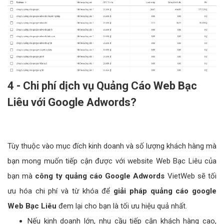
4 - Chi phí dịch vụ Quảng Cáo Web Bạc
Liêu với Google Adwords?
Tùy thuộc vào mục đích kinh doanh và số lượng khách hàng mà
bạn mong muốn tiếp cận được với website Web Bạc Liêu của
bạn mà
công ty quảng cáo Google Adwords
VietWeb sẽ tối
ưu hóa chi phí và từ khóa để
giải pháp quảng cáo google
Web Bạc Liêu
đem lại cho bạn là tối ưu hiệu quả nhất.
Nếu kinh doanh lớn, nhu cầu tiếp cận khách hàng cao,