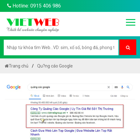
Hotline: 0915 406 986
Trang chủ
Qu?ng cáo Google