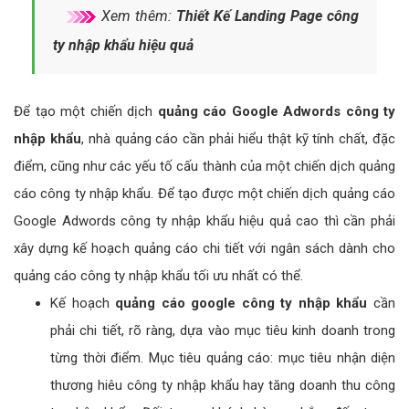
3 - Tạo một chiến dịch quảng cáo Google
Adwords công ty nhập khẩu như thế nào?
Xem thêm:
Thiết Kế Landing Page công
ty nhập khẩu hiệu quả
Để tạo một chiến dịch
quảng cáo Google Adwords công ty
nhập khẩu
, nhà quảng cáo cần phải hiểu thật kỹ tính chất, đặc
điểm, cũng như các yếu tố cấu thành của một chiến dịch quảng
cáo công ty nhập khẩu. Để tạo được một chiến dịch quảng cáo