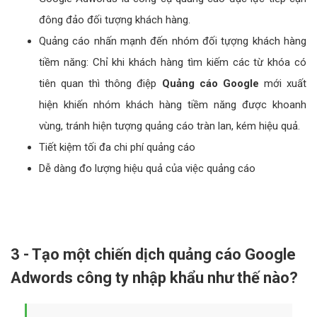
đông đảo đối tượng khách hàng.
Quảng cáo nhấn mạnh đến nhóm đối tựợng khách hàng
tiềm năng: Chỉ khi khách hàng tìm kiếm các từ khóa có
tiên quan thì thông điệp
Quảng cáo Google
mới xuất
hiện khiến nhóm khách hàng tiềm năng được khoanh
vùng, tránh hiện tượng quảng cáo tràn lan, kém hiệu quả.
Tiết kiệm tối đa chi phí quảng cáo
Dễ dàng đo lượng hiệu quả của việc quảng cáo