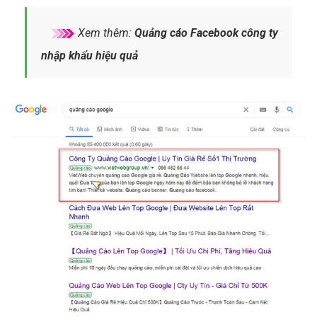
Xem thêm:
Quảng cáo Facebook công ty
nhập khẩu hiệu quả