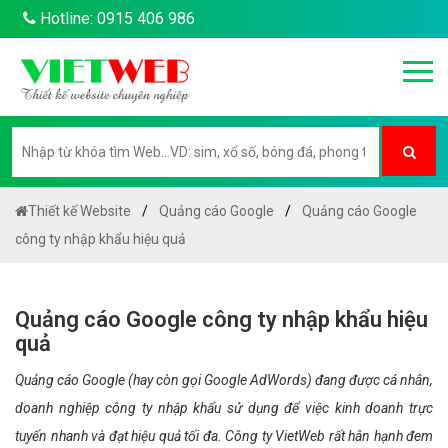
Hotline: 0915 406 986
Thiết kế Website
Quảng cáo Google
Quảng cáo Google
công ty nhập khẩu hiệu quả
Quảng cáo Google công ty nhập khẩu hiệu
quả
Quảng cáo Google (hay còn gọi Google AdWords) đang được cá nhân,
doanh nghiệp công ty nhập khẩu sử dụng để việc kinh doanh trực
tuyến nhanh và đạt hiệu quả tối đa. Công ty VietWeb rất hân hạnh đem