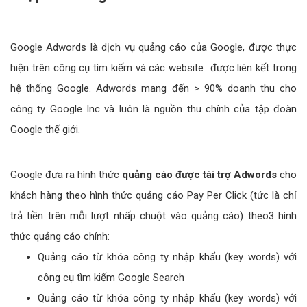
Google Adwords là dịch vụ quảng cáo của Google, được thực
hiện trên công cụ tìm kiếm và các website được liên kết trong
hệ thống Google. Adwords mang đến > 90% doanh thu cho
công ty Google Inc và luôn là nguồn thu chính của tập đoàn
Google thế giới.
Google đưa ra hình thức
quảng cáo được tài trợ Adwords
cho
khách hàng theo hình thức quảng cáo Pay Per Click (tức là chỉ
trả tiền trên mỗi lượt nhấp chuột vào quảng cáo) theo3 hình
thức quảng cáo chính:
Quảng cáo từ khóa công ty nhập khẩu (key words) với
công cụ tìm kiếm Google Search
Quảng cáo từ khóa công ty nhập khẩu (key words) với