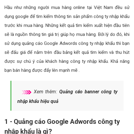
Hầu như những người mua hàng online tại Việt Nam đều sử
dụng google để tìm kiếm thông tin sản phẩm công ty nhập khẩu
trước khi mua hàng. Những kết quả tìm kiếm xuất hiện đầu tiên
sẽ là nguồn thông tin giá trị giúp họ mua hàng. Bởi lý do đó, khi
sử dụng quảng cáo Google Adwords công ty nhập khẩu thì bạn
sẽ đấu giá để nằm trên đầu bảng kết quả tìm kiếm và thu hút
được sự chú ý của khách hàng công ty nhập khẩu. Khả năng
bạn bán hàng được đẩy lên mạnh mẽ .
Xem thêm:
Quảng cáo banner công ty
nhập khẩu hiệu quả
1 - Quảng cáo Google Adwords công ty
nhập khẩu là gì?