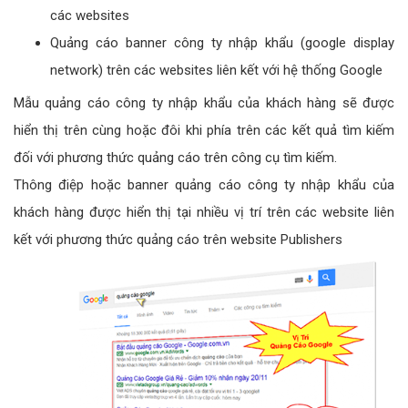
các websites
Quảng cáo banner công ty nhập khẩu (google display
network) trên các websites liên kết với hệ thống Google
Mẫu quảng cáo công ty nhập khẩu của khách hàng sẽ được
hiển thị trên cùng hoặc đôi khi phía trên các kết quả tìm kiếm
đối với phương thức quảng cáo trên công cụ tìm kiếm.
Thông điệp hoặc banner quảng cáo công ty nhập khẩu của
khách hàng được hiển thị tại nhiều vị trí trên các website liên
kết với phương thức quảng cáo trên website Publishers