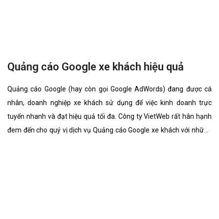
Bài viết liên quan
Quảng cáo Google truyện chữ hiệu quả
Quảng cáo Google (hay còn gọi Google AdWords) đang được cá