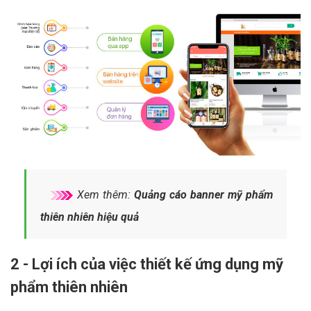
Xem thêm:
Quảng cáo banner mỹ phẩm
thiên nhiên hiệu quả
2 - Lợi ích của việc thiết kế ứng dụng mỹ
phẩm thiên nhiên