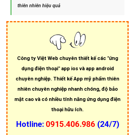
thiên nhiên hiệu quả
Công ty Việt Web chuyên thiết kế các
"ứng
dụng điện thoại"
app ios và app android
chuyên nghiệp.
Thiết kế App mỹ phẩm thiên
nhiên chuyên nghiệp
nhanh chóng, độ bảo
mật cao và có nhiều tính năng ứng dụng điện
thoại hữu ích.
Hotline:
0915.406.986
(24/7)