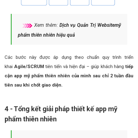
Xem thêm:
Dịch vụ Quản Trị Websitemỹ
phẩm thiên nhiên hiệu quả
Các bước này được áp dụng theo chuẩn quy trình triển
khai
Agile/SCRUM
tiên tiến và hiện đại – giúp khách hàng
tiếp
cận app mỹ phẩm thiên nhiên của mình sau chỉ 2 tuần đầu
tiên sau khi chốt giao diện.
4 - Tổng kết giải pháp thiết kế app mỹ
phẩm thiên nhiên