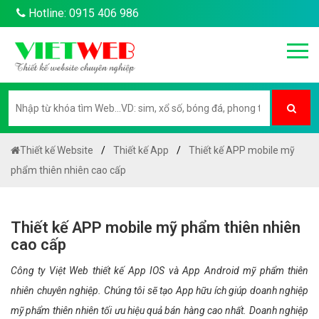
Hotline: 0915 406 986
Thiết kế Website
Thiết kế App
Thiết kế APP mobile mỹ
phẩm thiên nhiên cao cấp
Thiết kế APP mobile mỹ phẩm thiên nhiên
cao cấp
Công ty Việt Web thiết kế App IOS và App Android mỹ phẩm thiên
nhiên chuyên nghiệp. Chúng tôi sẽ tạo App hữu ích giúp doanh nghiệp
mỹ phẩm thiên nhiên tối ưu hiệu quả bán hàng cao nhất. Doanh nghiệp