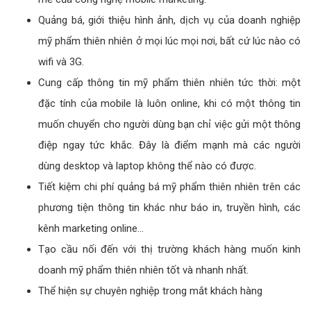
Quảng bá, giới thiệu hình ảnh, dịch vụ của doanh nghiệp
mỹ phẩm thiên nhiên ở mọi lúc mọi nơi, bất cứ lúc nào có
wifi và 3G.
Cung cấp thông tin mỹ phẩm thiên nhiên tức thời: một
đặc tính của mobile là luôn online, khi có một thông tin
muốn chuyển cho người dùng bạn chỉ việc gửi một thông
điệp ngay tức khắc. Đây là điểm mạnh mà các người
dùng desktop và laptop không thể nào có được.
Tiết kiệm chi phí quảng bá mỹ phẩm thiên nhiên trên các
phương tiện thông tin khác như báo in, truyền hình, các
kênh marketing online…
Tạo cầu nối đến với thị trường khách hàng muốn kinh
doanh mỹ phẩm thiên nhiên tốt và nhanh nhất.
Thể hiện sự chuyên nghiệp trong mắt khách hàng