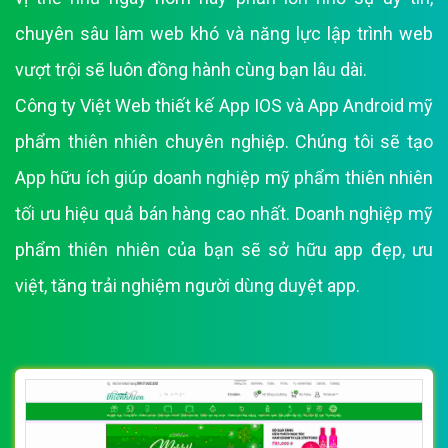
chuyên sâu làm web khó và năng lực lập trình web
vượt trội sẽ luôn đồng hành cùng bạn lâu dài.
Công ty Việt Web thiết kế App IOS và App Android mỹ
phẩm thiên nhiên chuyên nghiệp. Chúng tôi sẽ tạo
App hữu ích giúp doanh nghiệp mỹ phẩm thiên nhiên
tối ưu hiệu quả bán hàng cao nhất. Doanh nghiệp mỹ
phẩm thiên nhiên của bạn sẽ sở hữu app đẹp, ưu
việt, tăng trải nghiệm người dùng duyệt app.