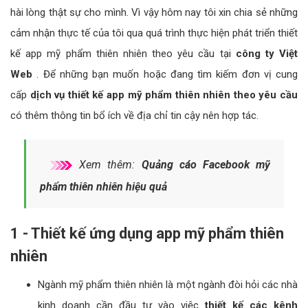
hài lòng thật sự cho mình. Vì vậy hôm nay tôi xin chia sẻ những
cảm nhận thực tế của tôi qua quá trình thực hiện phát triển thiết
kế app mỹ phẩm thiên nhiên theo yêu cầu tại
công ty Việt
Web
. Để những bạn muốn hoặc đang tìm kiếm đơn vị cung
cấp
dịch vụ thiết kế app mỹ phẩm thiên nhiên theo yêu cầu
có thêm thông tin bổ ích về địa chỉ tin cậy nên hợp tác.
Xem thêm:
Quảng cáo Facebook mỹ
phẩm thiên nhiên hiệu quả
1 - Thiết kế ứng dụng app mỹ phẩm thiên
nhiên
Ngành mỹ phẩm thiên nhiên là một ngành đòi hỏi các nhà
kinh doanh cần đầu tư vào việc
thiết kế các kênh