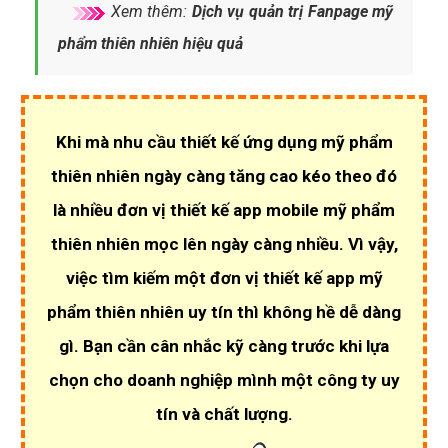
Xem thêm:
Dịch vụ quản trị Fanpage mỹ
phẩm thiên nhiên hiệu quả
Khi mà nhu cầu
thiết kế ứng dụng mỹ phẩm
thiên nhiên
ngày càng tăng cao kéo theo đó
là nhiều đơn vị thiết kế app mobile mỹ phẩm
thiên nhiên mọc lên ngày càng nhiều. Vì vậy,
việc tìm kiếm một đơn vị
thiết kế app mỹ
phẩm thiên nhiên uy tín
thì không hề dễ dàng
gì. Bạn cần cân nhắc kỹ càng trước khi lựa
chọn cho doanh nghiệp mình một
công ty uy
tín và chất lượng
.