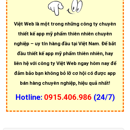
Việt Web là một trong những công ty chuyên
thiết kế app mỹ phẩm thiên nhiên chuyên
nghiệp – uy tín hàng đầu tại Việt Nam. Để bắt
đầu thiết kế app mỹ phẩm thiên nhiên, hay
liên hệ với công ty Việt Web ngay hôm nay để
đảm bảo bạn không bỏ lỡ cơ hội có được app
bán hàng chuyên nghiệp, hiệu quả nhất!
Hotline:
0915.406.986
(24/7)