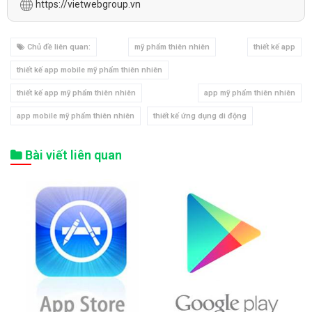
https://vietwebgroup.vn
Chủ đề liên quan:
mỹ phẩm thiên nhiên
thiết kế app
thiết kế app mobile mỹ phẩm thiên nhiên
thiết kế app mỹ phẩm thiên nhiên
app mỹ phẩm thiên nhiên
app mobile mỹ phẩm thiên nhiên
thiết kế ứng dụng di động
Bài viết liên quan