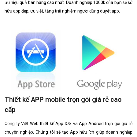
ưu hiệu quả bán hàng cao nhất. Doanh nghiệp 1000k của bạn sẽ sở
hữu app đẹp, ưu việt, tăng trải nghiệm người dùng duyệt app.
Thiết kế APP mobile trọn gói giá rẻ cao
cấp
Công ty Việt Web thiết kế App IOS và App Android trọn gói giá rẻ
chuyên nghiệp. Chúng tôi sẽ tạo App hữu ích giúp doanh nghiệp