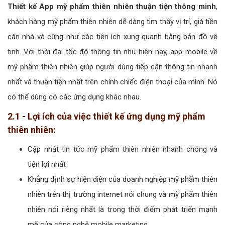
Thiết kế App mỹ phẩm thiên nhiên thuận tiện thông minh
,
khách hàng mỹ phẩm thiên nhiên dễ dàng tìm thấy vị trí, giá tiền
căn nhà và cũng như các tiện ích xung quanh bằng bản đồ vệ
tinh. Với thời đại tốc độ thông tin như hiện nay, app mobile về
mỹ phẩm thiên nhiên giúp người dùng tiếp cận thông tin nhanh
nhất và thuận tiện nhất trên chính chiếc điện thoại của mình. Nó
có thể dùng có các ứng dụng khác nhau.
2.1 - Lợi ích của việc thiết kế ứng dụng mỹ phẩm
thiên nhiên:
Cập nhật tin tức mỹ phẩm thiên nhiên nhanh chóng và
tiện lợi nhất
Khẳng định sự hiện diện của doanh nghiệp mỹ phẩm thiên
nhiên trên thị trường internet nói chung và mỹ phẩm thiên
nhiên nói riêng nhất là trong thời điểm phát triển mạnh
mẽ của công nghệ mobile marketing.