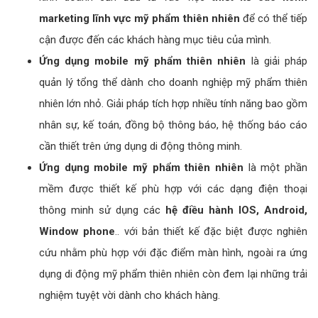
marketing lĩnh vực mỹ phẩm thiên nhiên
để có thể tiếp
cận được đến các khách hàng mục tiêu của mình.
Ứng dụng mobile mỹ phẩm thiên nhiên
là giải pháp
quản lý tổng thể dành cho doanh nghiệp mỹ phẩm thiên
nhiên lớn nhỏ. Giải pháp tích hợp nhiều tính năng bao gồm
nhân sự, kế toán, đồng bộ thông báo, hệ thống báo cáo
cần thiết trên ứng dụng di động thông minh.
Ứng dụng mobile mỹ phẩm thiên nhiên
là một phần
mềm được thiết kế phù hợp với các dạng điện thoại
thông minh sử dụng các
hệ điều hành IOS, Android,
Window phone
.. với bản thiết kế đặc biệt được nghiên
cứu nhằm phù hợp với đặc điểm màn hình, ngoài ra ứng
dụng di động mỹ phẩm thiên nhiên còn đem lại những trải
nghiệm tuyệt vời dành cho khách hàng.