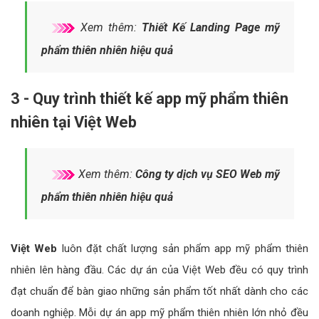
Xem thêm:
Thiết Kế Landing Page mỹ
phẩm thiên nhiên hiệu quả
3 - Quy trình thiết kế app mỹ phẩm thiên
nhiên tại Việt Web
Xem thêm:
Công ty dịch vụ SEO Web mỹ
phẩm thiên nhiên hiệu quả
Việt Web
luôn đặt chất lượng sản phẩm app mỹ phẩm thiên
nhiên lên hàng đầu. Các dự án của Việt Web đều có quy trình
đạt chuẩn để bàn giao những sản phẩm tốt nhất dành cho các
doanh nghiệp. Mỗi dự án app mỹ phẩm thiên nhiên lớn nhỏ đều