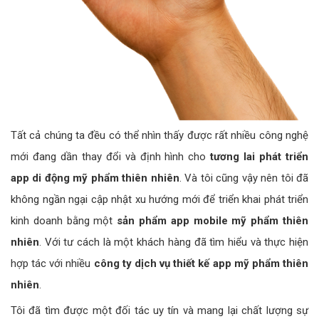
Tất cả chúng ta đều có thể nhìn thấy được rất nhiều công nghệ
mới đang dần thay đổi và định hình cho
tương lai phát triển
app di động mỹ phẩm thiên nhiên
. Và tôi cũng vậy nên tôi đã
không ngần ngại cập nhật xu hướng mới để triển khai phát triển
kinh doanh bằng một
sản phẩm app mobile mỹ phẩm thiên
nhiên
. Với tư cách là một khách hàng đã tìm hiểu và thực hiện
hợp tác với nhiều
công ty dịch vụ thiết kế app mỹ phẩm thiên
nhiên
.
Tôi đã tìm được một đối tác uy tín và mang lại chất lượng sự