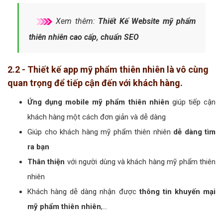
Xem thêm:
Thiết Kế Website mỹ phẩm
thiên nhiên cao cấp, chuẩn SEO
2.2 - Thiết kế app mỹ phẩm thiên nhiên là vô cùng
quan trọng để tiếp cận đến với khách hàng.
Ứng dụng mobile mỹ phẩm thiên nhiên
giúp tiếp cận
khách hàng một cách đơn giản và dễ dàng
Giúp cho khách hàng mỹ phẩm thiên nhiên
dễ dàng tìm
ra bạn
Thân thiện
với người dùng và khách hàng mỹ phẩm thiên
nhiên
Khách hàng dễ dàng nhận được
thông tin khuyến mại
mỹ phẩm thiên nhiên
,…