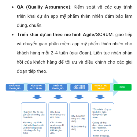
QA (Quality Assurance)
: Kiểm soát về các quy trình
triển khai dự án app mỹ phẩm thiên nhiên đảm bảo làm
đúng, chuẩn.
Triển khai dự án theo mô hình Agile/SCRUM:
giao tiếp
và chuyển giao phần mềm app mỹ phẩm thiên nhiên cho
khách hàng mỗi 2-4 tuần (giai đoạn). Liên tục nhận phản
hồi của khách hàng để tối ưu và điều chỉnh cho các giai
đoạn tiếp theo.