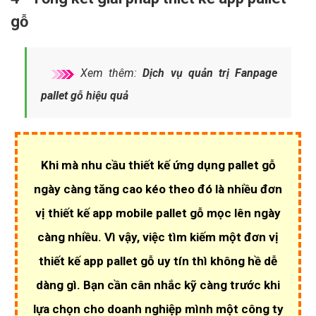
gỗ
Xem thêm:
Dịch vụ quản trị Fanpage
pallet gỗ hiệu quả
Khi mà nhu cầu
thiết kế ứng dụng pallet gỗ
ngày càng tăng cao kéo theo đó là nhiều đơn
vị thiết kế app mobile pallet gỗ mọc lên ngày
càng nhiều. Vì vậy, việc tìm kiếm một đơn vị
thiết kế app pallet gỗ uy tín
thì không hề dễ
dàng gì. Bạn cần cân nhắc kỹ càng trước khi
lựa chọn cho doanh nghiệp mình một
công ty