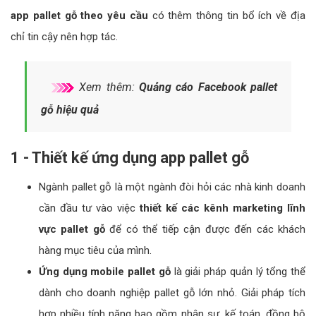
app pallet gỗ theo yêu cầu
có thêm thông tin bổ ích về địa
chỉ tin cậy nên hợp tác.
Xem thêm:
Quảng cáo Facebook pallet
gỗ hiệu quả
1 - Thiết kế ứng dụng app pallet gỗ
Ngành pallet gỗ là một ngành đòi hỏi các nhà kinh doanh
cần đầu tư vào việc
thiết kế các kênh marketing lĩnh
vực pallet gỗ
để có thể tiếp cận được đến các khách
hàng mục tiêu của mình.
Ứng dụng mobile pallet gỗ
là giải pháp quản lý tổng thể
dành cho doanh nghiệp pallet gỗ lớn nhỏ. Giải pháp tích
hợp nhiều tính năng bao gồm nhân sự, kế toán, đồng bộ