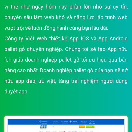
vị thế như ngày hôm nay phần lớn nhờ sự uy tín,
chuyên sâu làm web khó và năng lực lập trình web
vượt trội sẽ luôn đồng hành cùng bạn lâu dài.
Công ty Việt Web thiết kế App IOS và App Android
pallet gỗ chuyên nghiệp. Chúng tôi sẽ tạo App hữu
ích giúp doanh nghiệp pallet gỗ tối ưu hiệu quả bán
hàng cao nhất. Doanh nghiệp pallet gỗ của bạn sẽ sở
hữu app đẹp, ưu việt, tăng trải nghiệm người dùng
duyệt app.