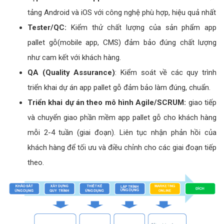
tảng Android và iOS với công nghệ phù hợp, hiệu quả nhất
Tester/QC:
Kiểm thử chất lượng của sản phẩm app
pallet gỗ(mobile app, CMS) đảm bảo đúng chất lượng
như cam kết với khách hàng.
QA (Quality Assurance)
: Kiểm soát về các quy trình
triển khai dự án app pallet gỗ đảm bảo làm đúng, chuẩn.
Triển khai dự án theo mô hình Agile/SCRUM:
giao tiếp
và chuyển giao phần mềm app pallet gỗ cho khách hàng
mỗi 2-4 tuần (giai đoạn). Liên tục nhận phản hồi của
khách hàng để tối ưu và điều chỉnh cho các giai đoạn tiếp
theo.