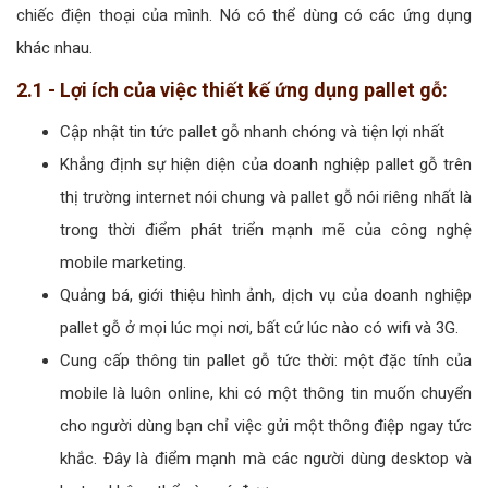
chiếc điện thoại của mình. Nó có thể dùng có các ứng dụng
khác nhau.
2.1 - Lợi ích của việc thiết kế ứng dụng pallet gỗ:
Cập nhật tin tức pallet gỗ nhanh chóng và tiện lợi nhất
Khẳng định sự hiện diện của doanh nghiệp pallet gỗ trên
thị trường internet nói chung và pallet gỗ nói riêng nhất là
trong thời điểm phát triển mạnh mẽ của công nghệ
mobile marketing.
Quảng bá, giới thiệu hình ảnh, dịch vụ của doanh nghiệp
pallet gỗ ở mọi lúc mọi nơi, bất cứ lúc nào có wifi và 3G.
Cung cấp thông tin pallet gỗ tức thời: một đặc tính của
mobile là luôn online, khi có một thông tin muốn chuyển
cho người dùng bạn chỉ việc gửi một thông điệp ngay tức
khắc. Đây là điểm mạnh mà các người dùng desktop và