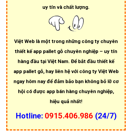
uy tín và chất lượng
.
Việt Web là một trong những công ty chuyên
thiết kế app pallet gỗ chuyên nghiệp – uy tín
hàng đầu tại Việt Nam. Để bắt đầu thiết kế
app pallet gỗ, hay liên hệ với công ty Việt Web
ngay hôm nay để đảm bảo bạn không bỏ lỡ cơ
hội có được app bán hàng chuyên nghiệp,
hiệu quả nhất!
Hotline:
0915.406.986
(24/7)