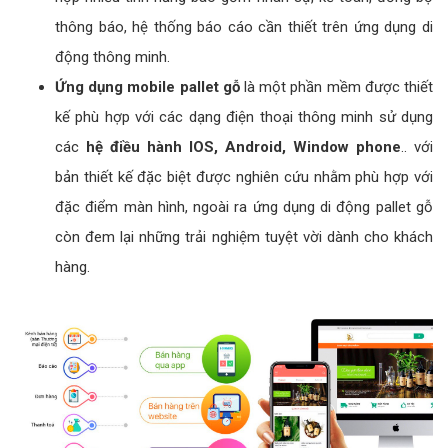
thông báo, hệ thống báo cáo cần thiết trên ứng dụng di
động thông minh.
Ứng dụng mobile pallet gỗ
là một phần mềm được thiết
kế phù hợp với các dạng điện thoại thông minh sử dụng
các
hệ điều hành IOS, Android, Window phone
.. với
bản thiết kế đặc biệt được nghiên cứu nhằm phù hợp với
đặc điểm màn hình, ngoài ra ứng dụng di động pallet gỗ
còn đem lại những trải nghiệm tuyệt vời dành cho khách
hàng.