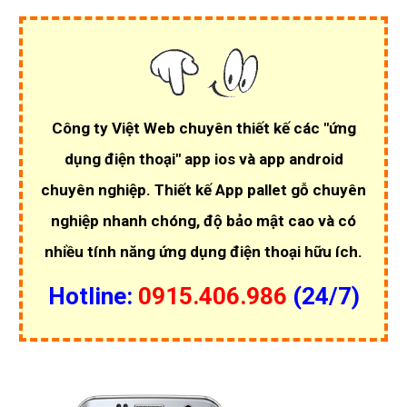
Công ty Việt Web chuyên thiết kế các
"ứng
dụng điện thoại"
app ios và app android
chuyên nghiệp.
Thiết kế App pallet gỗ chuyên
nghiệp
nhanh chóng, độ bảo mật cao và có
nhiều tính năng ứng dụng điện thoại hữu ích.
Hotline:
0915.406.986
(24/7)