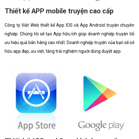
Thiết kế APP mobile truyện cao cấp
Công ty Việt Web thiết kế App IOS và App Android truyện chuyên
nghiệp. Chúng tôi sẽ tạo App hữu ích giúp doanh nghiệp truyện tối
ưu hiệu quả bán hàng cao nhất. Doanh nghiệp truyện của bạn sẽ sở
hữu app đẹp, ưu việt, tăng trải nghiệm người dùng duyệt app.