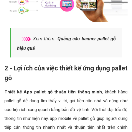
Xem thêm:
Quảng cáo banner pallet gỗ
hiệu quả
2 - Lợi ích của việc thiết kế ứng dụng pallet
gỗ
Thiết kế App pallet gỗ thuận tiện thông minh
, khách hàng
pallet gỗ dễ dàng tìm thấy vị trí, giá tiền căn nhà và cũng như
các tiện ích xung quanh bằng bản đồ vệ tinh. Với thời đại tốc độ
thông tin như hiện nay, app mobile về pallet gỗ giúp người dùng
tiếp cận thông tin nhanh nhất và thuận tiện nhất trên chính