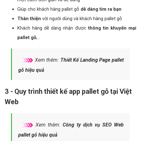
Giúp cho khách hàng pallet gỗ
dễ dàng tìm ra bạn
Thân thiện
với người dùng và khách hàng pallet gỗ
Khách hàng dễ dàng nhận được
thông tin khuyến mại
pallet gỗ
,…
Xem thêm:
Thiết Kế Landing Page pallet
gỗ hiệu quả
3 - Quy trình thiết kế app pallet gỗ tại Việt
Web
Xem thêm:
Công ty dịch vụ SEO Web
pallet gỗ hiệu quả