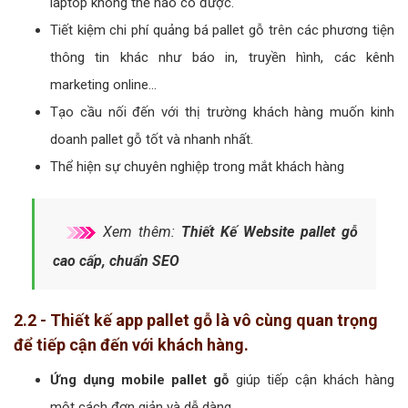
laptop không thể nào có được.
Tiết kiệm chi phí quảng bá pallet gỗ trên các phương tiện
thông tin khác như báo in, truyền hình, các kênh
marketing online…
Tạo cầu nối đến với thị trường khách hàng muốn kinh
doanh pallet gỗ tốt và nhanh nhất.
Thể hiện sự chuyên nghiệp trong mắt khách hàng
Xem thêm:
Thiết Kế Website pallet gỗ
cao cấp, chuẩn SEO
2.2 - Thiết kế app pallet gỗ là vô cùng quan trọng
để tiếp cận đến với khách hàng.
Ứng dụng mobile pallet gỗ
giúp tiếp cận khách hàng
một cách đơn giản và dễ dàng