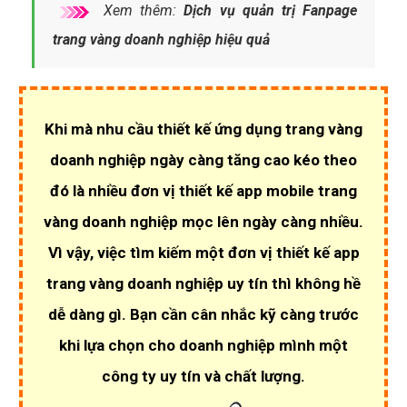
Xem thêm:
Dịch vụ quản trị Fanpage
trang vàng doanh nghiệp hiệu quả
Khi mà nhu cầu
thiết kế ứng dụng trang vàng
doanh nghiệp
ngày càng tăng cao kéo theo
đó là nhiều đơn vị thiết kế app mobile trang
vàng doanh nghiệp mọc lên ngày càng nhiều.
Vì vậy, việc tìm kiếm một đơn vị
thiết kế app
trang vàng doanh nghiệp uy tín
thì không hề
dễ dàng gì. Bạn cần cân nhắc kỹ càng trước
khi lựa chọn cho doanh nghiệp mình một
công ty uy tín và chất lượng
.