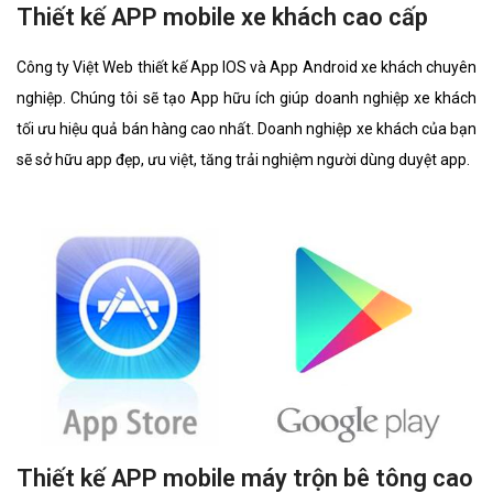
Thiết kế APP mobile xe khách cao cấp
Công ty Việt Web thiết kế App IOS và App Android xe khách chuyên
nghiệp. Chúng tôi sẽ tạo App hữu ích giúp doanh nghiệp xe khách
tối ưu hiệu quả bán hàng cao nhất. Doanh nghiệp xe khách của bạn
sẽ sở hữu app đẹp, ưu việt, tăng trải nghiệm người dùng duyệt app.
Thiết kế APP mobile máy trộn bê tông cao