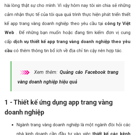
hài lòng thật sự cho mình. Vì vậy hôm nay tôi xin chia sẻ những
cảm nhận thực tế của tôi qua quá trình thực hiện phát triển thiết
kế app trang vàng doanh nghiệp theo yêu cầu tại
công ty Việt
Web
. Để những bạn muốn hoặc đang tìm kiếm đơn vị cung
cấp
dịch vụ thiết kế app trang vàng doanh nghiệp theo yêu
cầu
có thêm thông tin bổ ích về địa chỉ tin cậy nên hợp tác.
Xem thêm:
Quảng cáo Facebook trang
vàng doanh nghiệp hiệu quả
1 - Thiết kế ứng dụng app trang vàng
doanh nghiệp
Ngành trang vàng doanh nghiệp là một ngành đòi hỏi các
nhà kinh doanh cần đầu tư vào việc
thiết kế các kênh