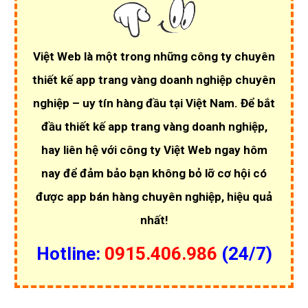
Việt Web là một trong những công ty chuyên
thiết kế app trang vàng doanh nghiệp chuyên
nghiệp – uy tín hàng đầu tại Việt Nam. Để bắt
đầu thiết kế app trang vàng doanh nghiệp,
hay liên hệ với công ty Việt Web ngay hôm
nay để đảm bảo bạn không bỏ lỡ cơ hội có
được app bán hàng chuyên nghiệp, hiệu quả
nhất!
Hotline:
0915.406.986
(24/7)