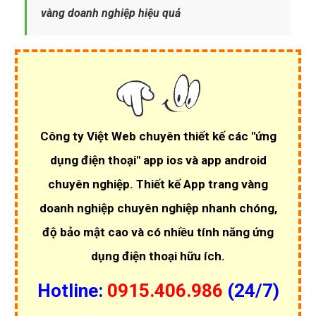
vàng doanh nghiệp hiệu quả
Công ty Việt Web chuyên thiết kế các
"ứng
dụng điện thoại"
app ios và app android
chuyên nghiệp.
Thiết kế App trang vàng
doanh nghiệp chuyên nghiệp
nhanh chóng,
độ bảo mật cao và có nhiều tính năng ứng
dụng điện thoại hữu ích.
Hotline:
0915.406.986
(24/7)