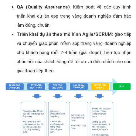
QA (Quality Assurance)
: Kiểm soát về các quy trình
triển khai dự án app trang vàng doanh nghiệp đảm bảo
làm đúng, chuẩn.
Triển khai dự án theo mô hình Agile/SCRUM:
giao tiếp
và chuyển giao phần mềm app trang vàng doanh nghiệp
cho khách hàng mỗi 2-4 tuần (giai đoạn). Liên tục nhận
phản hồi của khách hàng để tối ưu và điều chỉnh cho các
giai đoạn tiếp theo.