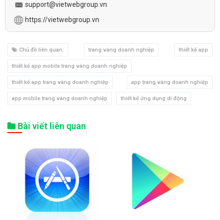
support@vietwebgroup.vn
https://vietwebgroup.vn
Chủ đề liên quan:
trang vàng doanh nghiệp
thiết kế app
thiết kế app mobile trang vàng doanh nghiệp
thiết kế app trang vàng doanh nghiệp
app trang vàng doanh nghiệp
app mobile trang vàng doanh nghiệp
thiết kế ứng dụng di động
Bài viết liên quan