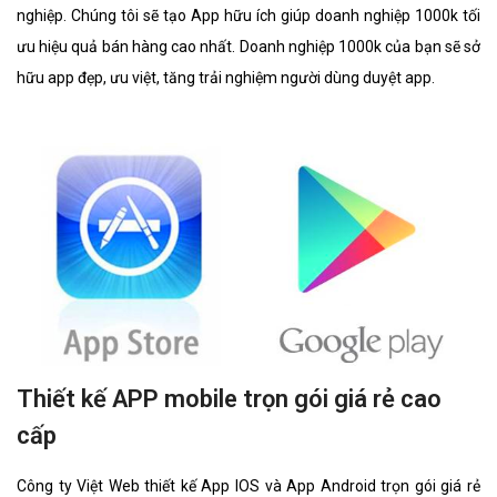
nghiệp. Chúng tôi sẽ tạo App hữu ích giúp doanh nghiệp 1000k tối
ưu hiệu quả bán hàng cao nhất. Doanh nghiệp 1000k của bạn sẽ sở
hữu app đẹp, ưu việt, tăng trải nghiệm người dùng duyệt app.
Thiết kế APP mobile trọn gói giá rẻ cao
cấp
Công ty Việt Web thiết kế App IOS và App Android trọn gói giá rẻ