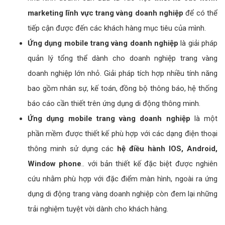
marketing lĩnh vực trang vàng doanh nghiệp
để có thể
tiếp cận được đến các khách hàng mục tiêu của mình.
Ứng dụng mobile trang vàng doanh nghiệp
là giải pháp
quản lý tổng thể dành cho doanh nghiệp trang vàng
doanh nghiệp lớn nhỏ. Giải pháp tích hợp nhiều tính năng
bao gồm nhân sự, kế toán, đồng bộ thông báo, hệ thống
báo cáo cần thiết trên ứng dụng di động thông minh.
Ứng dụng mobile trang vàng doanh nghiệp
là một
phần mềm được thiết kế phù hợp với các dạng điện thoại
thông minh sử dụng các
hệ điều hành IOS, Android,
Window phone
.. với bản thiết kế đặc biệt được nghiên
cứu nhằm phù hợp với đặc điểm màn hình, ngoài ra ứng
dụng di động trang vàng doanh nghiệp còn đem lại những
trải nghiệm tuyệt vời dành cho khách hàng.