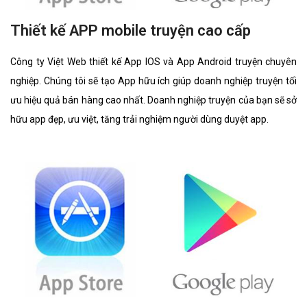
Thiết kế APP mobile truyện cao cấp
Công ty Việt Web thiết kế App IOS và App Android truyện chuyên
nghiệp. Chúng tôi sẽ tạo App hữu ích giúp doanh nghiệp truyện tối
ưu hiệu quả bán hàng cao nhất. Doanh nghiệp truyện của bạn sẽ sở
hữu app đẹp, ưu việt, tăng trải nghiệm người dùng duyệt app.