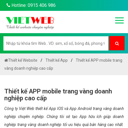
Hotline: 0915 406 986
Thiết kế Website
Thiết kế App
Thiết kế APP mobile trang
vàng doanh nghiệp cao cấp
Thiết kế APP mobile trang vàng doanh
nghiệp cao cấp
Công ty Việt Web thiết kế App IOS và App Android trang vàng doanh
nghiệp chuyên nghiệp. Chúng tôi sẽ tạo App hữu ích giúp doanh
nghiệp trang vàng doanh nghiệp tối ưu hiệu quả bán hàng cao nhất.