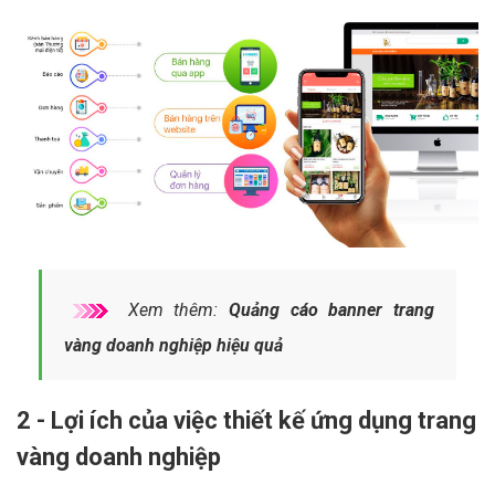
Xem thêm:
Quảng cáo banner trang
vàng doanh nghiệp hiệu quả
2 - Lợi ích của việc thiết kế ứng dụng trang
vàng doanh nghiệp