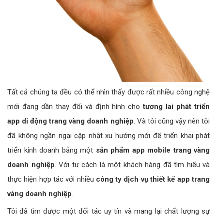
Tất cả chúng ta đều có thể nhìn thấy được rất nhiều công nghệ
mới đang dần thay đổi và định hình cho
tương lai phát triển
app di động trang vàng doanh nghiệp
. Và tôi cũng vậy nên tôi
đã không ngần ngại cập nhật xu hướng mới để triển khai phát
triển kinh doanh bằng một
sản phẩm app mobile trang vàng
doanh nghiệp
. Với tư cách là một khách hàng đã tìm hiểu và
thực hiện hợp tác với nhiều
công ty dịch vụ thiết kế app trang
vàng doanh nghiệp
.
Tôi đã tìm được một đối tác uy tín và mang lại chất lượng sự