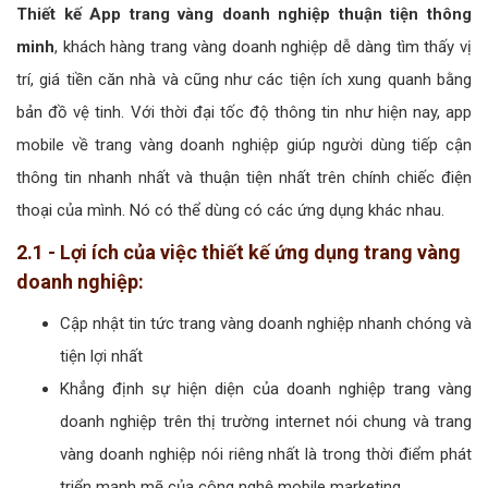
Thiết kế App trang vàng doanh nghiệp thuận tiện thông
minh
, khách hàng trang vàng doanh nghiệp dễ dàng tìm thấy vị
trí, giá tiền căn nhà và cũng như các tiện ích xung quanh bằng
bản đồ vệ tinh. Với thời đại tốc độ thông tin như hiện nay, app
mobile về trang vàng doanh nghiệp giúp người dùng tiếp cận
thông tin nhanh nhất và thuận tiện nhất trên chính chiếc điện
thoại của mình. Nó có thể dùng có các ứng dụng khác nhau.
2.1 - Lợi ích của việc thiết kế ứng dụng trang vàng
doanh nghiệp:
Cập nhật tin tức trang vàng doanh nghiệp nhanh chóng và
tiện lợi nhất
Khẳng định sự hiện diện của doanh nghiệp trang vàng
doanh nghiệp trên thị trường internet nói chung và trang
vàng doanh nghiệp nói riêng nhất là trong thời điểm phát
triển mạnh mẽ của công nghệ mobile marketing.