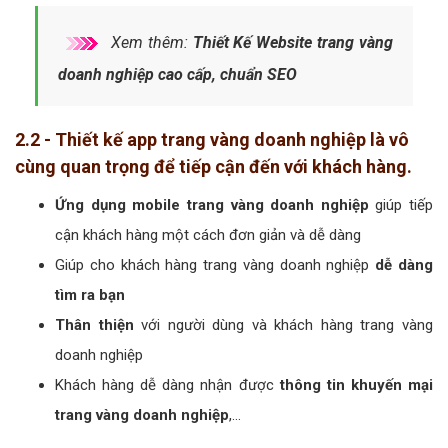
Xem thêm:
Thiết Kế Website trang vàng
doanh nghiệp cao cấp, chuẩn SEO
2.2 - Thiết kế app trang vàng doanh nghiệp là vô
cùng quan trọng để tiếp cận đến với khách hàng.
Ứng dụng mobile trang vàng doanh nghiệp
giúp tiếp
cận khách hàng một cách đơn giản và dễ dàng
Giúp cho khách hàng trang vàng doanh nghiệp
dễ dàng
tìm ra bạn
Thân thiện
với người dùng và khách hàng trang vàng
doanh nghiệp
Khách hàng dễ dàng nhận được
thông tin khuyến mại
trang vàng doanh nghiệp
,…