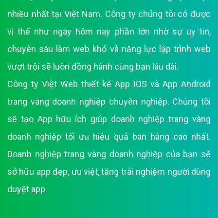
nhiều nhất tại Việt Nam. Công ty chúng tôi có được
vị thế như ngày hôm nay phần lớn nhờ sự uy tín,
chuyên sâu làm web khó và năng lực lập trình web
vượt trội sẽ luôn đồng hành cùng bạn lâu dài.
Công ty Việt Web thiết kế App IOS và App Android
trang vàng doanh nghiệp chuyên nghiệp. Chúng tôi
sẽ tạo App hữu ích giúp doanh nghiệp trang vàng
doanh nghiệp tối ưu hiệu quả bán hàng cao nhất.
Doanh nghiệp trang vàng doanh nghiệp của bạn sẽ
sở hữu app đẹp, ưu việt, tăng trải nghiệm người dùng
duyệt app.