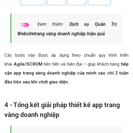
Xem thêm:
Dịch vụ Quản Trị
Websitetrang vàng doanh nghiệp hiệu quả
Các bước này được áp dụng theo chuẩn quy trình triển
khai
Agile/SCRUM
tiên tiến và hiện đại – giúp khách hàng
tiếp
cận app trang vàng doanh nghiệp của mình sau chỉ 2 tuần
đầu tiên sau khi chốt giao diện.
4 - Tổng kết giải pháp thiết kế app trang
vàng doanh nghiệp