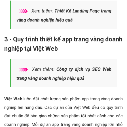
Xem thêm:
Thiết Kế Landing Page trang
vàng doanh nghiệp hiệu quả
3 - Quy trình thiết kế app trang vàng doanh
nghiệp tại Việt Web
Xem thêm:
Công ty dịch vụ SEO Web
trang vàng doanh nghiệp hiệu quả
Việt Web
luôn đặt chất lượng sản phẩm app trang vàng doanh
nghiệp lên hàng đầu. Các dự án của Việt Web đều có quy trình
đạt chuẩn để bàn giao những sản phẩm tốt nhất dành cho các
doanh nghiệp. Mỗi dự án app trang vàng doanh nghiệp lớn nhỏ