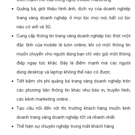
Quảng bá, giới thiệu hình ảnh, dịch vụ của doanh nghiệp
trang vàng doanh nghiệp ở mọi lúc mọi nơi, bất cứ lúc
nào có wifi và 3G.
Cung cấp thông tin trang vàng doanh nghiệp tức thời: một
đặc tính của mobile là luôn online, khi có một thông tin
muốn chuyển cho người dùng bạn chỉ việc gửi một thông
điệp ngay tức khắc. Đây là điểm mạnh mà các người
dùng desktop và laptop không thể nào có được.
Tiết kiệm chi phí quảng bá trang vàng doanh nghiệp trên
các phương tiện thông tin khác như báo in, truyền hình,
các kênh marketing online…
Tạo cầu nối đến với thị trường khách hàng muốn kinh
doanh trang vàng doanh nghiệp tốt và nhanh nhất.
Thể hiện sự chuyên nghiệp trong mắt khách hàng