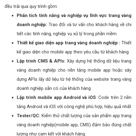
đều trải qua quy trình gồm:
Phân tích tính năng và nghiệp vụ lĩnh vực trang vàng
doanh nghiệp:
Trao đổi và tư vấn cho khách hàng về chi
tiết các tính năng, nghiệp vụ xử lý trong phần mềm.
Thiết kế giao diện app trang vàng doanh nghiệp :
Thiết
kế giao diện cho mobile app theo yêu cầu từ khách hàng
Lập trình CMS & APIs:
Xây dựng hệ thống dữ liệu trang
vàng doanh nghiệp cho nền tảng mobile app hoặc xây
dựng APIs lấy dữ liệu từ hệ thống của website trang vàng
doanh nghiệp sẵn có của khách hàng
Lập trình mobile app Android và iOS
: Code trên 2 nền
tảng Android và iOS với công nghệ phù hợp, hiệu quả nhất
Tester/QC:
Kiểm thử chất lượng của sản phẩm app trang
vàng doanh nghiệp(mobile app, CMS) đảm bảo đúng chất
lượng như cam kết với khách hàng.