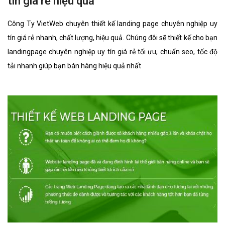
Thiết Kế Landing Page minh chính hiệu
quả
Công Ty VietWeb chuyên thiết kế landing page minh chính nhanh,
chất lượng, hiệu quả. Chúng đôi sẽ thiết kế cho bạn landingpage
minh chính tối ưu, chuẩn seo, tốc độ tải nhanh giúp bạn bán hàng
hiệu quả nhất