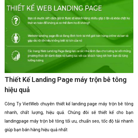
chất lượng, hiệu quả. Chúng đôi sẽ thiết kế cho bạn landingpage
truyện chữ tối ưu, chuẩn seo, tốc độ tải nhanh giúp bạn bán hàng
hiệu quả nhất
Thiết Kế Landing Page truyện hiệu quả
Công Ty VietWeb chuyên thiết kế landing page truyện nhanh, chất