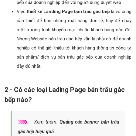
bếp của doanh nghiệp đến với người dùng duyệt web.
Việc
thiết kế Landing Page bán trâu gác bếp
là vô cùng
cần thiết để bán những mặt hàng đơn lẻ, hay để chạy
một trương trình khuyến mại, chi ân khách hàng nào đó.
Nhưng Website bán trâu gác bếp vẫn là phải có để doanh
nghiệp có thể giới thiệu tới khách hàng thông tin công ty,
sản phẩm/ dịch vụ bán trâu gác bếp của doanh nghiệp
đầy đủ nhất.
2 - Có các loại Lading Page bán trâu gác
bếp nào?
Xem thêm:
Quảng cáo banner bán trâu
gác bếp hiệu quả