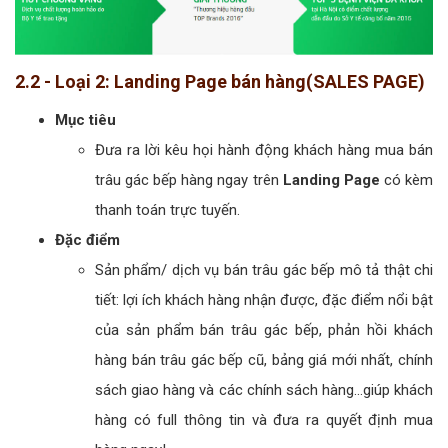
2.2 - Loại 2: Landing Page bán hàng(SALES PAGE)
Mục tiêu
Đưa ra lời kêu họi hành động khách hàng mua bán
trâu gác bếp hàng ngay trên
Landing Page
có kèm
thanh toán trực tuyến.
Đặc điểm
Sản phẩm/ dịch vụ bán trâu gác bếp mô tả thật chi
tiết: lợi ích khách hàng nhận được, đặc điểm nổi bật
của sản phẩm bán trâu gác bếp, phản hồi khách
hàng bán trâu gác bếp cũ, bảng giá mới nhất, chính
sách giao hàng và các chính sách hàng...giúp khách
hàng có full thông tin và đưa ra quyết định mua