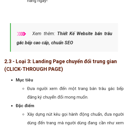
hàng ngay!