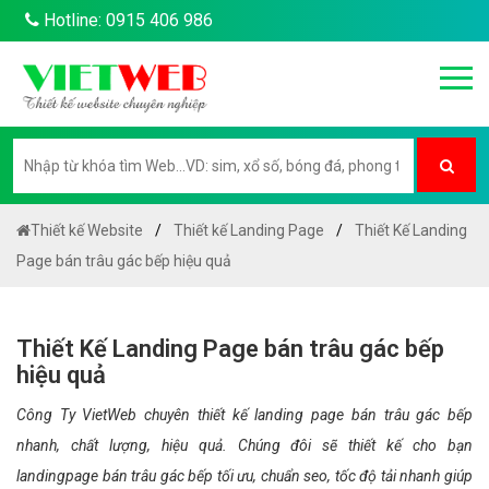
Hotline: 0915 406 986
Thiết kế Website
Thiết kế Landing Page
Thiết Kế Landing
Page bán trâu gác bếp hiệu quả
Thiết Kế Landing Page bán trâu gác bếp
hiệu quả
Công Ty VietWeb chuyên thiết kế landing page bán trâu gác bếp
nhanh, chất lượng, hiệu quả. Chúng đôi sẽ thiết kế cho bạn
landingpage bán trâu gác bếp tối ưu, chuẩn seo, tốc độ tải nhanh giúp