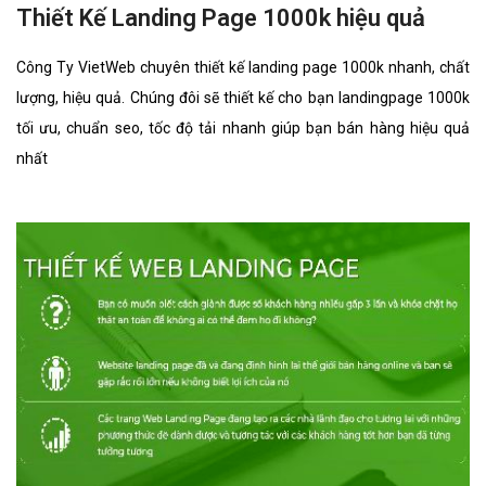
Thiết Kế Landing Page học online hiệu quả
Công Ty VietWeb chuyên thiết kế landing page học online nhanh,
chất lượng, hiệu quả. Chúng đôi sẽ thiết kế cho bạn landingpage
học online tối ưu, chuẩn seo, tốc độ tải nhanh giúp bạn bán hàng
hiệu quả nhất