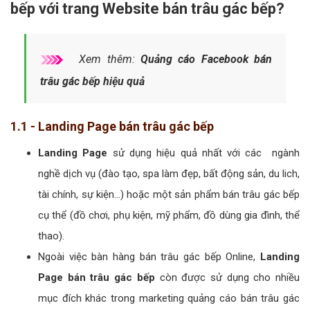
bếp với trang Website bán trâu gác bếp?
Xem thêm:
Quảng cáo Facebook bán
trâu gác bếp hiệu quả
1.1 - Landing Page bán trâu gác bếp
Landing Page
sử dụng hiệu quả nhất với các ngành
nghề dịch vụ (đào tạo, spa làm đẹp, bất động sản, du lich,
tài chính, sự kiện...) hoặc một sản phẩm bán trâu gác bếp
cụ thể (đồ chơi, phụ kiện, mỹ phẩm, đồ dùng gia đình, thể
thao).
Ngoài việc bàn hàng bán trâu gác bếp Online,
Landing
Page bán trâu gác bếp
còn được sử dụng cho nhiều
mục đích khác trong marketing quảng cáo bán trâu gác