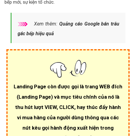
bếp mới, sự kiện tổ chức.
Xem thêm:
Quảng cáo Google bán trâu
gác bếp hiệu quả
Landing Page còn được gọi là trang WEB đích
(Landing Page)
và mục tiêu chính của nó là
thu hút lượt VIEW, CLICK
, hay thúc đẩy hành
vi mua hàng của người dùng thông qua các
nút kêu gọi hành động xuất hiện trong