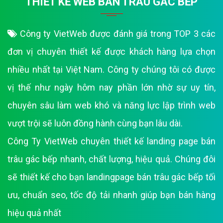
Thiết Kế Landing Page 1000k hiệu quả
Công Ty VietWeb chuyên thiết kế landing page 1000k nhanh, chất
lượng, hiệu quả. Chúng đôi sẽ thiết kế cho bạn landingpage 1000k
tối ưu, chuẩn seo, tốc độ tải nhanh giúp bạn bán hàng hiệu quả
nhất