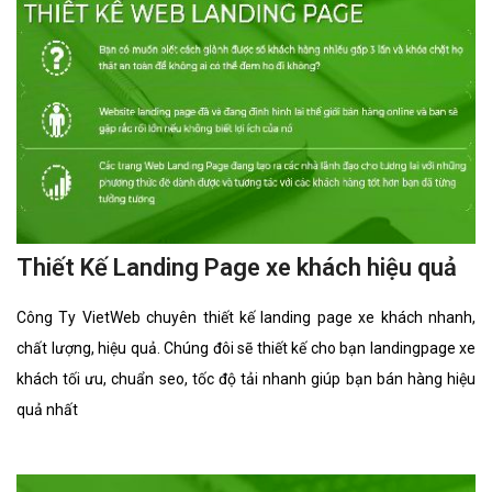
Bài viết liên quan
Thiết Kế Landing Page truyện chữ hiệu
quả
Công Ty VietWeb chuyên thiết kế landing page truyện chữ nhanh,