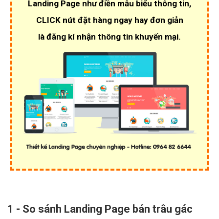
Landing Page như điền mẫu biểu thông tin,
CLICK nút đặt hàng ngay hay đơn giản
là đăng kí nhận thông tin khuyến mại.
1 - So sánh Landing Page bán trâu gác