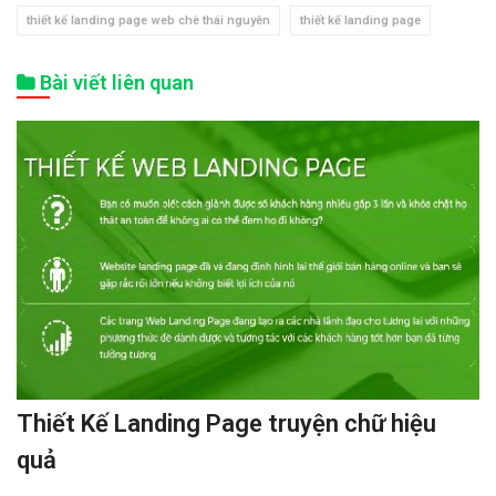
thiết kế landing page web chè thái nguyên
thiết kế landing page
Bài viết liên quan
Thiết Kế Landing Page truyện chữ hiệu
quả