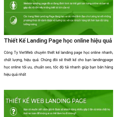
Thiết Kế Landing Page học online hiệu quả
Công Ty VietWeb chuyên thiết kế landing page học online nhanh,
chất lượng, hiệu quả. Chúng đôi sẽ thiết kế cho bạn landingpage
học online tối ưu, chuẩn seo, tốc độ tải nhanh giúp bạn bán hàng
hiệu quả nhất