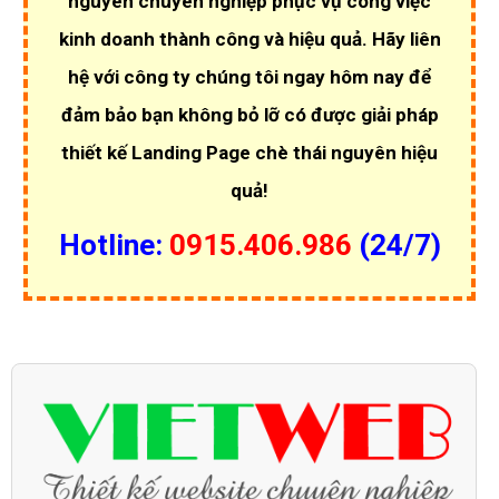
nguyên chuyên nghiệp phục vụ công việc
kinh doanh thành công và hiệu quả. Hãy liên
hệ với công ty chúng tôi ngay hôm nay để
đảm bảo bạn không bỏ lỡ có được giải pháp
thiết kế Landing Page chè thái nguyên hiệu
quả!
Hotline:
0915.406.986
(24/7)