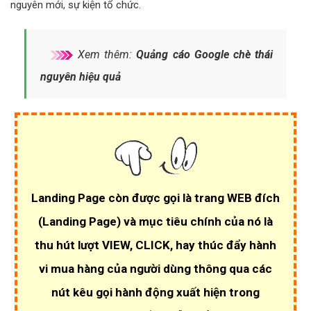
nguyên mới, sự kiện tổ chức.
Xem thêm:
Quảng cáo Google chè thái
nguyên hiệu quả
Landing Page còn được gọi là trang WEB đích
(Landing Page)
và mục tiêu chính của nó là
thu hút lượt VIEW, CLICK
, hay thúc đẩy hành
vi mua hàng của người dùng thông qua các
nút kêu gọi hành động xuất hiện trong