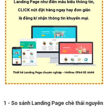
Landing Page như điền mẫu biểu thông tin,
CLICK nút đặt hàng ngay hay đơn giản
là đăng kí nhận thông tin khuyến mại.
1 - So sánh Landing Page chè thái nguyên