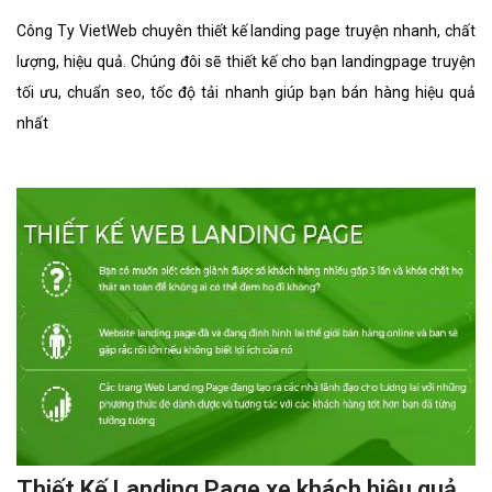
Công Ty VietWeb chuyên thiết kế landing page truyện nhanh, chất
lượng, hiệu quả. Chúng đôi sẽ thiết kế cho bạn landingpage truyện
tối ưu, chuẩn seo, tốc độ tải nhanh giúp bạn bán hàng hiệu quả
nhất
Thiết Kế Landing Page xe khách hiệu quả