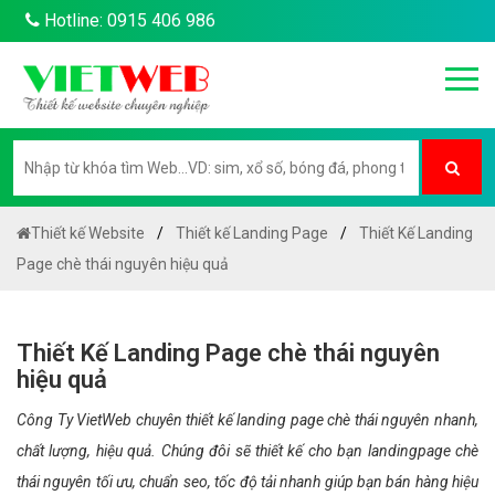
Hotline: 0915 406 986
Thiết kế Website
Thiết kế Landing Page
Thiết Kế Landing
Page chè thái nguyên hiệu quả
Thiết Kế Landing Page chè thái nguyên
hiệu quả
Công Ty VietWeb chuyên thiết kế landing page chè thái nguyên nhanh,
chất lượng, hiệu quả. Chúng đôi sẽ thiết kế cho bạn landingpage chè
thái nguyên tối ưu, chuẩn seo, tốc độ tải nhanh giúp bạn bán hàng hiệu