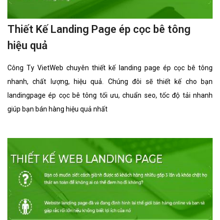
Thiết Kế Landing Page ép cọc bê tông
hiệu quả
Công Ty VietWeb chuyên thiết kế landing page ép cọc bê tông
nhanh, chất lượng, hiệu quả. Chúng đôi sẽ thiết kế cho bạn
landingpage ép cọc bê tông tối ưu, chuẩn seo, tốc độ tải nhanh
giúp bạn bán hàng hiệu quả nhất