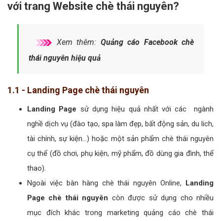
với trang Website chè thái nguyên?
Xem thêm:
Quảng cáo Facebook chè
thái nguyên hiệu quả
1.1 - Landing Page chè thái nguyên
Landing Page
sử dụng hiệu quả nhất với các ngành
nghề dịch vụ (đào tạo, spa làm đẹp, bất động sản, du lich,
tài chính, sự kiện...) hoặc một sản phẩm chè thái nguyên
cụ thể (đồ chơi, phụ kiện, mỹ phẩm, đồ dùng gia đình, thể
thao).
Ngoài việc bàn hàng chè thái nguyên Online,
Landing
Page chè thái nguyên
còn được sử dụng cho nhiều
mục đích khác trong marketing quảng cáo chè thái