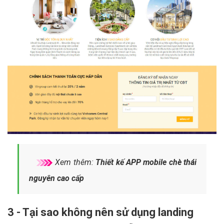
Xem thêm:
Thiết kế APP mobile chè thái
nguyên cao cấp
3 - Tại sao không nên sử dụng landing