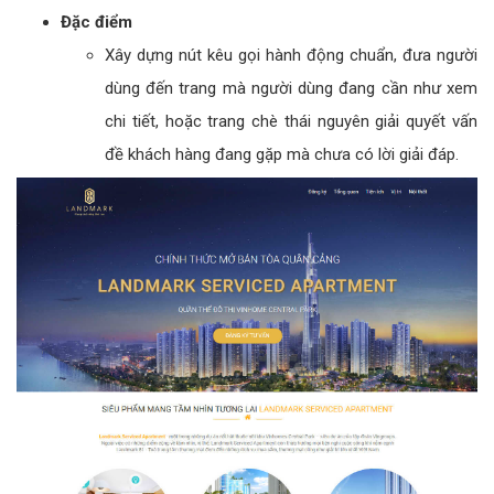
Đặc điểm
Xây dựng nút kêu gọi hành động chuẩn, đưa người
dùng đến trang mà người dùng đang cần như xem
chi tiết, hoặc trang chè thái nguyên giải quyết vấn
đề khách hàng đang gặp mà chưa có lời giải đáp.