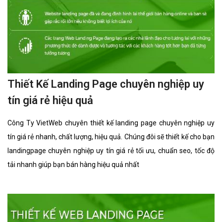
Thiết Kế Landing Page chuyên nghiệp uy
tín giá rẻ hiệu quả
Công Ty VietWeb chuyên thiết kế landing page chuyên nghiệp uy
tín giá rẻ nhanh, chất lượng, hiệu quả. Chúng đôi sẽ thiết kế cho bạn
landingpage chuyên nghiệp uy tín giá rẻ tối ưu, chuẩn seo, tốc độ
tải nhanh giúp bạn bán hàng hiệu quả nhất