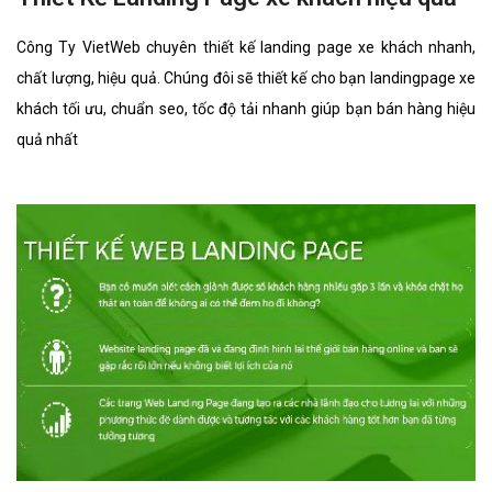
Công Ty VietWeb chuyên thiết kế landing page xe khách nhanh,
chất lượng, hiệu quả. Chúng đôi sẽ thiết kế cho bạn landingpage xe
khách tối ưu, chuẩn seo, tốc độ tải nhanh giúp bạn bán hàng hiệu
quả nhất