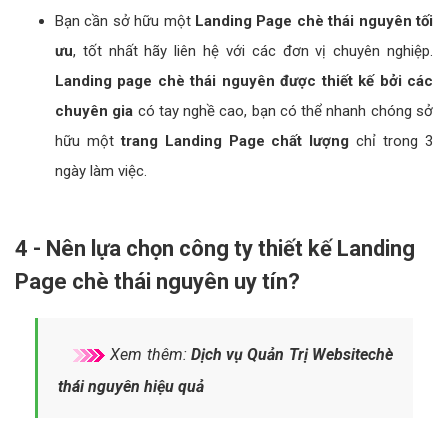
Bạn cần sở hữu một
Landing Page chè thái nguyên tối
ưu
, tốt nhất hãy liên hệ với các đơn vị chuyên nghiệp.
Landing page chè thái nguyên được thiết kế bởi các
chuyên gia
có tay nghề cao, bạn có thể nhanh chóng sở
hữu một
trang Landing Page chất lượng
chỉ trong 3
ngày làm việc.
4 - Nên lựa chọn công ty thiết kế Landing
Page chè thái nguyên uy tín?
Xem thêm:
Dịch vụ Quản Trị Websitechè
thái nguyên hiệu quả