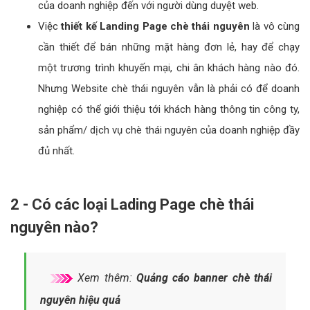
của doanh nghiệp đến với người dùng duyệt web.
Việc
thiết kế Landing Page chè thái nguyên
là vô cùng
cần thiết để bán những mặt hàng đơn lẻ, hay để chạy
một trương trình khuyến mại, chi ân khách hàng nào đó.
Nhưng Website chè thái nguyên vẫn là phải có để doanh
nghiệp có thể giới thiệu tới khách hàng thông tin công ty,
sản phẩm/ dịch vụ chè thái nguyên của doanh nghiệp đầy
đủ nhất.
2 - Có các loại Lading Page chè thái
nguyên nào?
Xem thêm:
Quảng cáo banner chè thái
nguyên hiệu quả