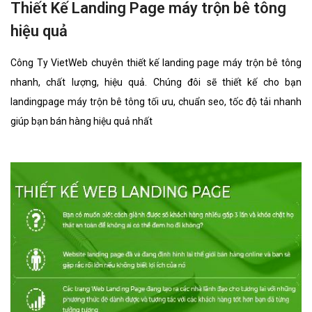
Thiết Kế Landing Page máy trộn bê tông
hiệu quả
Công Ty VietWeb chuyên thiết kế landing page máy trộn bê tông
nhanh, chất lượng, hiệu quả. Chúng đôi sẽ thiết kế cho bạn
landingpage máy trộn bê tông tối ưu, chuẩn seo, tốc độ tải nhanh
giúp bạn bán hàng hiệu quả nhất