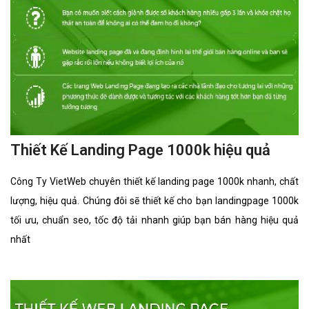
Thiết Kế Landing Page 1000k hiệu quả
Công Ty VietWeb chuyên thiết kế landing page 1000k nhanh, chất
lượng, hiệu quả. Chúng đôi sẽ thiết kế cho bạn landingpage 1000k
tối ưu, chuẩn seo, tốc độ tải nhanh giúp bạn bán hàng hiệu quả
nhất