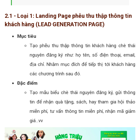
2.1 - Loại 1: Landing Page phễu thu thập thông tin
khách hàng (LEAD GENERATION PAGE)
Mục tiêu
Tạo phễu thu thập thông tin khách hàng chè thái
nguyên đăng ký như: họ tên, số điện thoại, email,
địa chỉ. Nhằm mục đích để tiếp thị tới khách hàng
các chương trình sau đó.
Đặc điểm
Tạo mẫu biểu chè thái nguyên đăng ký, gửi thông
tin để nhận quà tặng, sách, hay tham gia hội thảo
miễn phí, tư vấn thông tin miễn phí, nhận mã giảm
giá...vv