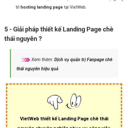
trì
hosting landing page
tại VietWeb.
5 - Giải pháp thiết kế Landing Page chè
thái nguyên ?
Xem thêm:
Dịch vụ quản trị Fanpage chè
thái nguyên hiệu quả
VietWeb thiết kế Landing Page chè thái