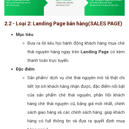
2.2 - Loại 2: Landing Page bán hàng(SALES PAGE)
Mục tiêu
Đưa ra lời kêu họi hành động khách hàng mua chè
thái nguyên hàng ngay trên
Landing Page
có kèm
thanh toán trực tuyến.
Đặc điểm
Sản phẩm/ dịch vụ chè thái nguyên mô tả thật chi
tiết: lợi ích khách hàng nhận được, đặc điểm nổi bật
của sản phẩm chè thái nguyên, phản hồi khách
hàng chè thái nguyên cũ, bảng giá mới nhất, chính
sách giao hàng và các chính sách hàng...giúp khách
hàng có full thông tin và đưa ra quyết định mua