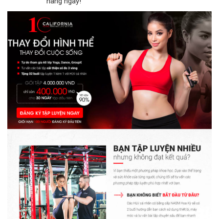
hàng ngay!