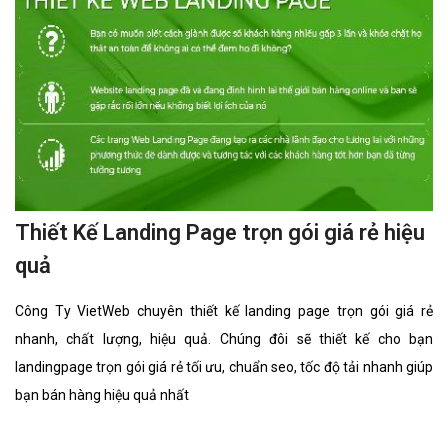
Thiết Kế Landing Page trọn gói giá rẻ hiệu
quả
Công Ty VietWeb chuyên thiết kế landing page trọn gói giá rẻ
nhanh, chất lượng, hiệu quả. Chúng đôi sẽ thiết kế cho bạn
landingpage trọn gói giá rẻ tối ưu, chuẩn seo, tốc độ tải nhanh giúp
bạn bán hàng hiệu quả nhất