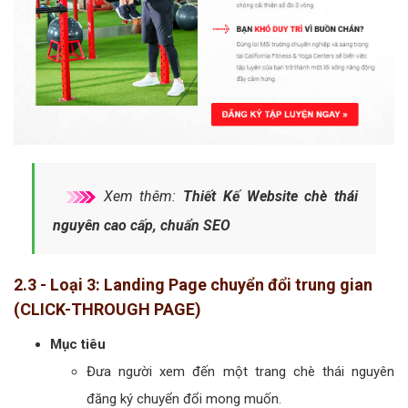
Xem thêm:
Thiết Kế Website chè thái
nguyên cao cấp, chuẩn SEO
2.3 - Loại 3: Landing Page chuyển đổi trung gian
(CLICK-THROUGH PAGE)
Mục tiêu
Đưa người xem đến một trang chè thái nguyên
đăng ký chuyển đổi mong muốn.