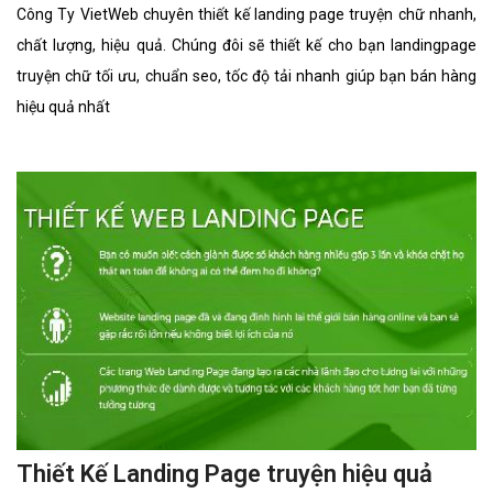
Công Ty VietWeb chuyên thiết kế landing page truyện chữ nhanh,
chất lượng, hiệu quả. Chúng đôi sẽ thiết kế cho bạn landingpage
truyện chữ tối ưu, chuẩn seo, tốc độ tải nhanh giúp bạn bán hàng
hiệu quả nhất
Thiết Kế Landing Page truyện hiệu quả