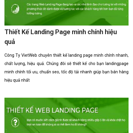
Thiết Kế Landing Page minh chính hiệu
quả
Công Ty VietWeb chuyên thiết kế landing page minh chính nhanh,
chất lượng, hiệu quả. Chúng đôi sẽ thiết kế cho bạn landingpage
minh chính tối ưu, chuẩn seo, tốc độ tải nhanh giúp bạn bán hàng
hiệu quả nhất