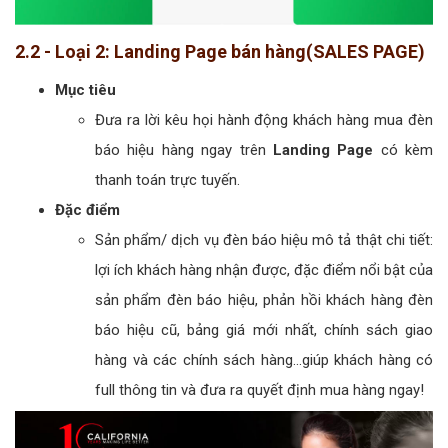
2.2 - Loại 2: Landing Page bán hàng(SALES PAGE)
Mục tiêu
Đưa ra lời kêu họi hành động khách hàng mua đèn
báo hiệu hàng ngay trên
Landing Page
có kèm
thanh toán trực tuyến.
Đặc điểm
Sản phẩm/ dịch vụ đèn báo hiệu mô tả thật chi tiết:
lợi ích khách hàng nhận được, đặc điểm nổi bật của
sản phẩm đèn báo hiệu, phản hồi khách hàng đèn
báo hiệu cũ, bảng giá mới nhất, chính sách giao
hàng và các chính sách hàng...giúp khách hàng có
full thông tin và đưa ra quyết định mua hàng ngay!