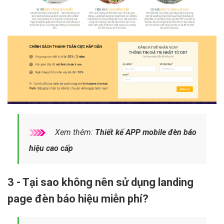
Xem thêm:
Thiết kế APP mobile đèn báo
hiệu cao cấp
3 - Tại sao không nên sử dụng landing
page đèn báo hiệu miễn phí?