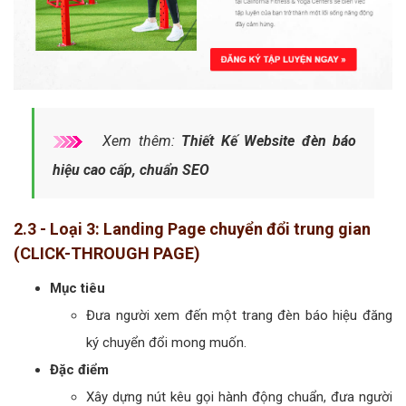
Xem thêm:
Thiết Kế Website đèn báo
hiệu cao cấp, chuẩn SEO
2.3 - Loại 3: Landing Page chuyển đổi trung gian
(CLICK-THROUGH PAGE)
Mục tiêu
Đưa người xem đến một trang đèn báo hiệu đăng
ký chuyển đổi mong muốn.
Đặc điểm
Xây dựng nút kêu gọi hành động chuẩn, đưa người