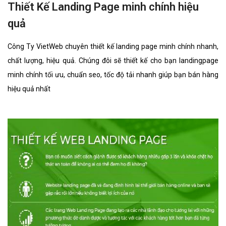
Thiết Kế Landing Page minh chính hiệu
quả
Công Ty VietWeb chuyên thiết kế landing page minh chính nhanh,
chất lượng, hiệu quả. Chúng đôi sẽ thiết kế cho bạn landingpage
minh chính tối ưu, chuẩn seo, tốc độ tải nhanh giúp bạn bán hàng
hiệu quả nhất