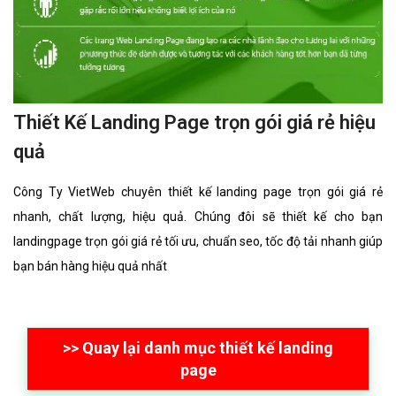
Thiết Kế Landing Page trọn gói giá rẻ hiệu
quả
Công Ty VietWeb chuyên thiết kế landing page trọn gói giá rẻ
nhanh, chất lượng, hiệu quả. Chúng đôi sẽ thiết kế cho bạn
landingpage trọn gói giá rẻ tối ưu, chuẩn seo, tốc độ tải nhanh giúp
bạn bán hàng hiệu quả nhất
>> Quay lại danh mục thiết kế landing
page