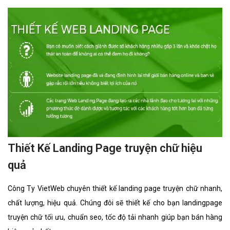
Thiết Kế Landing Page truyện chữ hiệu
quả
Công Ty VietWeb chuyên thiết kế landing page truyện chữ nhanh,
chất lượng, hiệu quả. Chúng đôi sẽ thiết kế cho bạn landingpage
truyện chữ tối ưu, chuẩn seo, tốc độ tải nhanh giúp bạn bán hàng