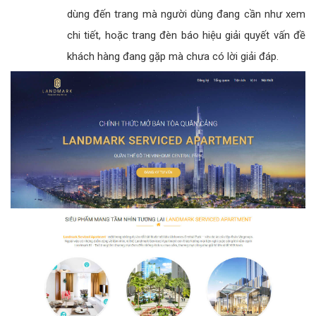
dùng đến trang mà người dùng đang cần như xem
chi tiết, hoặc trang đèn báo hiệu giải quyết vấn đề
khách hàng đang gặp mà chưa có lời giải đáp.