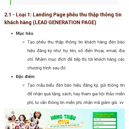
2.1 - Loại 1: Landing Page phễu thu thập thông tin
khách hàng (LEAD GENERATION PAGE)
Mục tiêu
Tạo phễu thu thập thông tin khách hàng đèn báo
hiệu đăng ký như: họ tên, số điện thoại, email, địa
chỉ. Nhằm mục đích để tiếp thị tới khách hàng các
chương trình sau đó.
Đặc điểm
Tạo mẫu biểu đèn báo hiệu đăng ký, gửi thông tin
để nhận quà tặng, sách, hay tham gia hội thảo miễn
phí, tư vấn thông tin miễn phí, nhận mã giảm giá...vv