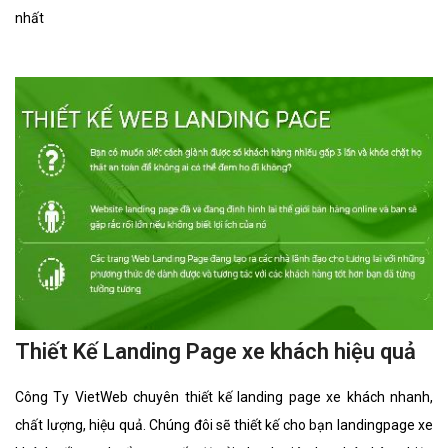
nhất
Thiết Kế Landing Page xe khách hiệu quả
Công Ty VietWeb chuyên thiết kế landing page xe khách nhanh,
chất lượng, hiệu quả. Chúng đôi sẽ thiết kế cho bạn landingpage xe