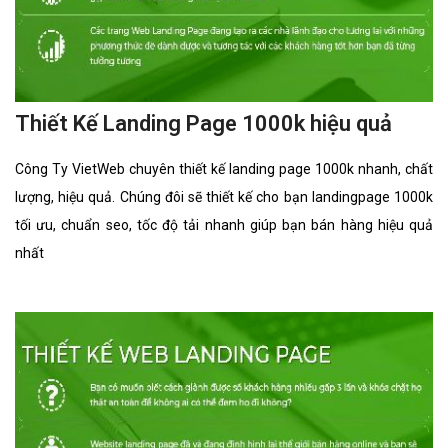
Thiết Kế Landing Page 1000k hiệu quả
Công Ty VietWeb chuyên thiết kế landing page 1000k nhanh, chất
lượng, hiệu quả. Chúng đôi sẽ thiết kế cho bạn landingpage 1000k
tối ưu, chuẩn seo, tốc độ tải nhanh giúp bạn bán hàng hiệu quả
nhất