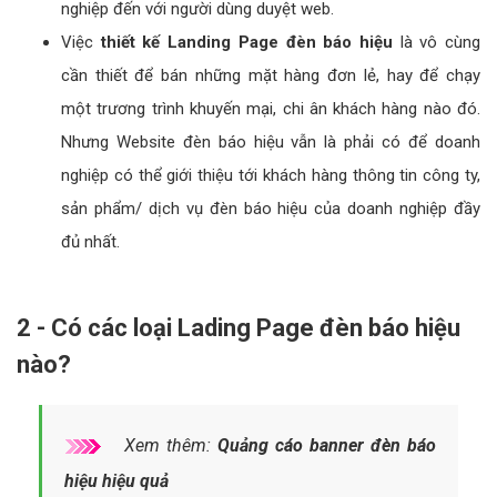
nghiệp đến với người dùng duyệt web.
Việc
thiết kế Landing Page đèn báo hiệu
là vô cùng
cần thiết để bán những mặt hàng đơn lẻ, hay để chạy
một trương trình khuyến mại, chi ân khách hàng nào đó.
Nhưng Website đèn báo hiệu vẫn là phải có để doanh
nghiệp có thể giới thiệu tới khách hàng thông tin công ty,
sản phẩm/ dịch vụ đèn báo hiệu của doanh nghiệp đầy
đủ nhất.
2 - Có các loại Lading Page đèn báo hiệu
nào?
Xem thêm:
Quảng cáo banner đèn báo
hiệu hiệu quả