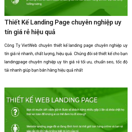
Thiết Kế Landing Page chuyên nghiệp uy
tín giá rẻ hiệu quả
Công Ty VietWeb chuyên thiết kế landing page chuyên nghiệp uy
tín giá rẻ nhanh, chất lượng, hiệu quả. Chúng đôi sẽ thiết kế cho bạn
landingpage chuyên nghiệp uy tín giá rẻ tối ưu, chuẩn seo, tốc độ
tải nhanh giúp bạn bán hàng hiệu quả nhất