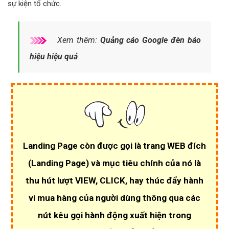
sự kiện tổ chức.
Xem thêm:
Quảng cáo Google đèn báo
hiệu hiệu quả
Landing Page còn được gọi là trang WEB đích
(Landing Page)
và mục tiêu chính của nó là
thu hút lượt VIEW, CLICK
, hay thúc đẩy hành
vi mua hàng của người dùng thông qua các
nút kêu gọi hành động xuất hiện trong