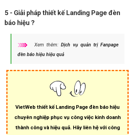
5 - Giải pháp thiết kế Landing Page đèn
báo hiệu ?
Xem thêm:
Dịch vụ quản trị Fanpage
đèn báo hiệu hiệu quả
VietWeb thiết kế Landing Page đèn báo hiệu
chuyên nghiệp phục vụ công việc kinh doanh
thành công và hiệu quả. Hãy liên hệ với công