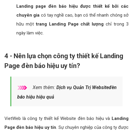
Landing page đèn báo hiệu được thiết kế bởi các
chuyên gia
có tay nghề cao, bạn có thể nhanh chóng sở
hữu một
trang Landing Page chất lượng
chỉ trong 3
ngày làm việc.
4 - Nên lựa chọn công ty thiết kế Landing
Page đèn báo hiệu uy tín?
Xem thêm:
Dịch vụ Quản Trị Websiteđèn
báo hiệu hiệu quả
VietWeb là công ty thiết kế Website đèn báo hiệu và
Landing
Page đèn báo hiệu uy tín
. Sự chuyên nghiệp của công ty được