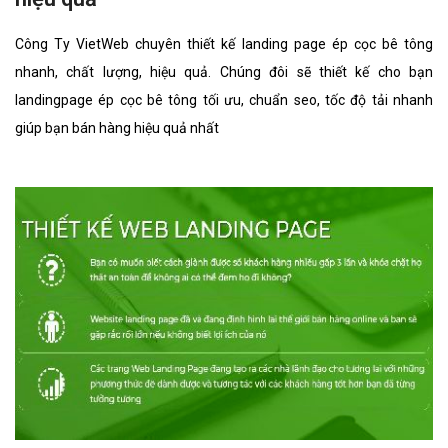
Công Ty VietWeb chuyên thiết kế landing page ép cọc bê tông
nhanh, chất lượng, hiệu quả. Chúng đôi sẽ thiết kế cho bạn
landingpage ép cọc bê tông tối ưu, chuẩn seo, tốc độ tải nhanh
giúp bạn bán hàng hiệu quả nhất