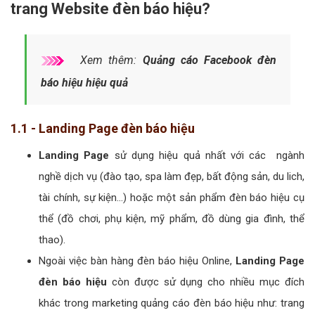
trang Website đèn báo hiệu?
Xem thêm:
Quảng cáo Facebook đèn
báo hiệu hiệu quả
1.1 - Landing Page đèn báo hiệu
Landing Page
sử dụng hiệu quả nhất với các ngành
nghề dịch vụ (đào tạo, spa làm đẹp, bất động sản, du lich,
tài chính, sự kiện...) hoặc một sản phẩm đèn báo hiệu cụ
thể (đồ chơi, phụ kiện, mỹ phẩm, đồ dùng gia đình, thể
thao).
Ngoài việc bàn hàng đèn báo hiệu Online,
Landing Page
đèn báo hiệu
còn được sử dụng cho nhiều mục đích
khác trong marketing quảng cáo đèn báo hiệu như: trang