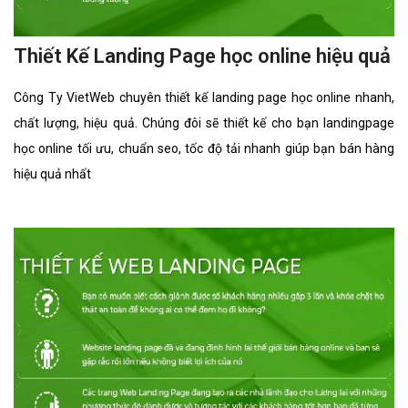
Thiết Kế Landing Page học online hiệu quả
Công Ty VietWeb chuyên thiết kế landing page học online nhanh,
chất lượng, hiệu quả. Chúng đôi sẽ thiết kế cho bạn landingpage
học online tối ưu, chuẩn seo, tốc độ tải nhanh giúp bạn bán hàng
hiệu quả nhất