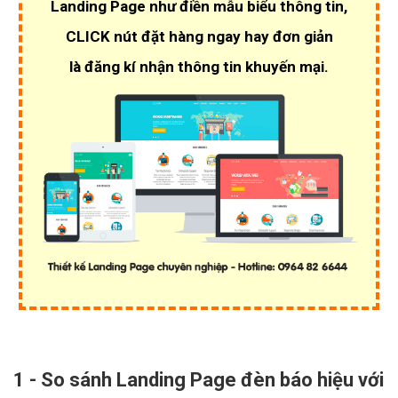
Landing Page như điền mẫu biểu thông tin,
CLICK nút đặt hàng ngay hay đơn giản
là đăng kí nhận thông tin khuyến mại.
1 - So sánh Landing Page đèn báo hiệu với