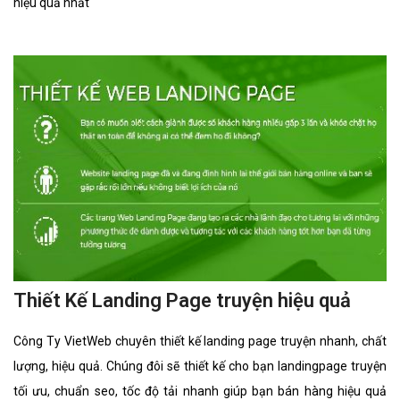
hiệu quả nhất
Thiết Kế Landing Page truyện hiệu quả
Công Ty VietWeb chuyên thiết kế landing page truyện nhanh, chất
lượng, hiệu quả. Chúng đôi sẽ thiết kế cho bạn landingpage truyện
tối ưu, chuẩn seo, tốc độ tải nhanh giúp bạn bán hàng hiệu quả