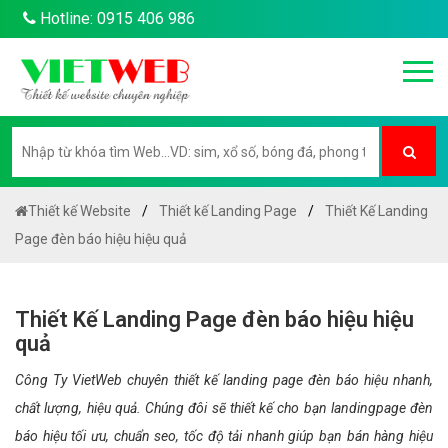
Hotline: 0915 406 986
Thiết kế Website
Thiết kế Landing Page
Thiết Kế Landing
Page đèn báo hiệu hiệu quả
Thiết Kế Landing Page đèn báo hiệu hiệu
quả
Công Ty VietWeb chuyên thiết kế landing page đèn báo hiệu nhanh,
chất lượng, hiệu quả. Chúng đôi sẽ thiết kế cho bạn landingpage đèn
báo hiệu tối ưu, chuẩn seo, tốc độ tải nhanh giúp bạn bán hàng hiệu