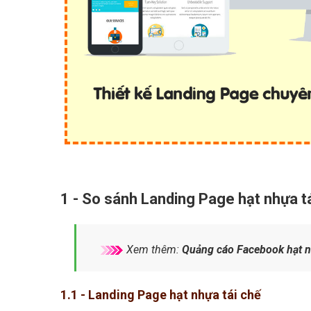
1 - So sánh Landing Page hạt nhựa tá
Xem thêm:
Quảng cáo Facebook hạt nh
1.1 - Landing Page hạt nhựa tái chế