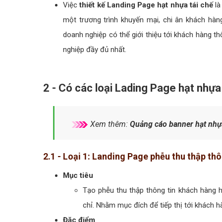
Việc
thiết kế Landing Page hạt nhựa tái chế
là
một trương trình khuyến mại, chi ân khách hàn
doanh nghiệp có thể giới thiệu tới khách hàng t
nghiệp đầy đủ nhất.
2 - Có các loại Lading Page hạt nhựa
Xem thêm:
Quảng cáo banner hạt nhựa
2.1 - Loại 1: Landing Page phễu thu thập 
Mục tiêu
Tạo phễu thu thập thông tin khách hàng hạ
chỉ. Nhằm mục đích để tiếp thị tới khách 
Đặc điểm