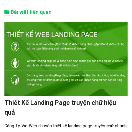
Bài viết liên quan
Thiết Kế Landing Page truyện chữ hiệu
quả
Công Ty VietWeb chuyên thiết kế landing page truyện chữ nhanh,