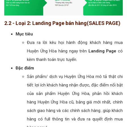
2.2 - Loại 2: Landing Page bán hàng(SALES PAGE)
Mục tiêu
Đưa ra lời kêu họi hành động khách hàng mua
Huyện Ứng Hòa hàng ngay trên
Landing Page
có
kèm thanh toán trực tuyến.
Đặc điểm
Sản phẩm/ dịch vụ Huyện Ứng Hòa mô tả thật chi
tiết: lợi ích khách hàng nhận được, đặc điểm nổi bật
của sản phẩm Huyện Ứng Hòa, phản hồi khách
hàng Huyện Ứng Hòa cũ, bảng giá mới nhất, chính
sách giao hàng và các chính sách hàng...giúp khách
hàng có full thông tin và đưa ra quyết định mua