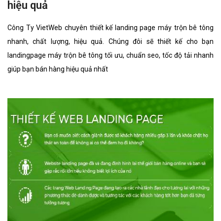
hiệu quả
Công Ty VietWeb chuyên thiết kế landing page máy trộn bê tông
nhanh, chất lượng, hiệu quả. Chúng đôi sẽ thiết kế cho bạn
landingpage máy trộn bê tông tối ưu, chuẩn seo, tốc độ tải nhanh
giúp bạn bán hàng hiệu quả nhất