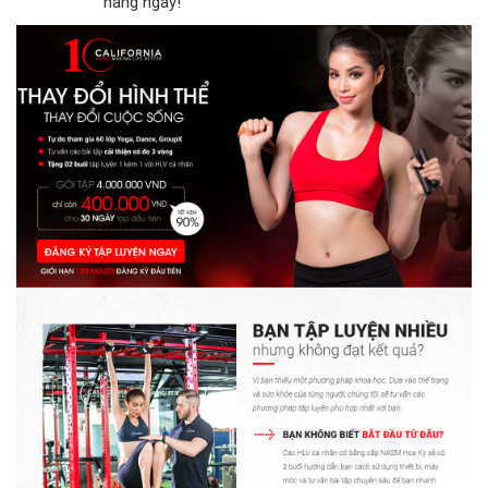
hàng ngay!