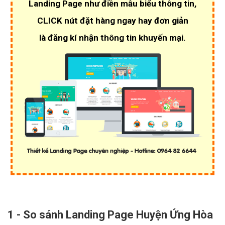
Landing Page như điền mẫu biểu thông tin,
CLICK nút đặt hàng ngay hay đơn giản
là đăng kí nhận thông tin khuyến mại.
1 - So sánh Landing Page Huyện Ứng Hòa