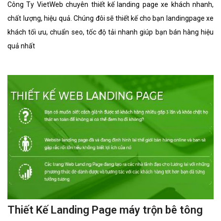
Công Ty VietWeb chuyên thiết kế landing page xe khách nhanh,
chất lượng, hiệu quả. Chúng đôi sẽ thiết kế cho bạn landingpage xe
khách tối ưu, chuẩn seo, tốc độ tải nhanh giúp bạn bán hàng hiệu
quả nhất
Thiết Kế Landing Page máy trộn bê tông