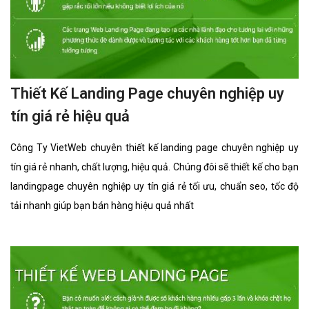
Thiết Kế Landing Page chuyên nghiệp uy
tín giá rẻ hiệu quả
Công Ty VietWeb chuyên thiết kế landing page chuyên nghiệp uy
tín giá rẻ nhanh, chất lượng, hiệu quả. Chúng đôi sẽ thiết kế cho bạn
landingpage chuyên nghiệp uy tín giá rẻ tối ưu, chuẩn seo, tốc độ
tải nhanh giúp bạn bán hàng hiệu quả nhất