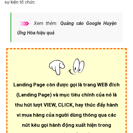
sự kiện tổ chức.
Xem thêm:
Quảng cáo Google Huyện
Ứng Hòa hiệu quả
Landing Page còn được gọi là trang WEB đích
(Landing Page)
và mục tiêu chính của nó là
thu hút lượt VIEW, CLICK
, hay thúc đẩy hành
vi mua hàng của người dùng thông qua các
nút kêu gọi hành động xuất hiện trong