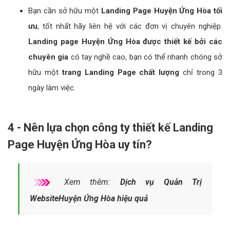
Bạn cần sở hữu một
Landing Page Huyện Ứng Hòa tối
ưu
, tốt nhất hãy liên hệ với các đơn vị chuyên nghiệp.
Landing page Huyện Ứng Hòa được thiết kế bởi các
chuyên gia
có tay nghề cao, bạn có thể nhanh chóng sở
hữu một
trang Landing Page chất lượng
chỉ trong 3
ngày làm việc.
4 - Nên lựa chọn công ty thiết kế Landing
Page Huyện Ứng Hòa uy tín?
Xem thêm:
Dịch vụ Quản Trị
WebsiteHuyện Ứng Hòa hiệu quả