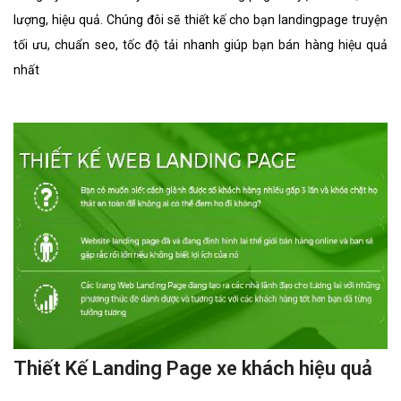
lượng, hiệu quả. Chúng đôi sẽ thiết kế cho bạn landingpage truyện
tối ưu, chuẩn seo, tốc độ tải nhanh giúp bạn bán hàng hiệu quả
nhất
Thiết Kế Landing Page xe khách hiệu quả