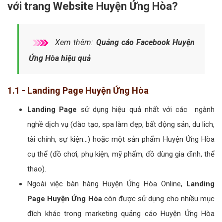
với trang Website Huyện Ứng Hòa?
Xem thêm:
Quảng cáo Facebook Huyện
Ứng Hòa hiệu quả
1.1 - Landing Page Huyện Ứng Hòa
Landing Page
sử dụng hiệu quả nhất với các ngành
nghề dịch vụ (đào tạo, spa làm đẹp, bất động sản, du lich,
tài chính, sự kiện...) hoặc một sản phẩm Huyện Ứng Hòa
cụ thể (đồ chơi, phụ kiện, mỹ phẩm, đồ dùng gia đình, thể
thao).
Ngoài việc bàn hàng Huyện Ứng Hòa Online,
Landing
Page Huyện Ứng Hòa
còn được sử dụng cho nhiều mục
đích khác trong marketing quảng cáo Huyện Ứng Hòa