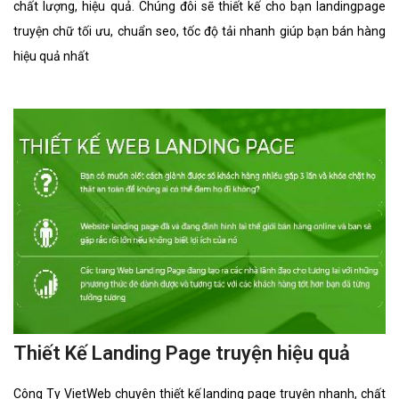
chất lượng, hiệu quả. Chúng đôi sẽ thiết kế cho bạn landingpage
truyện chữ tối ưu, chuẩn seo, tốc độ tải nhanh giúp bạn bán hàng
hiệu quả nhất
Thiết Kế Landing Page truyện hiệu quả
Công Ty VietWeb chuyên thiết kế landing page truyện nhanh, chất