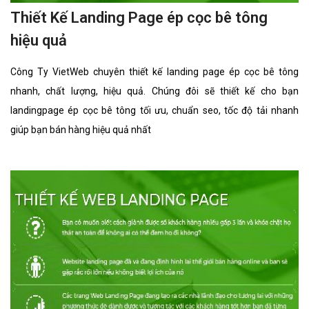
Thiết Kế Landing Page ép cọc bê tông
hiệu quả
Công Ty VietWeb chuyên thiết kế landing page ép cọc bê tông
nhanh, chất lượng, hiệu quả. Chúng đôi sẽ thiết kế cho bạn
landingpage ép cọc bê tông tối ưu, chuẩn seo, tốc độ tải nhanh
giúp bạn bán hàng hiệu quả nhất