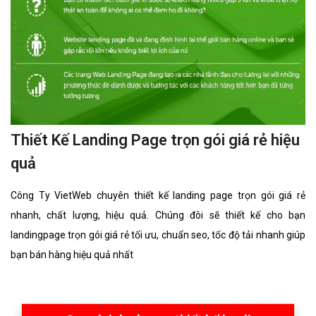
Thiết Kế Landing Page trọn gói giá rẻ hiệu
quả
Công Ty VietWeb chuyên thiết kế landing page trọn gói giá rẻ
nhanh, chất lượng, hiệu quả. Chúng đôi sẽ thiết kế cho bạn
landingpage trọn gói giá rẻ tối ưu, chuẩn seo, tốc độ tải nhanh giúp
bạn bán hàng hiệu quả nhất