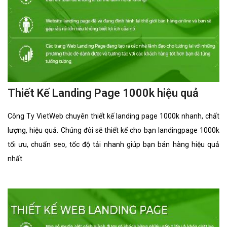
Thiết Kế Landing Page 1000k hiệu quả
Công Ty VietWeb chuyên thiết kế landing page 1000k nhanh, chất
lượng, hiệu quả. Chúng đôi sẽ thiết kế cho bạn landingpage 1000k
tối ưu, chuẩn seo, tốc độ tải nhanh giúp bạn bán hàng hiệu quả
nhất