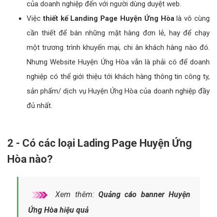
của doanh nghiệp đến với người dùng duyệt web.
Việc
thiết kế Landing Page Huyện Ứng Hòa
là vô cùng
cần thiết để bán những mặt hàng đơn lẻ, hay để chạy
một trương trình khuyến mại, chi ân khách hàng nào đó.
Nhưng Website Huyện Ứng Hòa vẫn là phải có để doanh
nghiệp có thể giới thiệu tới khách hàng thông tin công ty,
sản phẩm/ dịch vụ Huyện Ứng Hòa của doanh nghiệp đầy
đủ nhất.
2 - Có các loại Lading Page Huyện Ứng
Hòa nào?
Xem thêm:
Quảng cáo banner Huyện
Ứng Hòa hiệu quả