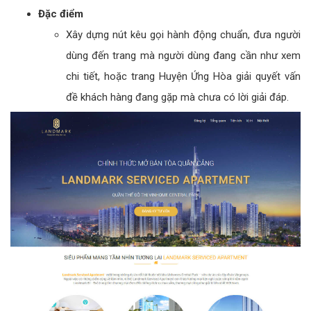
Đặc điểm
Xây dựng nút kêu gọi hành động chuẩn, đưa người
dùng đến trang mà người dùng đang cần như xem
chi tiết, hoặc trang Huyện Ứng Hòa giải quyết vấn
đề khách hàng đang gặp mà chưa có lời giải đáp.