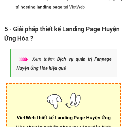
trì
hosting landing page
tại VietWeb.
5 - Giải pháp thiết kế Landing Page Huyện
Ứng Hòa ?
Xem thêm:
Dịch vụ quản trị Fanpage
Huyện Ứng Hòa hiệu quả
VietWeb thiết kế Landing Page Huyện Ứng