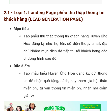
2.1 - Loại 1: Landing Page phễu thu thập thông tin
khách hàng (LEAD GENERATION PAGE)
Mục tiêu
Tạo phễu thu thập thông tin khách hàng Huyện Ứng
Hòa đăng ký như: họ tên, số điện thoại, email, địa
chỉ. Nhằm mục đích để tiếp thị tới khách hàng các
chương trình sau đó.
Đặc điểm
Tạo mẫu biểu Huyện Ứng Hòa đăng ký, gửi thông
tin để nhận quà tặng, sách, hay tham gia hội thảo
miễn phí, tư vấn thông tin miễn phí, nhận mã giảm
giá...vv