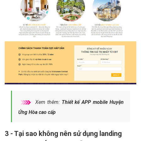
Xem thêm:
Thiết kế APP mobile Huyện
Ứng Hòa cao cấp
3 - Tại sao không nên sử dụng landing