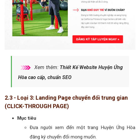
Xem thêm:
Thiết Kế Website Huyện Ứng
Hòa cao cấp, chuẩn SEO
2.3 - Loại 3: Landing Page chuyển đổi trung gian
(CLICK-THROUGH PAGE)
Mục tiêu
Đưa người xem đến một trang Huyện Ứng Hòa
đăng ký chuyển đổi mong muốn.