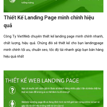
Thiết Kế Landing Page minh chính hiệu
quả
Công Ty VietWeb chuyên thiết kế landing page minh chính nhanh,
chất lượng, hiệu quả. Chúng đôi sẽ thiết kế cho bạn landingpage
minh chính tối ưu, chuẩn seo, tốc độ tải nhanh giúp bạn bán hàng
hiệu quả nhất