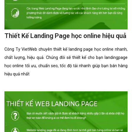
Thiết Kế Landing Page học online hiệu quả
Công Ty VietWeb chuyên thiết kế landing page học online nhanh,
chất lượng, hiệu quả. Chúng đôi sẽ thiết kế cho bạn landingpage
học online tối ưu, chuẩn seo, tốc độ tải nhanh giúp bạn bán hàng
hiệu quả nhất