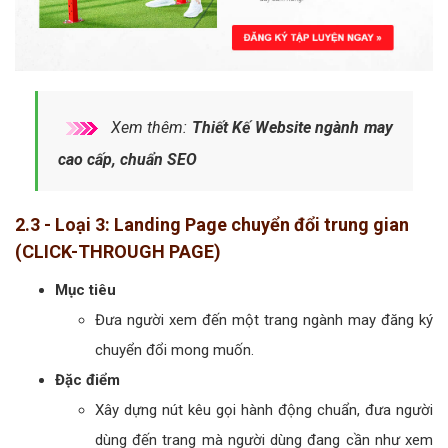
Xem thêm:
Thiết Kế Website ngành may
cao cấp, chuẩn SEO
2.3 - Loại 3: Landing Page chuyển đổi trung gian
(CLICK-THROUGH PAGE)
Mục tiêu
Đưa người xem đến một trang ngành may đăng ký
chuyển đổi mong muốn.
Đặc điểm
Xây dựng nút kêu gọi hành động chuẩn, đưa người
dùng đến trang mà người dùng đang cần như xem