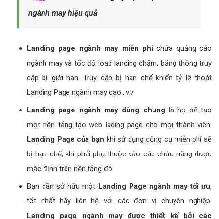
ngành may hiệu quả
Landing page ngành may miễn phí
chứa quảng cáo
ngành may và tốc độ load landing chậm, băng thông truy
cập bị giới hạn. Truy cập bị hạn chế khiến tỷ lệ thoát
Landing Page ngành may cao...v.v
Landing page ngành may dùng chung
là họ sẽ tạo
một nền tảng tạo web lading page cho mọi thành viên.
Landing Page của bạn
khi sử dụng công cụ miễn phí sẽ
bị hạn chế, khi phải phụ thuộc vào các chức năng được
mặc định trên nền tảng đó.
Bạn cần sở hữu một
Landing Page ngành may tối ưu
,
tốt nhất hãy liên hệ với các đơn vị chuyên nghiệp.
Landing page ngành may được thiết kế bởi các