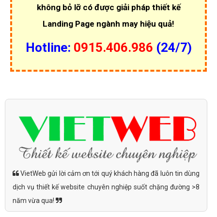
không bỏ lỡ có được giải pháp thiết kế
Landing Page ngành may hiệu quả!
Hotline:
0915.406.986
(24/7)
VietWeb gửi lời cảm ơn tới quý khách hàng đã luôn tin dùng
dịch vụ thiết kế website chuyên nghiệp suốt chặng đường >8
năm vừa qua!