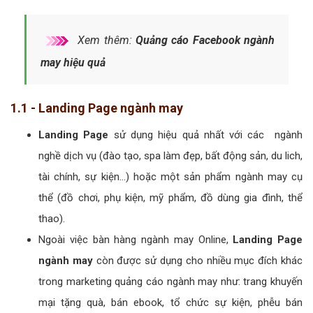
Xem thêm:
Quảng cáo Facebook ngành
may hiệu quả
1.1 - Landing Page ngành may
Landing Page
sử dụng hiệu quả nhất với các ngành
nghề dịch vụ (đào tạo, spa làm đẹp, bất động sản, du lich,
tài chính, sự kiện...) hoặc một sản phẩm ngành may cụ
thể (đồ chơi, phụ kiện, mỹ phẩm, đồ dùng gia đình, thể
thao).
Ngoài việc bàn hàng ngành may Online,
Landing Page
ngành may
còn được sử dụng cho nhiều mục đích khác
trong marketing quảng cáo ngành may như: trang khuyến
mại tặng quà, bán ebook, tổ chức sự kiện, phễu bán