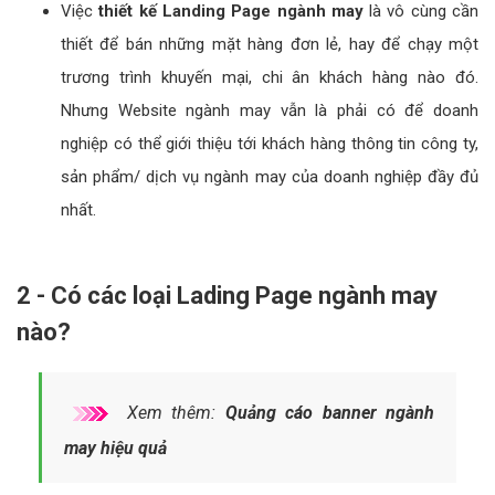
Việc
thiết kế Landing Page ngành may
là vô cùng cần
thiết để bán những mặt hàng đơn lẻ, hay để chạy một
trương trình khuyến mại, chi ân khách hàng nào đó.
Nhưng Website ngành may vẫn là phải có để doanh
nghiệp có thể giới thiệu tới khách hàng thông tin công ty,
sản phẩm/ dịch vụ ngành may của doanh nghiệp đầy đủ
nhất.
2 - Có các loại Lading Page ngành may
nào?
Xem thêm:
Quảng cáo banner ngành
may hiệu quả