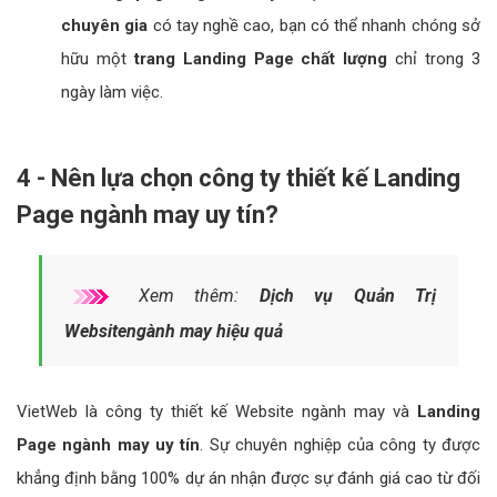
chuyên gia
có tay nghề cao, bạn có thể nhanh chóng sở
hữu một
trang Landing Page chất lượng
chỉ trong 3
ngày làm việc.
4 - Nên lựa chọn công ty thiết kế Landing
Page ngành may uy tín?
Xem thêm:
Dịch vụ Quản Trị
Websitengành may hiệu quả
VietWeb là công ty thiết kế Website ngành may và
Landing
Page ngành may uy tín
. Sự chuyên nghiệp của công ty được
khẳng định bằng 100% dự án nhận được sự đánh giá cao từ đối