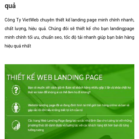
quả
Công Ty VietWeb chuyên thiết kế landing page minh chính nhanh,
chất lượng, hiệu quả. Chúng đôi sẽ thiết kế cho bạn landingpage
minh chính tối ưu, chuẩn seo, tốc độ tải nhanh giúp bạn bán hàng
hiệu quả nhất