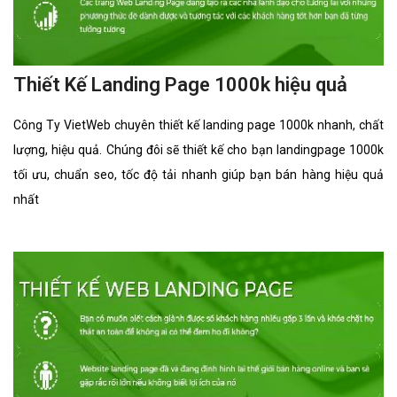
Thiết Kế Landing Page 1000k hiệu quả
Công Ty VietWeb chuyên thiết kế landing page 1000k nhanh, chất
lượng, hiệu quả. Chúng đôi sẽ thiết kế cho bạn landingpage 1000k
tối ưu, chuẩn seo, tốc độ tải nhanh giúp bạn bán hàng hiệu quả
nhất