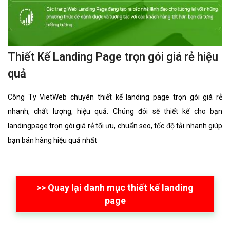
Thiết Kế Landing Page trọn gói giá rẻ hiệu
quả
Công Ty VietWeb chuyên thiết kế landing page trọn gói giá rẻ
nhanh, chất lượng, hiệu quả. Chúng đôi sẽ thiết kế cho bạn
landingpage trọn gói giá rẻ tối ưu, chuẩn seo, tốc độ tải nhanh giúp
bạn bán hàng hiệu quả nhất
>> Quay lại danh mục thiết kế landing
page