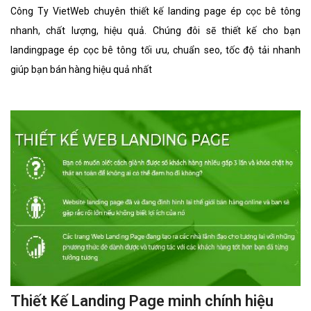
Công Ty VietWeb chuyên thiết kế landing page ép cọc bê tông
nhanh, chất lượng, hiệu quả. Chúng đôi sẽ thiết kế cho bạn
landingpage ép cọc bê tông tối ưu, chuẩn seo, tốc độ tải nhanh
giúp bạn bán hàng hiệu quả nhất
Thiết Kế Landing Page minh chính hiệu