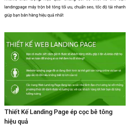
landingpage máy trộn bê tông tối ưu, chuẩn seo, tốc độ tải nhanh
giúp bạn bán hàng hiệu quả nhất
Thiết Kế Landing Page ép cọc bê tông
hiệu quả