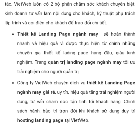
tác. VietWeb luôn có 2 bộ phận chăm sóc khách chuyên biệt:
kinh doanh tư vấn làm nội dung cho khách, kỹ thuật phụ trách
lập trình và gọi điện cho khách để trao đổi chi tiết.
Thiết kế Landing Page ngành may
sẽ hoàn thành
nhanh và hiệu quả vì được thực hiện từ chính những
chuyên gia thiết kế lading page hàng đầu, giàu kinh
nghiệm. Trang
quản trị landing page ngành may
tối ưu
trải nghiệm cho người quản trị.
Công ty VietWeb chuyên dịch vụ
thiết kế Landing Page
ngành may giá rẻ
, uy tín, hiệu quả tăng trải nghiệm người
dùng, tư vấn chăm sóc tận tình tới khách hàng. Chính
sách hành, bảo trì trọn đời khi khách sử dụng duy trì
hosting landing page
tại VietWeb.