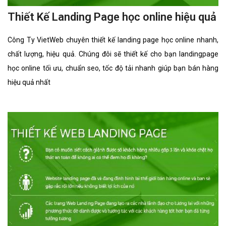
Thiết Kế Landing Page học online hiệu quả
Công Ty VietWeb chuyên thiết kế landing page học online nhanh,
chất lượng, hiệu quả. Chúng đôi sẽ thiết kế cho bạn landingpage
học online tối ưu, chuẩn seo, tốc độ tải nhanh giúp bạn bán hàng
hiệu quả nhất