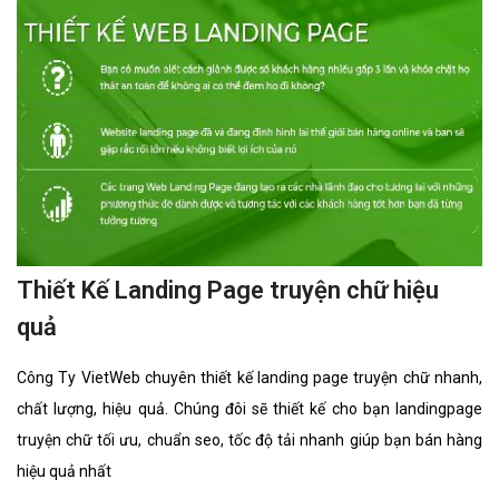
Thiết Kế Landing Page truyện chữ hiệu
quả
Công Ty VietWeb chuyên thiết kế landing page truyện chữ nhanh,
chất lượng, hiệu quả. Chúng đôi sẽ thiết kế cho bạn landingpage
truyện chữ tối ưu, chuẩn seo, tốc độ tải nhanh giúp bạn bán hàng
hiệu quả nhất