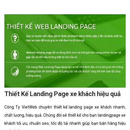
Thiết Kế Landing Page xe khách hiệu quả
Công Ty VietWeb chuyên thiết kế landing page xe khách nhanh,
chất lượng, hiệu quả. Chúng đôi sẽ thiết kế cho bạn landingpage xe
khách tối ưu, chuẩn seo, tốc độ tải nhanh giúp bạn bán hàng hiệu