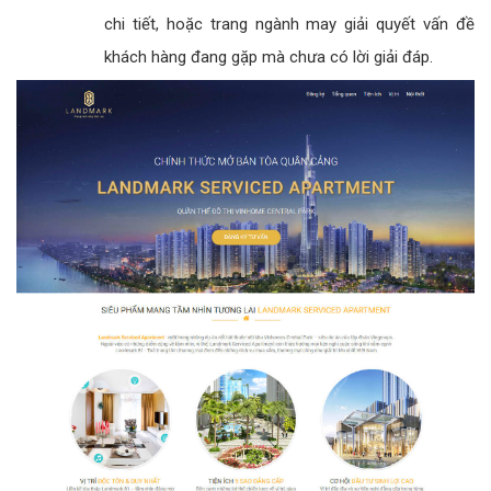
chi tiết, hoặc trang ngành may giải quyết vấn đề
khách hàng đang gặp mà chưa có lời giải đáp.