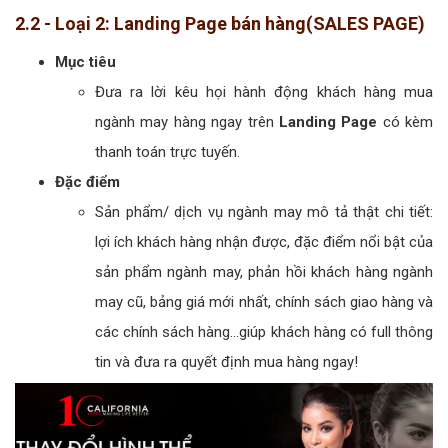
2.2 - Loại 2: Landing Page bán hàng(SALES PAGE)
Mục tiêu
Đưa ra lời kêu họi hành động khách hàng mua
ngành may hàng ngay trên
Landing Page
có kèm
thanh toán trực tuyến.
Đặc điểm
Sản phẩm/ dịch vụ ngành may mô tả thật chi tiết:
lợi ích khách hàng nhận được, đặc điểm nổi bật của
sản phẩm ngành may, phản hồi khách hàng ngành
may cũ, bảng giá mới nhất, chính sách giao hàng và
các chính sách hàng...giúp khách hàng có full thông
tin và đưa ra quyết định mua hàng ngay!