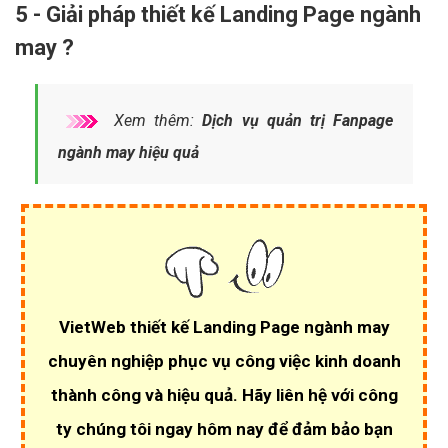
5 - Giải pháp thiết kế Landing Page ngành
may ?
Xem thêm:
Dịch vụ quản trị Fanpage
ngành may hiệu quả
VietWeb thiết kế Landing Page ngành may
chuyên nghiệp phục vụ công việc kinh doanh
thành công và hiệu quả. Hãy liên hệ với công
ty chúng tôi ngay hôm nay để đảm bảo bạn