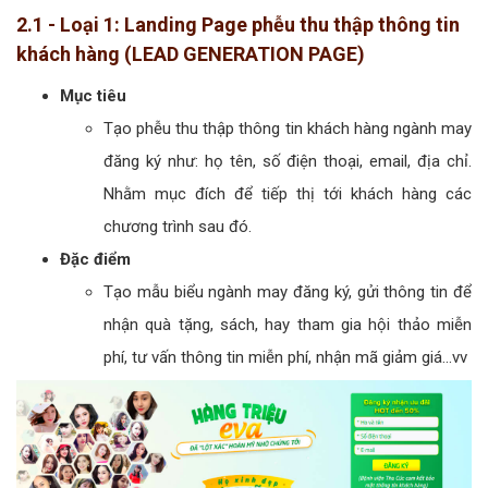
2.1 - Loại 1: Landing Page phễu thu thập thông tin
khách hàng (LEAD GENERATION PAGE)
Mục tiêu
Tạo phễu thu thập thông tin khách hàng ngành may
đăng ký như: họ tên, số điện thoại, email, địa chỉ.
Nhằm mục đích để tiếp thị tới khách hàng các
chương trình sau đó.
Đặc điểm
Tạo mẫu biểu ngành may đăng ký, gửi thông tin để
nhận quà tặng, sách, hay tham gia hội thảo miễn
phí, tư vấn thông tin miễn phí, nhận mã giảm giá...vv