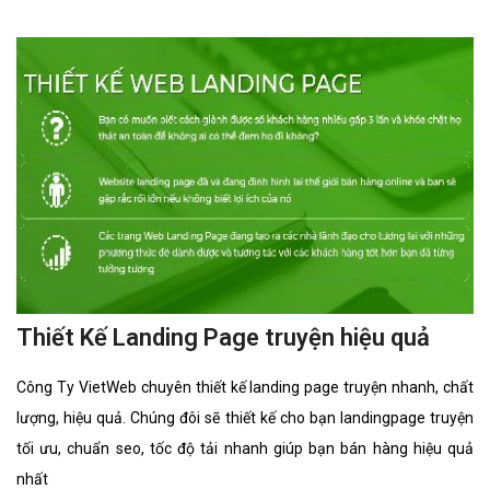
Thiết Kế Landing Page truyện hiệu quả
Công Ty VietWeb chuyên thiết kế landing page truyện nhanh, chất
lượng, hiệu quả. Chúng đôi sẽ thiết kế cho bạn landingpage truyện
tối ưu, chuẩn seo, tốc độ tải nhanh giúp bạn bán hàng hiệu quả
nhất