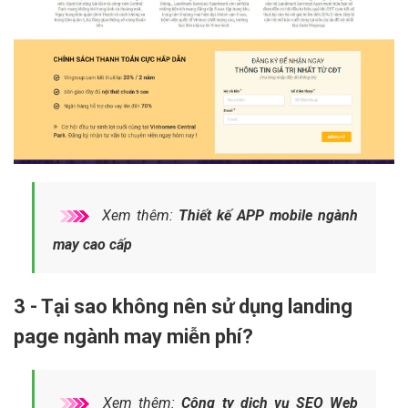
Xem thêm:
Thiết kế APP mobile ngành
may cao cấp
3 - Tại sao không nên sử dụng landing
page ngành may miễn phí?
Xem thêm:
Công ty dịch vụ SEO Web