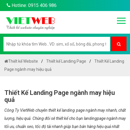
Hotline: 0915 406 986
Thiết kế Website
Thiết kế Landing Page
Thiết Kế Landing
Page ngành may hiệu quả
Thiết Kế Landing Page ngành may hiệu
quả
Công Ty VietWeb chuyên thiết kế landing page ngành may nhanh, chất
lượng, hiệu quả. Chúng đôi sẽ thiết kế cho bạn landingpage ngành may
tối ưu, chuẩn seo, tốc độ tải nhanh giúp bạn bán hàng hiệu quả nhất