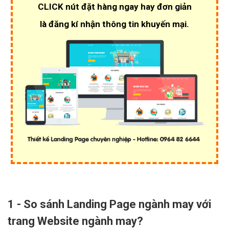
CLICK nút đặt hàng ngay hay đơn giản
là đăng kí nhận thông tin khuyến mại.
1 - So sánh Landing Page ngành may với
trang Website ngành may?