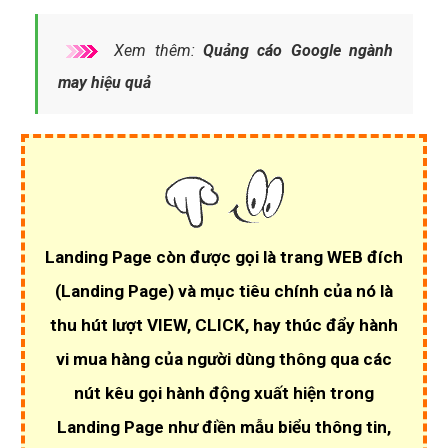
Xem thêm:
Quảng cáo Google ngành
may hiệu quả
Landing Page còn được gọi là trang WEB đích
(Landing Page)
và mục tiêu chính của nó là
thu hút lượt VIEW, CLICK
, hay thúc đẩy hành
vi mua hàng của người dùng thông qua các
nút kêu gọi hành động xuất hiện trong
Landing Page như điền mẫu biểu thông tin,