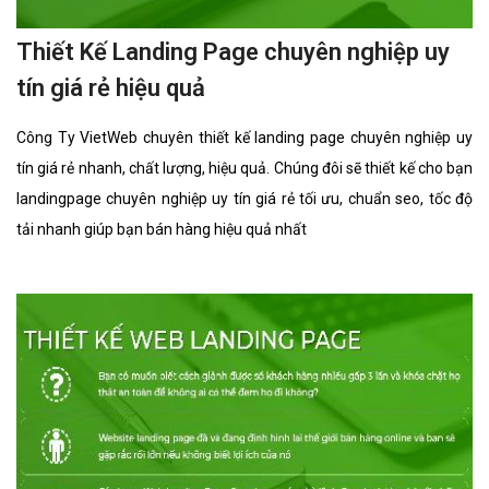
Thiết Kế Landing Page chuyên nghiệp uy
tín giá rẻ hiệu quả
Công Ty VietWeb chuyên thiết kế landing page chuyên nghiệp uy
tín giá rẻ nhanh, chất lượng, hiệu quả. Chúng đôi sẽ thiết kế cho bạn
landingpage chuyên nghiệp uy tín giá rẻ tối ưu, chuẩn seo, tốc độ
tải nhanh giúp bạn bán hàng hiệu quả nhất