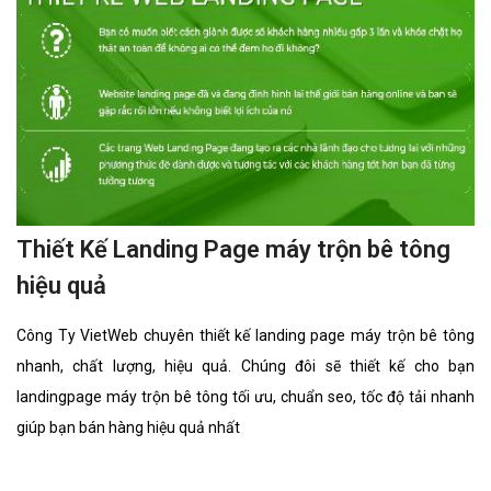
Thiết Kế Landing Page máy trộn bê tông
hiệu quả
Công Ty VietWeb chuyên thiết kế landing page máy trộn bê tông
nhanh, chất lượng, hiệu quả. Chúng đôi sẽ thiết kế cho bạn
landingpage máy trộn bê tông tối ưu, chuẩn seo, tốc độ tải nhanh
giúp bạn bán hàng hiệu quả nhất