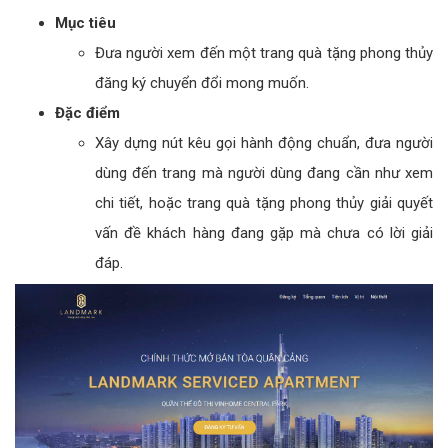
Mục tiêu
Đưa người xem đến một trang quà tặng phong thủy
đăng ký chuyển đổi mong muốn.
Đặc điểm
Xây dựng nút kêu gọi hành động chuẩn, đưa người
dùng đến trang mà người dùng đang cần như xem
chi tiết, hoặc trang quà tặng phong thủy giải quyết
vấn đề khách hàng đang gặp mà chưa có lời giải
đáp.