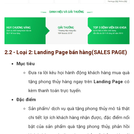
2.2 - Loại 2: Landing Page bán hàng(SALES PAGE)
Mục tiêu
Đưa ra lời kêu họi hành động khách hàng mua quà
tặng phong thủy hàng ngay trên
Landing Page
có
kèm thanh toán trực tuyến.
Đặc điểm
Sản phẩm/ dịch vụ quà tặng phong thủy mô tả thật
chi tiết: lợi ích khách hàng nhận được, đặc điểm nổi
bật của sản phẩm quà tặng phong thủy, phản hồi