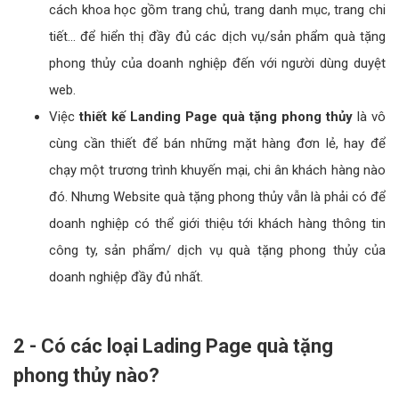
cách khoa học gồm trang chủ, trang danh mục, trang chi
tiết... để hiển thị đầy đủ các dịch vụ/sản phẩm quà tặng
phong thủy của doanh nghiệp đến với người dùng duyệt
web.
Việc
thiết kế Landing Page quà tặng phong thủy
là vô
cùng cần thiết để bán những mặt hàng đơn lẻ, hay để
chạy một trương trình khuyến mại, chi ân khách hàng nào
đó. Nhưng Website quà tặng phong thủy vẫn là phải có để
doanh nghiệp có thể giới thiệu tới khách hàng thông tin
công ty, sản phẩm/ dịch vụ quà tặng phong thủy của
doanh nghiệp đầy đủ nhất.
2 - Có các loại Lading Page quà tặng
phong thủy nào?