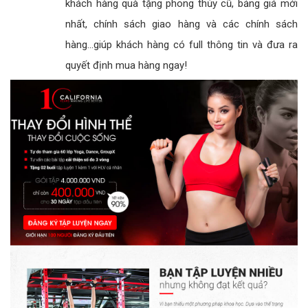
khách hàng quà tặng phong thủy cũ, bảng giá mới
nhất, chính sách giao hàng và các chính sách
hàng...giúp khách hàng có full thông tin và đưa ra
quyết định mua hàng ngay!