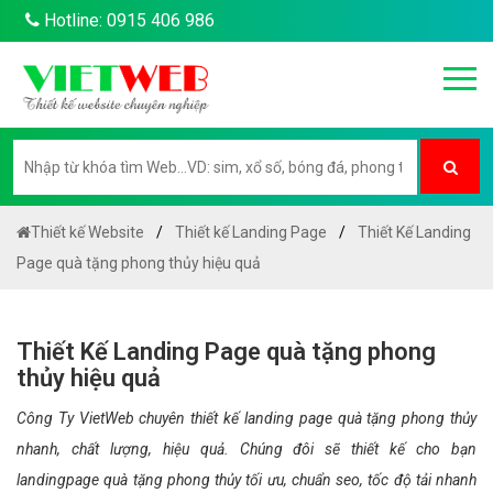
Hotline: 0915 406 986
Thiết kế Website
Thiết kế Landing Page
Thiết Kế Landing
Page quà tặng phong thủy hiệu quả
Thiết Kế Landing Page quà tặng phong
thủy hiệu quả
Công Ty VietWeb chuyên thiết kế landing page quà tặng phong thủy
nhanh, chất lượng, hiệu quả. Chúng đôi sẽ thiết kế cho bạn
landingpage quà tặng phong thủy tối ưu, chuẩn seo, tốc độ tải nhanh