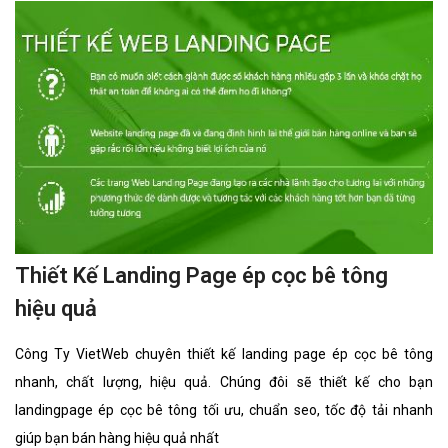
Thiết Kế Landing Page ép cọc bê tông
hiệu quả
Công Ty VietWeb chuyên thiết kế landing page ép cọc bê tông
nhanh, chất lượng, hiệu quả. Chúng đôi sẽ thiết kế cho bạn
landingpage ép cọc bê tông tối ưu, chuẩn seo, tốc độ tải nhanh
giúp bạn bán hàng hiệu quả nhất