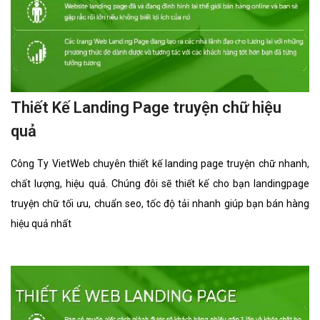
Thiết Kế Landing Page truyện chữ hiệu
quả
Công Ty VietWeb chuyên thiết kế landing page truyện chữ nhanh,
chất lượng, hiệu quả. Chúng đôi sẽ thiết kế cho bạn landingpage
truyện chữ tối ưu, chuẩn seo, tốc độ tải nhanh giúp bạn bán hàng
hiệu quả nhất