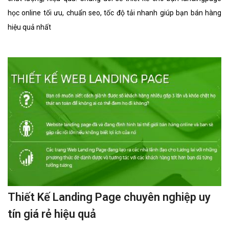
học online tối ưu, chuẩn seo, tốc độ tải nhanh giúp bạn bán hàng
hiệu quả nhất
Thiết Kế Landing Page chuyên nghiệp uy
tín giá rẻ hiệu quả