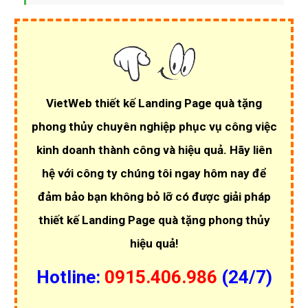
VietWeb thiết kế Landing Page quà tặng
phong thủy chuyên nghiệp phục vụ công việc
kinh doanh thành công và hiệu quả. Hãy liên
hệ với công ty chúng tôi ngay hôm nay để
đảm bảo bạn không bỏ lỡ có được giải pháp
thiết kế Landing Page quà tặng phong thủy
hiệu quả!
Hotline:
0915.406.986
(24/7)