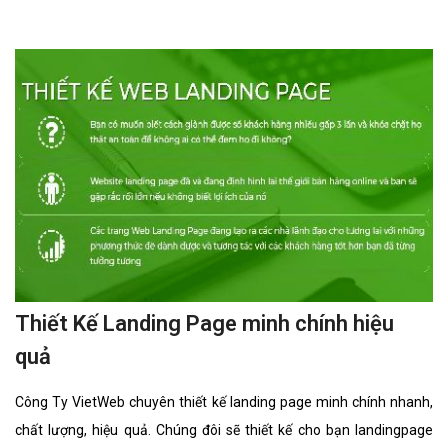
Thiết Kế Landing Page minh chính hiệu
quả
Công Ty VietWeb chuyên thiết kế landing page minh chính nhanh,
chất lượng, hiệu quả. Chúng đôi sẽ thiết kế cho bạn landingpage