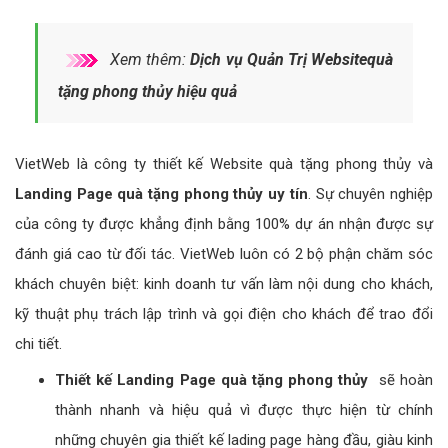
Xem thêm:
Dịch vụ Quản Trị Websitequà
tặng phong thủy hiệu quả
VietWeb là công ty thiết kế Website quà tặng phong thủy và
Landing Page quà tặng phong thủy uy tín
. Sự chuyên nghiệp
của công ty được khẳng định bằng 100% dự án nhận được sự
đánh giá cao từ đối tác. VietWeb luôn có 2 bộ phận chăm sóc
khách chuyên biệt: kinh doanh tư vấn làm nội dung cho khách,
kỹ thuật phụ trách lập trình và gọi điện cho khách để trao đổi
chi tiết.
Thiết kế Landing Page quà tặng phong thủy
sẽ hoàn
thành nhanh và hiệu quả vì được thực hiện từ chính
những chuyên gia thiết kế lading page hàng đầu, giàu kinh