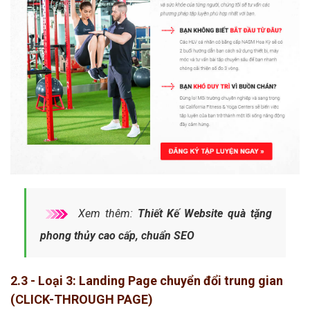
Xem thêm:
Thiết Kế Website quà tặng
phong thủy cao cấp, chuẩn SEO
2.3 - Loại 3: Landing Page chuyển đổi trung gian
(CLICK-THROUGH PAGE)