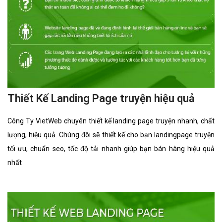
Thiết Kế Landing Page truyện hiệu quả
Công Ty VietWeb chuyên thiết kế landing page truyện nhanh, chất
lượng, hiệu quả. Chúng đôi sẽ thiết kế cho bạn landingpage truyện
tối ưu, chuẩn seo, tốc độ tải nhanh giúp bạn bán hàng hiệu quả
nhất