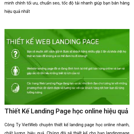
minh chính tối ưu, chuẩn seo, tốc độ tải nhanh giúp bạn bán hàng
hiệu quả nhất
Thiết Kế Landing Page học online hiệu quả
Công Ty VietWeb chuyên thiết kế landing page học online nhanh,
chất lượng, hiệu quả. Chúng đôi sẽ thiết kế cho bạn landingpage