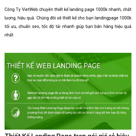
Công Ty VietWeb chuyên thiết kế landing page 1000k nhanh, chất
lượng, hiệu quả. Chúng đôi sẽ thiết kế cho bạn landingpage 1000k
tối ưu, chuẩn seo, tốc độ tải nhanh giúp bạn bán hàng hiệu quả
nhất