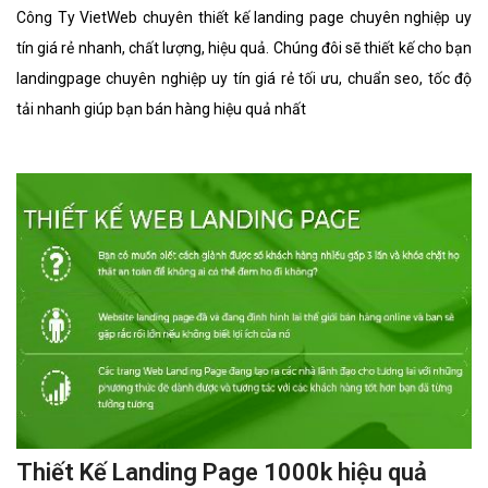
Công Ty VietWeb chuyên thiết kế landing page chuyên nghiệp uy
tín giá rẻ nhanh, chất lượng, hiệu quả. Chúng đôi sẽ thiết kế cho bạn
landingpage chuyên nghiệp uy tín giá rẻ tối ưu, chuẩn seo, tốc độ
tải nhanh giúp bạn bán hàng hiệu quả nhất
Thiết Kế Landing Page 1000k hiệu quả