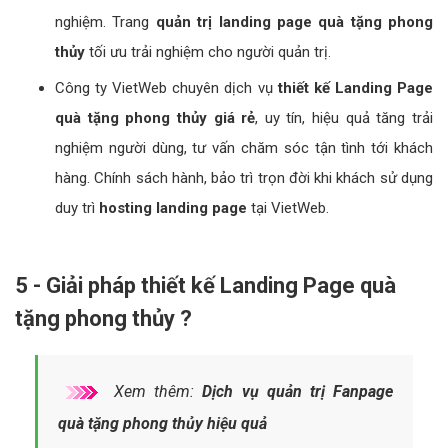
nghiệm. Trang
quản trị landing page quà tặng phong
thủy
tối ưu trải nghiệm cho người quản trị.
Công ty VietWeb chuyên dịch vụ
thiết kế Landing Page
quà tặng phong thủy giá rẻ
, uy tín, hiệu quả tăng trải
nghiệm người dùng, tư vấn chăm sóc tận tình tới khách
hàng. Chính sách hành, bảo trì trọn đời khi khách sử dụng
duy trì
hosting landing page
tại VietWeb.
5 - Giải pháp thiết kế Landing Page quà
tặng phong thủy ?
Xem thêm:
Dịch vụ quản trị Fanpage
quà tặng phong thủy hiệu quả