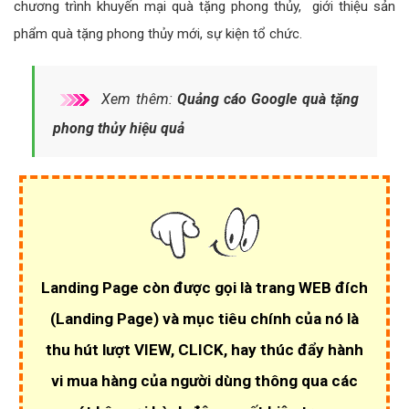
chương trình khuyến mại quà tặng phong thủy, giới thiệu sản
phẩm quà tặng phong thủy mới, sự kiện tổ chức.
Xem thêm:
Quảng cáo Google quà tặng
phong thủy hiệu quả
Landing Page còn được gọi là trang WEB đích
(Landing Page)
và mục tiêu chính của nó là
thu hút lượt VIEW, CLICK
, hay thúc đẩy hành
vi mua hàng của người dùng thông qua các