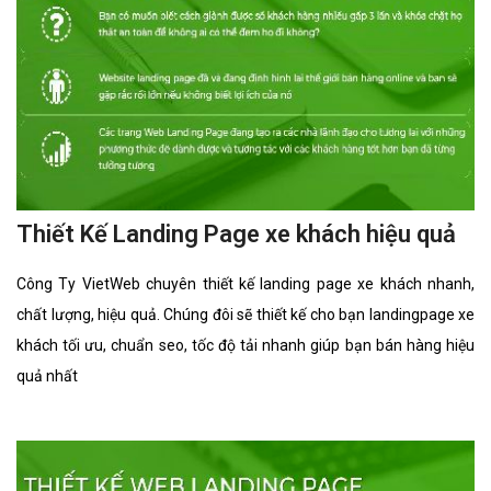
Thiết Kế Landing Page xe khách hiệu quả
Công Ty VietWeb chuyên thiết kế landing page xe khách nhanh,
chất lượng, hiệu quả. Chúng đôi sẽ thiết kế cho bạn landingpage xe
khách tối ưu, chuẩn seo, tốc độ tải nhanh giúp bạn bán hàng hiệu
quả nhất