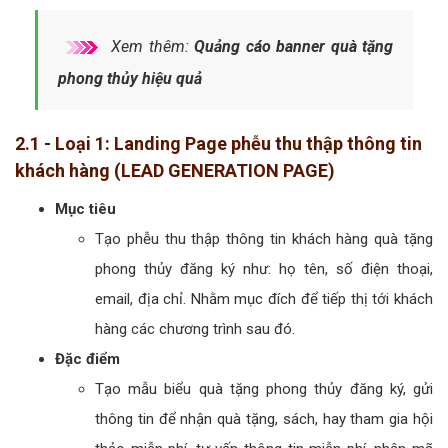
Xem thêm:
Quảng cáo banner quà tặng
phong thủy hiệu quả
2.1 - Loại 1: Landing Page phễu thu thập thông tin
khách hàng (LEAD GENERATION PAGE)
Mục tiêu
Tạo phễu thu thập thông tin khách hàng quà tặng
phong thủy đăng ký như: họ tên, số điện thoại,
email, địa chỉ. Nhằm mục đích để tiếp thị tới khách
hàng các chương trình sau đó.
Đặc điểm
Tạo mẫu biểu quà tặng phong thủy đăng ký, gửi
thông tin để nhận quà tặng, sách, hay tham gia hội