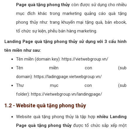
Page quà tặng phong thủy
còn được sử dụng cho nhiều
mục đích khác trong marketing quảng cáo quà tặng
phong thủy như: trang khuyến mại tặng quà, bán ebook,
tổ chức sự kiện, phễu bán hàng marketing.
Landing Page quà tặng phong thủy sử dụng với 3 cấu hình
tên miền như sau:
Tên miền (domain key): https://vietwebgroup.vn/
Tên miền con (sub
domain): https://ladingpage.vietwebgroup.vn/
Thư mục con (sub
folder): https://vietwebgroup.vn/landingpage/
1.2 - Website quà tặng phong thủy
Website quà tặng phong thủy là tập hợp
nhiều Landing
Page quà tặng phong thủy
được tổ chức sắp xếp một