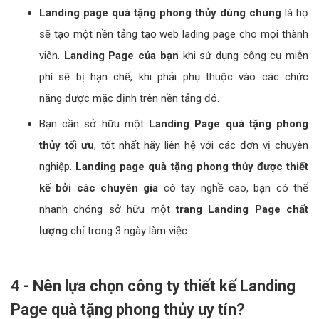
Landing page quà tặng phong thủy dùng chung
là họ
sẽ tạo một nền tảng tạo web lading page cho mọi thành
viên.
Landing Page của bạn
khi sử dụng công cụ miễn
phí sẽ bị hạn chế, khi phải phụ thuộc vào các chức
năng được mặc định trên nền tảng đó.
Bạn cần sở hữu một
Landing Page quà tặng phong
thủy tối ưu
, tốt nhất hãy liên hệ với các đơn vị chuyên
nghiệp.
Landing page quà tặng phong thủy được thiết
kế bởi các chuyên gia
có tay nghề cao, bạn có thể
nhanh chóng sở hữu một
trang Landing Page chất
lượng
chỉ trong 3 ngày làm việc.
4 - Nên lựa chọn công ty thiết kế Landing
Page quà tặng phong thủy uy tín?