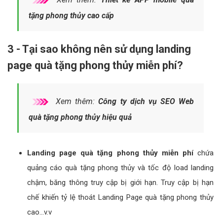
tặng phong thủy cao cấp
3 - Tại sao không nên sử dụng landing
page quà tặng phong thủy miễn phí?
Xem thêm:
Công ty dịch vụ SEO Web
quà tặng phong thủy hiệu quả
Landing page quà tặng phong thủy miễn phí
chứa
quảng cáo quà tặng phong thủy và tốc độ load landing
chậm, băng thông truy cập bị giới hạn. Truy cập bị hạn
chế khiến tỷ lệ thoát Landing Page quà tặng phong thủy
cao...v.v