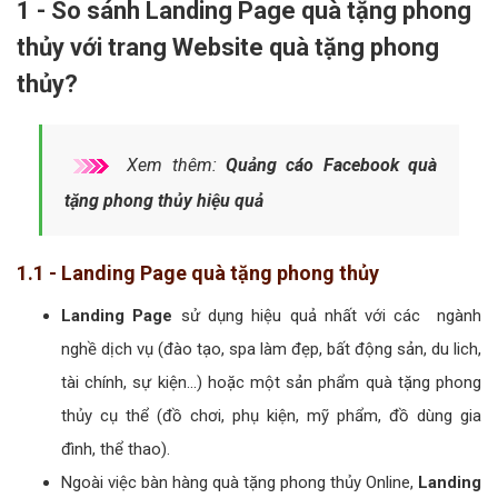
1 - So sánh Landing Page quà tặng phong
thủy với trang Website quà tặng phong
thủy?
Xem thêm:
Quảng cáo Facebook quà
tặng phong thủy hiệu quả
1.1 - Landing Page quà tặng phong thủy
Landing Page
sử dụng hiệu quả nhất với các ngành
nghề dịch vụ (đào tạo, spa làm đẹp, bất động sản, du lich,
tài chính, sự kiện...) hoặc một sản phẩm quà tặng phong
thủy cụ thể (đồ chơi, phụ kiện, mỹ phẩm, đồ dùng gia
đình, thể thao).
Ngoài việc bàn hàng quà tặng phong thủy Online,
Landing