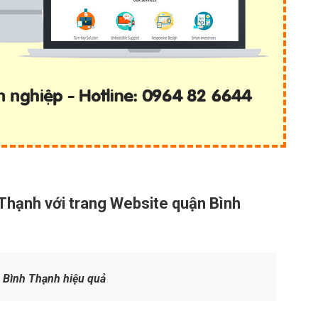
Thạnh với trang Website quận Bình
 Bình Thạnh hiệu quả