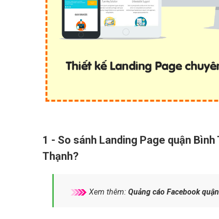
1 - So sánh Landing Page quận Bình 
Thạnh?
Xem thêm:
Quảng cáo Facebook quận