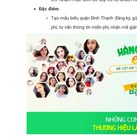
Đặc điểm
Tạo mẫu biểu quận Bình Thạnh đăng ký, gửi
phí, tư vấn thông tin miễn phí, nhận mã giảm