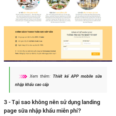
Xem thêm:
Thiết kế APP mobile sữa
nhập khẩu cao cấp
3 - Tại sao không nên sử dụng landing
page sữa nhập khẩu miễn phí?