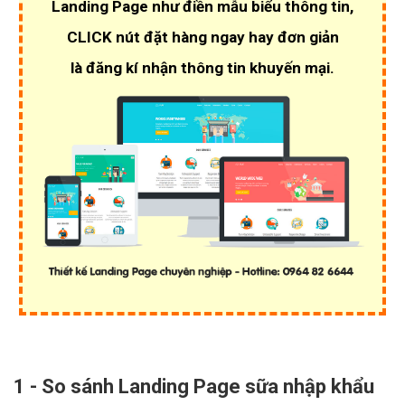
Landing Page như điền mẫu biểu thông tin,
CLICK nút đặt hàng ngay hay đơn giản
là đăng kí nhận thông tin khuyến mại.
1 - So sánh Landing Page sữa nhập khẩu