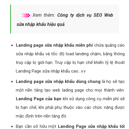
Xem thêm:
Công ty dịch vụ SEO Web
sữa nhập khẩu hiệu quả
Landing page sữa nhập khẩu miễn phí
chứa quảng cáo
sữa nhập khẩu và tốc độ load landing chậm, băng thông
truy cập bị giới hạn. Truy cập bị hạn chế khiến tỷ lệ thoát
Landing Page sữa nhập khẩu cao...v.v
Landing page sữa nhập khẩu dùng chung
là họ sẽ tạo
một nền tảng tạo web lading page cho mọi thành viên.
Landing Page của bạn
khi sử dụng công cụ miễn phí sẽ
bị hạn chế, khi phải phụ thuộc vào các chức năng được
mặc định trên nền tảng đó.
Bạn cần sở hữu một
Landing Page sữa nhập khẩu tối