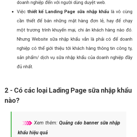
doanh nghiệp đến với người dùng duyệt web.
Việc
thiết kế Landing Page sữa nhập khẩu
là vô cùng
cần thiết để bán những mặt hàng đơn lẻ, hay để chạy
một trương trình khuyến mại, chi ân khách hàng nào đó.
Nhưng Website sữa nhập khẩu vẫn là phải có để doanh
nghiệp có thể giới thiệu tới khách hàng thông tin công ty,
sản phẩm/ dịch vụ sữa nhập khẩu của doanh nghiệp đầy
đủ nhất.
2 - Có các loại Lading Page sữa nhập khẩu
nào?
Xem thêm:
Quảng cáo banner sữa nhập
khẩu hiệu quả