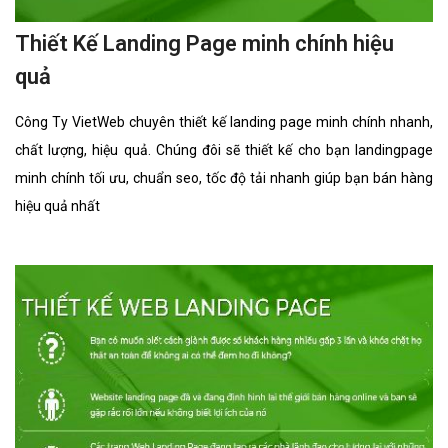
Thiết Kế Landing Page minh chính hiệu
quả
Công Ty VietWeb chuyên thiết kế landing page minh chính nhanh,
chất lượng, hiệu quả. Chúng đôi sẽ thiết kế cho bạn landingpage
minh chính tối ưu, chuẩn seo, tốc độ tải nhanh giúp bạn bán hàng
hiệu quả nhất