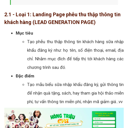
2.1 - Loại 1: Landing Page phễu thu thập thông tin
khách hàng (LEAD GENERATION PAGE)
Mục tiêu
Tạo phễu thu thập thông tin khách hàng sữa nhập
khẩu đăng ký như: họ tên, số điện thoại, email, địa
chỉ. Nhằm mục đích để tiếp thị tới khách hàng các
chương trình sau đó.
Đặc điểm
Tạo mẫu biểu sữa nhập khẩu đăng ký, gửi thông tin
để nhận quà tặng, sách, hay tham gia hội thảo miễn
phí, tư vấn thông tin miễn phí, nhận mã giảm giá...vv