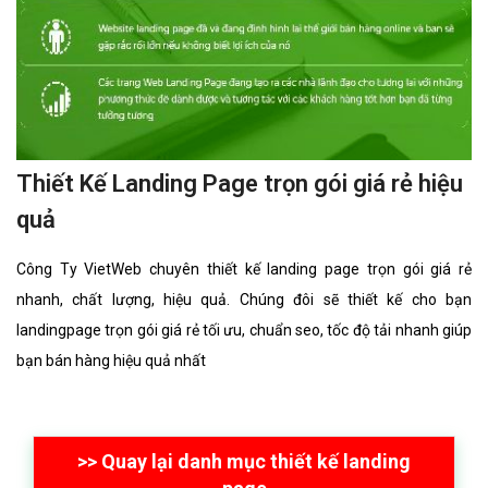
Thiết Kế Landing Page trọn gói giá rẻ hiệu
quả
Công Ty VietWeb chuyên thiết kế landing page trọn gói giá rẻ
nhanh, chất lượng, hiệu quả. Chúng đôi sẽ thiết kế cho bạn
landingpage trọn gói giá rẻ tối ưu, chuẩn seo, tốc độ tải nhanh giúp
bạn bán hàng hiệu quả nhất
>> Quay lại danh mục thiết kế landing