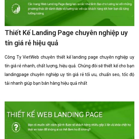
Thiết Kế Landing Page chuyên nghiệp uy
tín giá rẻ hiệu quả
Công Ty VietWeb chuyên thiết kế landing page chuyên nghiệp uy
tín giá rẻ nhanh, chất lượng, hiệu quả. Chúng đôi sẽ thiết kế cho bạn
landingpage chuyên nghiệp uy tín giá rẻ tối ưu, chuẩn seo, tốc độ
tải nhanh giúp bạn bán hàng hiệu quả nhất