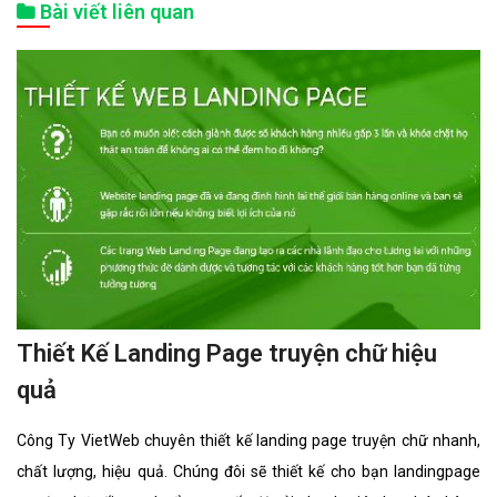
Bài viết liên quan
Thiết Kế Landing Page truyện chữ hiệu
quả
Công Ty VietWeb chuyên thiết kế landing page truyện chữ nhanh,
chất lượng, hiệu quả. Chúng đôi sẽ thiết kế cho bạn landingpage