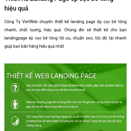
hiệu quả
Công Ty VietWeb chuyên thiết kế landing page ép cọc bê tông
nhanh, chất lượng, hiệu quả. Chúng đôi sẽ thiết kế cho bạn
landingpage ép cọc bê tông tối ưu, chuẩn seo, tốc độ tải nhanh
giúp bạn bán hàng hiệu quả nhất