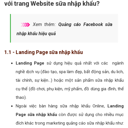
với trang Website sữa nhập khẩu?
Xem thêm:
Quảng cáo Facebook sữa
nhập khẩu hiệu quả
1.1 - Landing Page sữa nhập khẩu
Landing Page
sử dụng hiệu quả nhất với các ngành
nghề dịch vụ (đào tạo, spa làm đẹp, bất động sản, du lich,
tài chính, sự kiện...) hoặc một sản phẩm sữa nhập khẩu
cụ thể (đồ chơi, phụ kiện, mỹ phẩm, đồ dùng gia đình, thể
thao).
Ngoài việc bàn hàng sữa nhập khẩu Online,
Landing
Page sữa nhập khẩu
còn được sử dụng cho nhiều mục
đích khác trong marketing quảng cáo sữa nhập khẩu như: