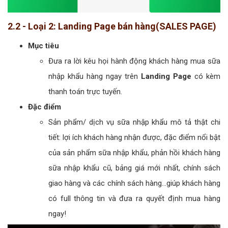
2.2 - Loại 2: Landing Page bán hàng(SALES PAGE)
Mục tiêu
Đưa ra lời kêu họi hành động khách hàng mua sữa
nhập khẩu hàng ngay trên
Landing Page
có kèm
thanh toán trực tuyến.
Đặc điểm
Sản phẩm/ dịch vụ sữa nhập khẩu mô tả thật chi
tiết: lợi ích khách hàng nhận được, đặc điểm nổi bật
của sản phẩm sữa nhập khẩu, phản hồi khách hàng
sữa nhập khẩu cũ, bảng giá mới nhất, chính sách
giao hàng và các chính sách hàng...giúp khách hàng
có full thông tin và đưa ra quyết định mua hàng
ngay!