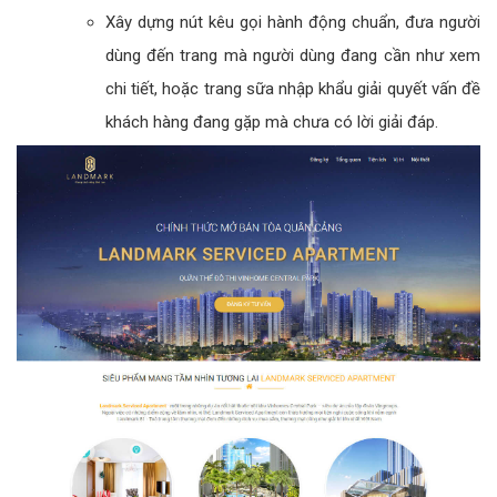
Xây dựng nút kêu gọi hành động chuẩn, đưa người
dùng đến trang mà người dùng đang cần như xem
chi tiết, hoặc trang sữa nhập khẩu giải quyết vấn đề
khách hàng đang gặp mà chưa có lời giải đáp.