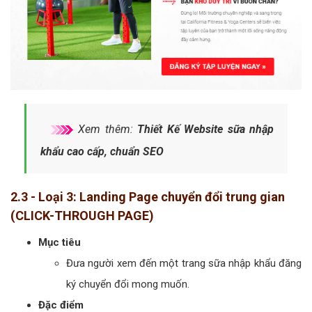
Xem thêm:
Thiết Kế Website sữa nhập
khẩu cao cấp, chuẩn SEO
2.3 - Loại 3: Landing Page chuyển đổi trung gian
(CLICK-THROUGH PAGE)
Mục tiêu
Đưa người xem đến một trang sữa nhập khẩu đăng
ký chuyển đổi mong muốn.
Đặc điểm