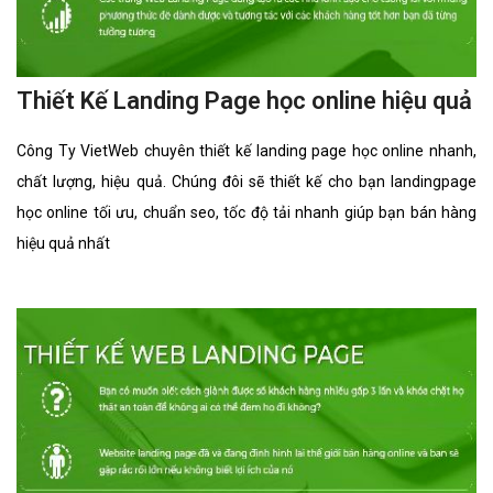
Thiết Kế Landing Page học online hiệu quả
Công Ty VietWeb chuyên thiết kế landing page học online nhanh,
chất lượng, hiệu quả. Chúng đôi sẽ thiết kế cho bạn landingpage
học online tối ưu, chuẩn seo, tốc độ tải nhanh giúp bạn bán hàng
hiệu quả nhất