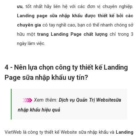
ưu
, tốt nhất hãy liên hệ với các đơn vị chuyên nghiệp.
Landing page sữa nhập khẩu được thiết kế bởi các
chuyên gia
có tay nghề cao, bạn có thể nhanh chóng sở
hữu một
trang Landing Page chất lượng
chỉ trong 3
ngày làm việc.
4 - Nên lựa chọn công ty thiết kế Landing
Page sữa nhập khẩu uy tín?
Xem thêm:
Dịch vụ Quản Trị Websitesữa
nhập khẩu hiệu quả
VietWeb là công ty thiết kế Website sữa nhập khẩu và
Landing