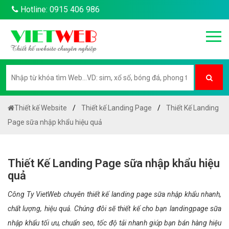
Hotline: 0915 406 986
Thiết kế Website
Thiết kế Landing Page
Thiết Kế Landing
Page sữa nhập khẩu hiệu quả
Thiết Kế Landing Page sữa nhập khẩu hiệu
quả
Công Ty VietWeb chuyên thiết kế landing page sữa nhập khẩu nhanh,
chất lượng, hiệu quả. Chúng đôi sẽ thiết kế cho bạn landingpage sữa
nhập khẩu tối ưu, chuẩn seo, tốc độ tải nhanh giúp bạn bán hàng hiệu