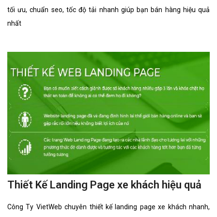
tối ưu, chuẩn seo, tốc độ tải nhanh giúp bạn bán hàng hiệu quả
nhất
Thiết Kế Landing Page xe khách hiệu quả
Công Ty VietWeb chuyên thiết kế landing page xe khách nhanh,