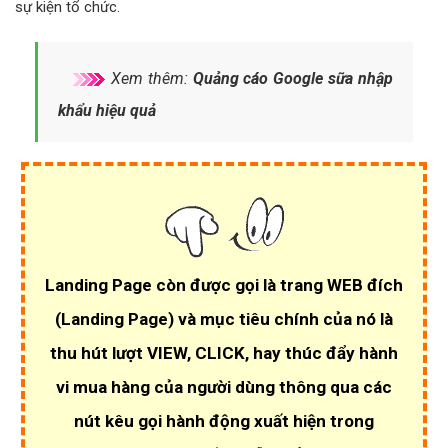
sự kiện tổ chức.
Xem thêm:
Quảng cáo Google sữa nhập
khẩu hiệu quả
Landing Page còn được gọi là trang WEB đích
(Landing Page)
và mục tiêu chính của nó là
thu hút lượt VIEW, CLICK
, hay thúc đẩy hành
vi mua hàng của người dùng thông qua các
nút kêu gọi hành động xuất hiện trong