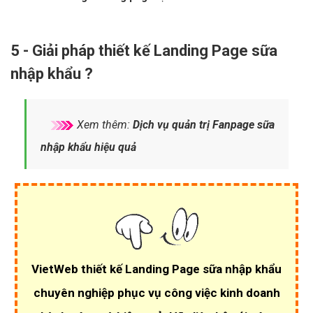
5 - Giải pháp thiết kế Landing Page sữa
nhập khẩu ?
Xem thêm:
Dịch vụ quản trị Fanpage sữa
nhập khẩu hiệu quả
VietWeb thiết kế Landing Page sữa nhập khẩu
chuyên nghiệp phục vụ công việc kinh doanh