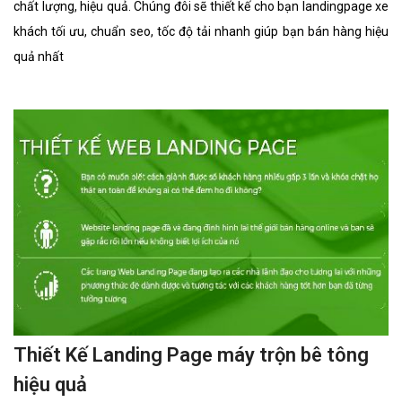
chất lượng, hiệu quả. Chúng đôi sẽ thiết kế cho bạn landingpage xe
khách tối ưu, chuẩn seo, tốc độ tải nhanh giúp bạn bán hàng hiệu
quả nhất
Thiết Kế Landing Page máy trộn bê tông
hiệu quả