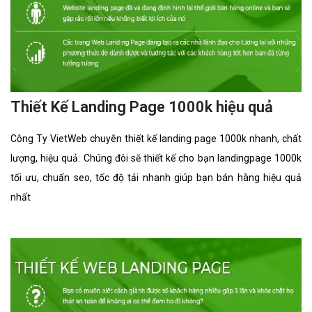
Thiết Kế Landing Page 1000k hiệu quả
Công Ty VietWeb chuyên thiết kế landing page 1000k nhanh, chất
lượng, hiệu quả. Chúng đôi sẽ thiết kế cho bạn landingpage 1000k
tối ưu, chuẩn seo, tốc độ tải nhanh giúp bạn bán hàng hiệu quả
nhất