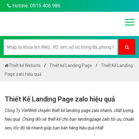
Hotline: 0915 406 986
Thiết kế Website
Thiết kế Landing Page
Thiết Kế Landing
Page zalo hiệu quả
Thiết Kế Landing Page zalo hiệu quả
Công Ty VietWeb chuyên thiết kế landing page zalo nhanh, chất lượng,
hiệu quả. Chúng đôi sẽ thiết kế cho bạn landingpage zalo tối ưu, chuẩn
seo, tốc độ tải nhanh giúp bạn bán hàng hiệu quả nhất