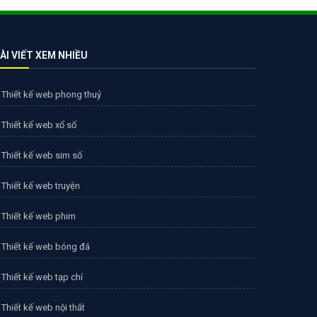
ÀI VIẾT XEM NHIỀU
Thiết kế web phong thuỷ
Thiết kế web xổ số
Thiết kế web sim số
Thiết kế web truyện
Thiết kế web phim
Thiết kế web bóng đá
Thiết kế web tạp chí
Thiết kế web nội thất