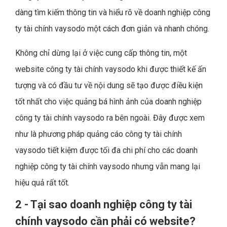
dàng tìm kiếm thông tin và hiểu rõ về doanh nghiệp công
ty tài chính vaysodo một cách đơn giản và nhanh chóng.
Không chỉ dừng lại ở việc cung cấp thông tin, một
website công ty tài chính vaysodo khi được thiết kế ấn
tượng và có đầu tư về nội dung sẽ tạo được điều kiện
tốt nhất cho việc quảng bá hình ảnh của doanh nghiệp
công ty tài chính vaysodo ra bên ngoài. Đây được xem
như là phương pháp quảng cáo công ty tài chính
vaysodo tiết kiệm được tối đa chi phí cho các doanh
nghiệp công ty tài chính vaysodo nhưng vẫn mang lại
hiệu quả rất tốt.
2 - Tại sao doanh nghiệp công ty tài
chính vaysodo cần phải có website?