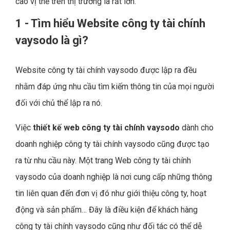
cao vị thế trên thị trường là rất lớn.
1 - Tìm hiểu Website công ty tài chính
vaysodo là gì?
Website công ty tài chính vaysodo được lập ra đều
nhằm đáp ứng nhu cầu tìm kiếm thông tin của mọi người
đối với chủ thể lập ra nó.
Việc
thiết kế web công ty tài chính vaysodo
dành cho
doanh nghiệp công ty tài chính vaysodo cũng được tạo
ra từ nhu cầu này. Một trang Web công ty tài chính
vaysodo của doanh nghiệp là nơi cung cấp những thông
tin liên quan đến đơn vị đó như giới thiệu công ty, hoạt
động và sản phẩm… Đây là điều kiện để khách hàng
công ty tài chính vaysodo cũng như đối tác có thể dễ