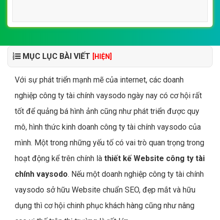
MỤC LỤC BÀI VIẾT
[HIỆN]
Với sự phát triển mạnh mẽ của internet, các doanh
nghiệp công ty tài chính vaysodo ngày nay có cơ hội rất
tốt để quảng bá hình ảnh cũng như phát triển được quy
mô, hình thức kinh doanh công ty tài chính vaysodo của
mình. Một trong những yếu tố có vai trò quan trọng trong
hoạt động kể trên chính là
thiết kế Website công ty tài
chính vaysodo
. Nếu một doanh nghiệp công ty tài chính
vaysodo sở hữu Website chuẩn SEO, đẹp mắt và hữu
dụng thì cơ hội chinh phục khách hàng cũng như nâng