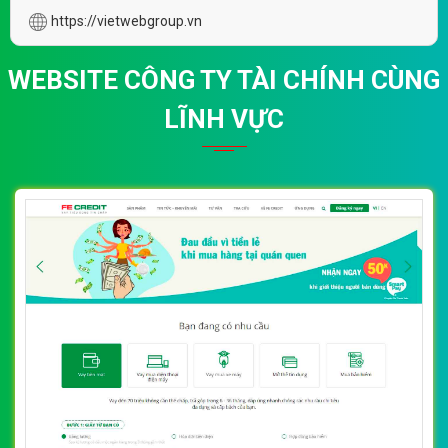
https://vietwebgroup.vn
WEBSITE CÔNG TY TÀI CHÍNH CÙNG
LĨNH VỰC