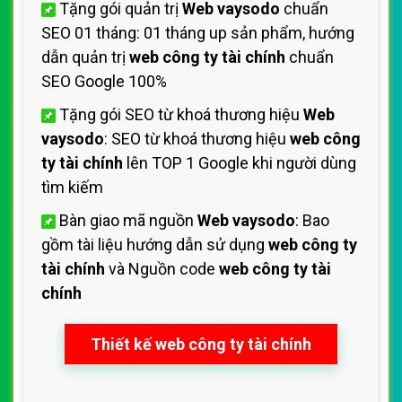
Tặng gói quản trị
Web vaysodo
chuẩn
SEO 01 tháng: 01 tháng up sản phẩm, hướng
dẫn quản trị
web công ty tài chính
chuẩn
SEO Google 100%
Tặng gói SEO từ khoá thương hiệu
Web
vaysodo
: SEO từ khoá thương hiệu
web công
ty tài chính
lên TOP 1 Google khi người dùng
tìm kiếm
Bàn giao mã nguồn
Web vaysodo
: Bao
gồm tài liệu hướng dẫn sử dụng
web công ty
tài chính
và Nguồn code
web công ty tài
chính
Thiết kế web công ty tài chính