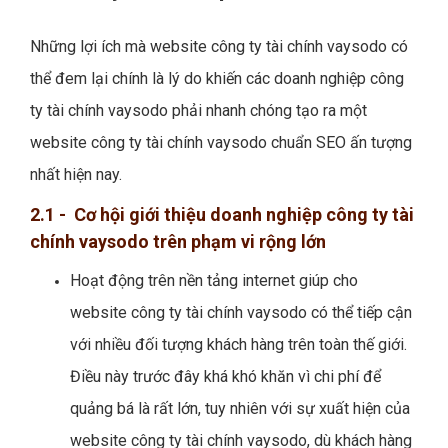
Những lợi ích mà website công ty tài chính vaysodo có
thể đem lại chính là lý do khiến các doanh nghiệp công
ty tài chính vaysodo phải nhanh chóng tạo ra một
website công ty tài chính vaysodo chuẩn SEO ấn tượng
nhất hiện nay.
2.1 - Cơ hội giới thiệu doanh nghiệp công ty tài
chính vaysodo trên phạm vi rộng lớn
Hoạt động trên nền tảng internet giúp cho
website công ty tài chính vaysodo có thể tiếp cận
với nhiều đối tượng khách hàng trên toàn thế giới.
Điều này trước đây khá khó khăn vì chi phí để
quảng bá là rất lớn, tuy nhiên với sự xuất hiện của
website công ty tài chính vaysodo, dù khách hàng