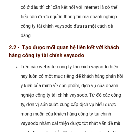
có ở đâu thì chỉ cần kết nối với internet là có thể
tiếp cận được nguồn thông tin mà doanh nghiệp
công ty tài chính vaysodo đưa ra một cách dễ
dàng.
2.2 - Tạo được mối quan hệ liên kết với khách
hàng công ty tài chính vaysodo
Trên các website công ty tài chính vaysodo hiện
nay luôn có một mục riêng để khách hàng phản hồi
ý kiến của mình về sản phẩm, dịch vụ của doanh
nghiệp công ty tài chính vaysodo. Từ đó các công
ty, đơn vị sản xuất, cung cấp dịch vụ hiểu được
mong muốn của khách hàng công ty tài chính
vaysodo nhằm cải thiện được tốt nhất vấn đề mà