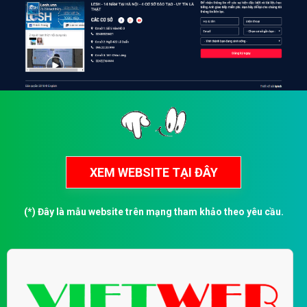
(*) Đây là mẫu website trên mạng tham khảo theo yêu cầu.