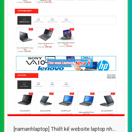
[namanhlaptop] Thiết kế website laptop nhập