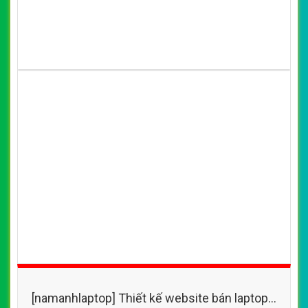
[namanhlaptop] Thiết kế website bán laptop