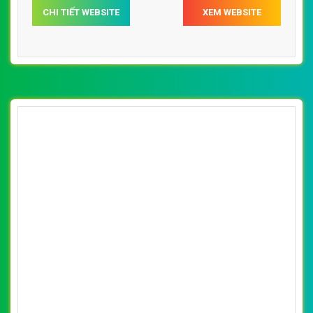
CHI TIẾT WEBSITE
XEM WEBSITE