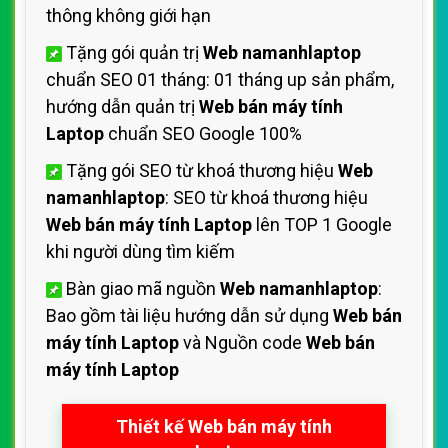
thông không giới hạn
Tặng gói quản trị
Web namanhlaptop
chuẩn SEO 01 tháng: 01 tháng up sản phẩm,
hướng dẫn quản trị
Web bán máy tính
Laptop
chuẩn SEO Google 100%
Tặng gói SEO từ khoá thương hiệu
Web
namanhlaptop
: SEO từ khoá thương hiệu
Web bán máy tính Laptop
lên TOP 1 Google
khi người dùng tìm kiếm
Bàn giao mã nguồn
Web namanhlaptop
:
Bao gồm tài liệu hướng dẫn sử dụng
Web bán
máy tính Laptop
và Nguồn code
Web bán
máy tính Laptop
Thiết kế Web bán máy tính