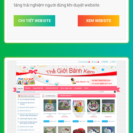
tăng trải nghiệm người dùng khi duyệt website.
CHI TIẾT WEBSITE
XEM WEBSITE