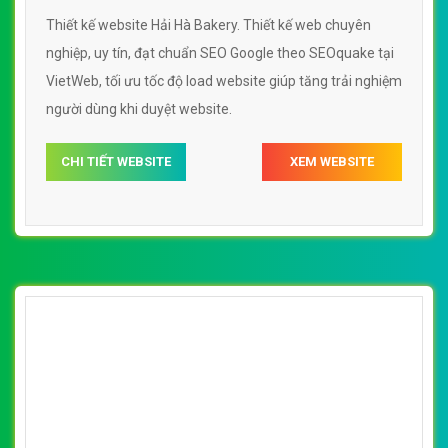
Thiết kế website Hải Hà Bakery. Thiết kế web chuyên
nghiệp, uy tín, đạt chuẩn SEO Google theo SEOquake tại
VietWeb, tối ưu tốc độ load website giúp tăng trải nghiệm
người dùng khi duyệt website.
CHI TIẾT WEBSITE
XEM WEBSITE