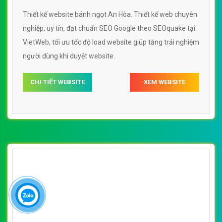
Thiết kế website bánh ngọt An Hòa. Thiết kế web chuyên
nghiệp, uy tín, đạt chuẩn SEO Google theo SEOquake tại
VietWeb, tối ưu tốc độ load website giúp tăng trải nghiệm
người dùng khi duyệt website.
CHI TIẾT WEBSITE
XEM WEBSITE