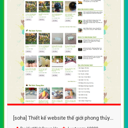
[soha] Thiết kế website thế giới phong thủy
đẹp, chuyên nghiệp chuẩn SEO