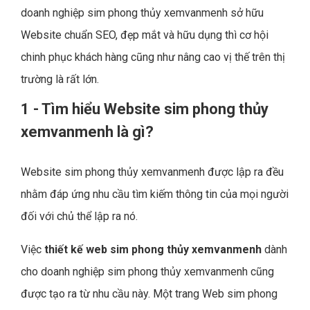
doanh nghiệp sim phong thủy xemvanmenh sở hữu
Website chuẩn SEO, đẹp mắt và hữu dụng thì cơ hội
chinh phục khách hàng cũng như nâng cao vị thế trên thị
trường là rất lớn.
1 - Tìm hiểu Website sim phong thủy
xemvanmenh là gì?
Website sim phong thủy xemvanmenh được lập ra đều
nhằm đáp ứng nhu cầu tìm kiếm thông tin của mọi người
đối với chủ thể lập ra nó.
Việc
thiết kế web sim phong thủy xemvanmenh
dành
cho doanh nghiệp sim phong thủy xemvanmenh cũng
được tạo ra từ nhu cầu này. Một trang Web sim phong