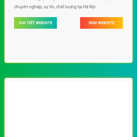
chuyên nghiệp, uy tín, chất lượng tại Hà Nội
CHI TIẾT WEBSITE
XEM WEBSITE