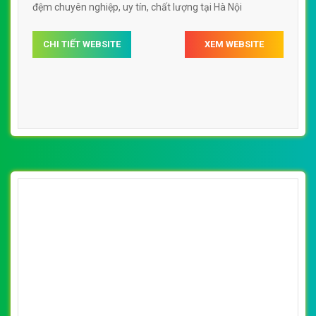
đệm chuyên nghiệp, uy tín, chất lượng tại Hà Nội
CHI TIẾT WEBSITE
XEM WEBSITE