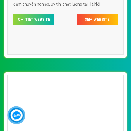
đệm chuyên nghiệp, uy tín, chất lượng tại Hà Nội
CHI TIẾT WEBSITE
XEM WEBSITE